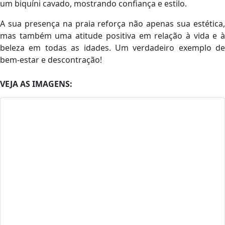
um biquíni cavado, mostrando confiança e estilo.
A sua presença na praia reforça não apenas sua estética,
mas também uma atitude positiva em relação à vida e à
beleza em todas as idades. Um verdadeiro exemplo de
bem-estar e descontração!
VEJA AS IMAGENS: