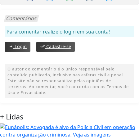
Comentários
Para comentar realize o login em sua conta!
Login
Cadastre-se
O autor do comentário é o único responsável pelo
conteúdo publicado, inclusive nas esferas civil e penal.
Este site não se responsabiliza pelas opiniões de
terceiros. Ao comentar, você concorda com os Termos de
Uso e Privacidade.
+
Lidas