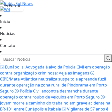
Entrar
Início
Notícias
Contato
Eunápolis: Advogada é alvo da Polícia Civil em operação
contra organização criminosa; Veja as imagens
CIPE/Mata Atlântica neutraliza suspeito e apreende fuzil
durante operação na zona rural de Pindorama em Porto
Seguro
Polícia Civil encontra desmanche durante
operação contra roubo de veículos em Porto Seguro
Jovem morre a caminho do trabalho em grave acidente na
BR-101 entre Eunápolis e Itabela
Vigilante de 57 anos é