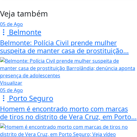
Veja também
05 de Ago
Belmonte
Belmonte: Polícia Civil prende mulher
suspeita de manter casa de prostituição...
Visualizar
05 de Ago
Porto Seguro
Homem é encontrado morto com marcas
de tiros no distrito de Vera Cruz, em Porto...