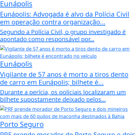
Eunápolis
Eunápolis: Advogada é alvo da Polícia Civil
em operação contra organização...
Segundo a Polícia Civil, o grupo investigado é
apontado como responsável por...
Eunápolis
Vigilante de 57 anos é morto a tiros dento
de carro em Eunápolis; bilhete é...
Durante a perícia, os policiais localizaram um
bilhete supostamente deixado pelos...
Porto Seguro
PRF prende morador de Porto Seguro e dois