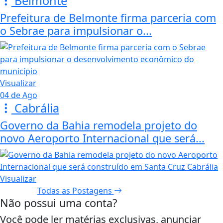
Belmonte
Prefeitura de Belmonte firma parceria com
o Sebrae para impulsionar o...
Visualizar
04 de Ago
Cabrália
Governo da Bahia remodela projeto do
novo Aeroporto Internacional que será...
Visualizar
Todas as Postagens
Não possui uma conta?
Você pode ler matérias exclusivas, anunciar