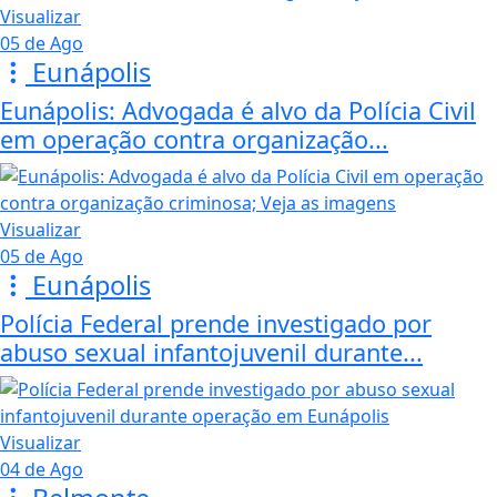
Visualizar
05 de Ago
Eunápolis
Eunápolis: Advogada é alvo da Polícia Civil
em operação contra organização...
Visualizar
05 de Ago
Eunápolis
Polícia Federal prende investigado por
abuso sexual infantojuvenil durante...
Visualizar
04 de Ago