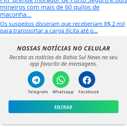
mineiros com mais de 60 quilos de
maconha...
Os suspeitos disseram que receberiam R$ 2 mil
para transportar a carga ilícita até o...
NOSSAS NOTÍCIAS
NO CELULAR
Receba as notícias do Bahia Sul News no seu
app favorito de mensagens.
Telegram
Whatsapp
Facebook
ENTRAR