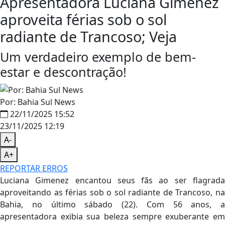
Apresentadora Luciana Gimenez
aproveita férias sob o sol
radiante de Trancoso; Veja
Um verdadeiro exemplo de bem-
estar e descontração!
Por: Bahia Sul News
22/11/2025 15:52
23/11/2025 12:19
A-
A+
REPORTAR ERROS
Luciana Gimenez encantou seus fãs ao ser flagrada
aproveitando as férias sob o sol radiante de Trancoso, na
Bahia, no último sábado (22). Com 56 anos, a
apresentadora exibia sua beleza sempre exuberante em