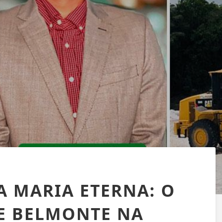
TA MARIA ETERNA: O
E BELMONTE NA