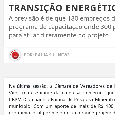
TRANSIÇÃO ENERGÉTI
A previsão é de que 180 empregos d
programa de capacitação onde 300 p
para atuar diretamente no projeto.
POR: BAHIA SUL NEWS
Na última sessão, a Câmara de Vereadores de 
Vitor, representante da empresa Homerun, qu
CBPM (Companhia Baiana de Pesquisa Mineral) e
município. Com um aporte de mais de R$ 100 
economia local por meio de um grande projeto d