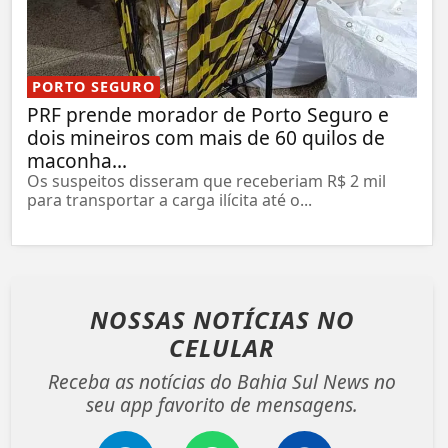
PORTO SEGURO
PRF prende morador de Porto Seguro e
dois mineiros com mais de 60 quilos de
maconha...
Os suspeitos disseram que receberiam R$ 2 mil
para transportar a carga ilícita até o...
NOSSAS NOTÍCIAS
NO
CELULAR
Receba as notícias do Bahia Sul News no
seu app favorito de mensagens.