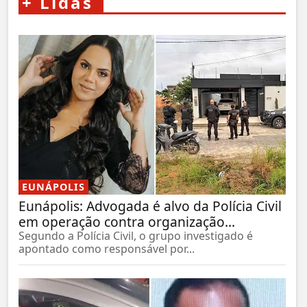
+
Lidas
EUNÁPOLIS
Eunápolis: Advogada é alvo da Polícia Civil
em operação contra organização...
Segundo a Polícia Civil, o grupo investigado é
apontado como responsável por...