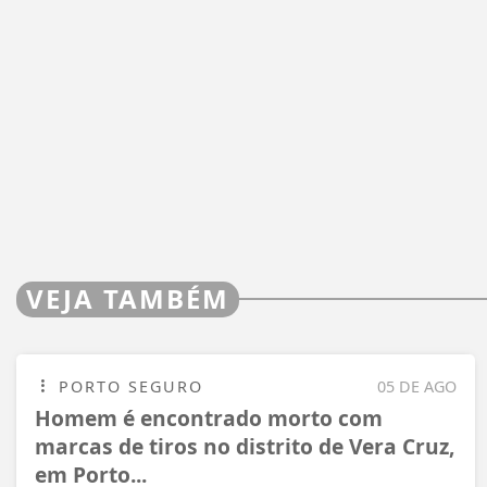
VEJA TAMBÉM
PORTO SEGURO
05 DE AGO
Homem é encontrado morto com
marcas de tiros no distrito de Vera Cruz,
em Porto...