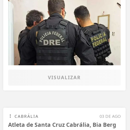
VISUALIZAR
CABRÁLIA
03 DE AGO
Atleta de Santa Cruz Cabrália, Bia Berg