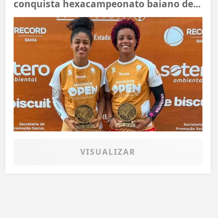
conquista hexacampeonato baiano de...
VISUALIZAR