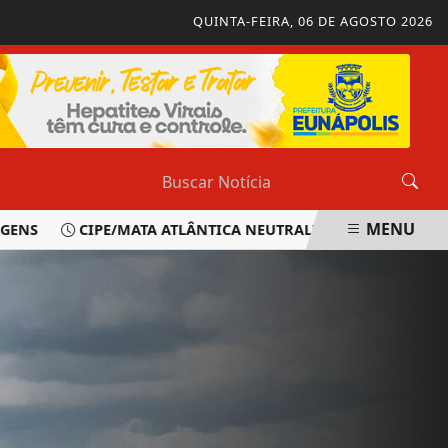
QUINTA-FEIRA, 06 DE AGOSTO 2026
MENU
CIPE/MATA ATLÂNTICA NEUTRALIZA SUSPEITO E APREE