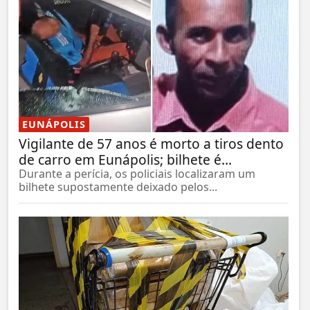
EUNÁPOLIS
Vigilante de 57 anos é morto a tiros dento
de carro em Eunápolis; bilhete é...
Durante a perícia, os policiais localizaram um
bilhete supostamente deixado pelos...