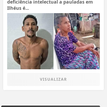
deficiência intelectual a pauladas em
Ilhéus é...
VISUALIZAR