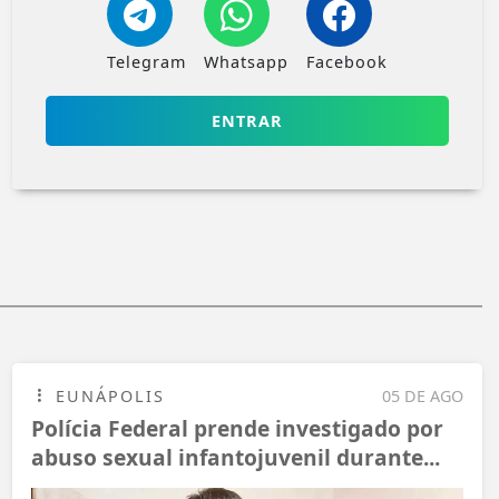
Telegram
Whatsapp
Facebook
ENTRAR
EUNÁPOLIS
05 DE AGO
Polícia Federal prende investigado por
abuso sexual infantojuvenil durante...