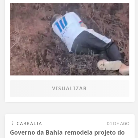
VISUALIZAR
CABRÁLIA
04 DE AGO
Governo da Bahia remodela projeto do