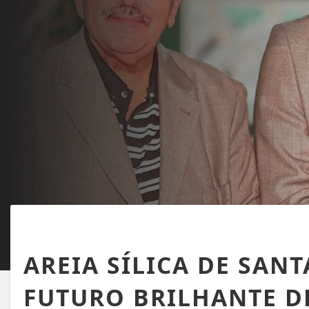
BELMONTE
AREIA SÍLICA DE SAN
FUTURO BRILHANTE D