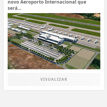
novo Aeroporto Internacional que
será...
VISUALIZAR