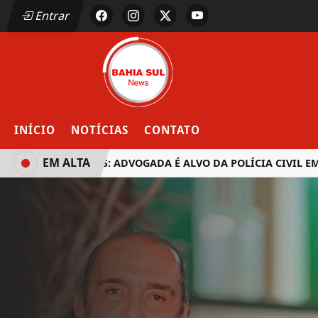
Entrar
INÍCIO
NOTÍCIAS
CONTATO
EM ALTA
EUNÁPOLIS: ADVOGADA É ALVO DA POLÍCIA CIVIL EM OP