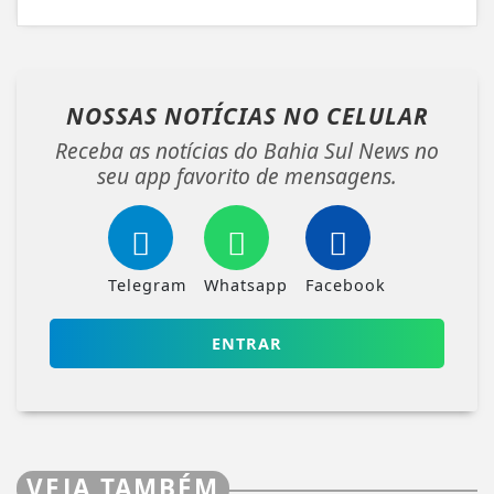
NOSSAS NOTÍCIAS
NO CELULAR
Receba as notícias do Bahia Sul News no
seu app favorito de mensagens.
Telegram
Whatsapp
Facebook
ENTRAR
VEJA TAMBÉM