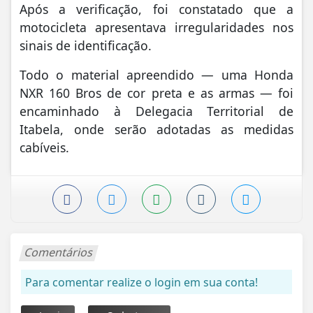
Após a verificação, foi constatado que a
motocicleta apresentava irregularidades nos
sinais de identificação.
Todo o material apreendido — uma Honda
NXR 160 Bros de cor preta e as armas — foi
encaminhado à Delegacia Territorial de
Itabela, onde serão adotadas as medidas
cabíveis.
Comentários
Para comentar realize o login em sua conta!