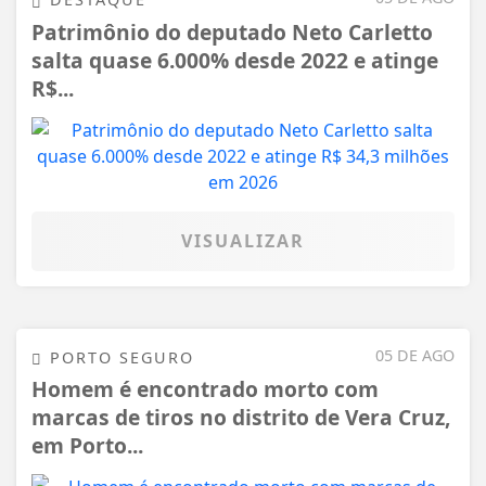
Patrimônio do deputado Neto Carletto
salta quase 6.000% desde 2022 e atinge
R$...
VISUALIZAR
05 DE AGO
PORTO SEGURO
Homem é encontrado morto com
marcas de tiros no distrito de Vera Cruz,
em Porto...