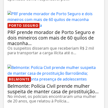
PORTO SEGURO
PRF prende morador de Porto Seguro e
dois mineiros com mais de 60 quilos de
maconha...
Os suspeitos disseram que receberiam R$ 2 mil
para transportar a carga ilícita até o...
BELMONTE
Belmonte: Polícia Civil prende mulher
suspeita de manter casa de prostituição...
No imóvel, os policiais encontraram uma mulher
de 20 anos, que relatou à Polícia...