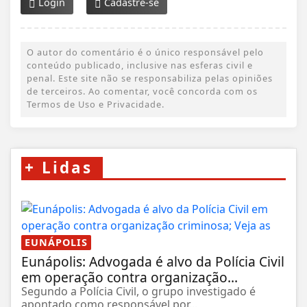
Login
Cadastre-se
O autor do comentário é o único responsável pelo
conteúdo publicado, inclusive nas esferas civil e
penal. Este site não se responsabiliza pelas opiniões
de terceiros. Ao comentar, você concorda com os
Termos de Uso e Privacidade.
+
Lidas
EUNÁPOLIS
Eunápolis: Advogada é alvo da Polícia Civil
em operação contra organização...
Segundo a Polícia Civil, o grupo investigado é
apontado como responsável por...