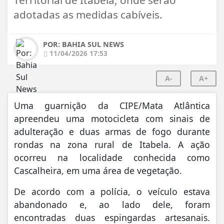
adotadas as medidas cabíveis.
POR: BAHIA SUL NEWS
11/04/2026 17:53
A-
A+
Uma guarnição da CIPE/Mata Atlântica
apreendeu uma motocicleta com sinais de
adulteração e duas armas de fogo durante
rondas na zona rural de
Itabela
. A ação
ocorreu na localidade conhecida como
Cascalheira, em uma área de vegetação.
De acordo com a polícia, o veículo estava
abandonado e, ao lado dele, foram
encontradas duas espingardas artesanais.