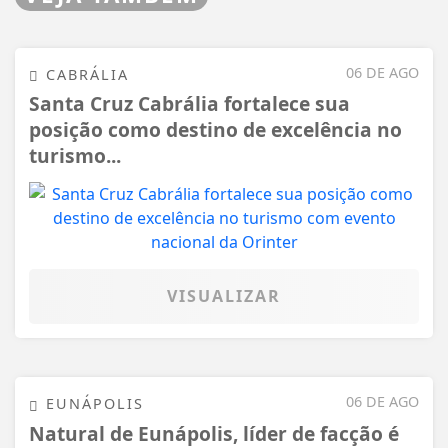
06 DE AGO
CABRÁLIA
Santa Cruz Cabrália fortalece sua
posição como destino de excelência no
turismo...
VISUALIZAR
06 DE AGO
EUNÁPOLIS
Natural de Eunápolis, líder de facção é