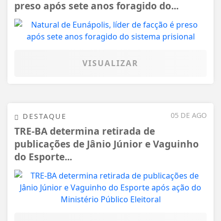
preso após sete anos foragido do...
VISUALIZAR
05 DE AGO
DESTAQUE
TRE-BA determina retirada de
publicações de Jânio Júnior e Vaguinho
do Esporte...