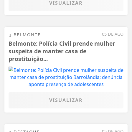
VISUALIZAR
05 DE AGO
BELMONTE
Belmonte: Polícia Civil prende mulher
suspeita de manter casa de
prostituição...
VISUALIZAR
05 DE AGO
DESTAQUE