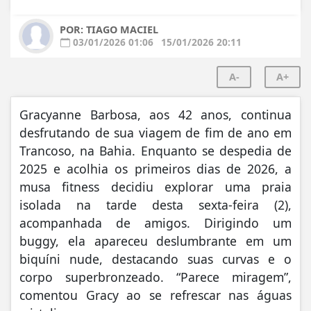
POR: TIAGO MACIEL
03/01/2026 01:06
15/01/2026 20:11
A-
A+
Gracyanne Barbosa, aos 42 anos, continua
desfrutando de sua viagem de fim de ano em
Trancoso, na Bahia. Enquanto se despedia de
2025 e acolhia os primeiros dias de 2026, a
musa fitness decidiu explorar uma praia
isolada na tarde desta sexta-feira (2),
acompanhada de amigos. Dirigindo um
buggy, ela apareceu deslumbrante em um
biquíni nude, destacando suas curvas e o
corpo superbronzeado. “Parece miragem”,
comentou Gracy ao se refrescar nas águas