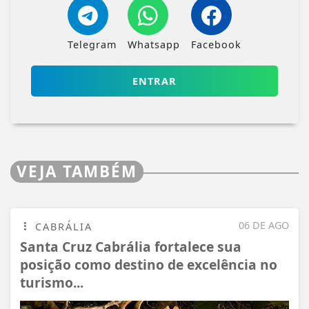
Telegram
Whatsapp
Facebook
ENTRAR
VEJA TAMBÉM
06 DE AGO
CABRÁLIA
Santa Cruz Cabrália fortalece sua
posição como destino de excelência no
turismo...