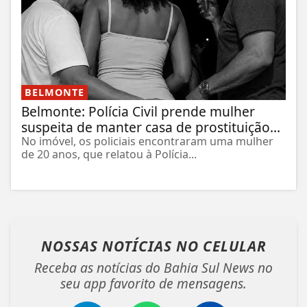
BELMONTE
Belmonte: Polícia Civil prende mulher
suspeita de manter casa de prostituição...
No imóvel, os policiais encontraram uma mulher
de 20 anos, que relatou à Polícia...
NOSSAS NOTÍCIAS
NO CELULAR
Receba as notícias do Bahia Sul News no
seu app favorito de mensagens.