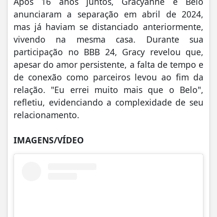
Após 16 anos juntos, Gracyanne e Belo
anunciaram a separação em abril de 2024,
mas já haviam se distanciado anteriormente,
vivendo na mesma casa. Durante sua
participação no BBB 24, Gracy revelou que,
apesar do amor persistente, a falta de tempo e
de conexão como parceiros levou ao fim da
relação. "Eu errei muito mais que o Belo",
refletiu, evidenciando a complexidade de seu
relacionamento.
IMAGENS/VÍDEO