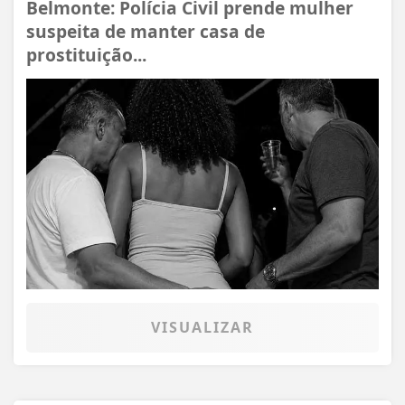
Belmonte: Polícia Civil prende mulher
suspeita de manter casa de
prostituição...
VISUALIZAR