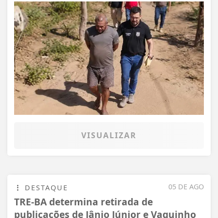
VISUALIZAR
05 DE AGO
DESTAQUE
TRE-BA determina retirada de
publicações de Jânio Júnior e Vaguinho