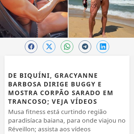
TRANCOSO
DE BIQUÍNI, GRACYANNE
BARBOSA DIRIGE BUGGY E
MOSTRA CORPÃO SARADO EM
TRANCOSO; VEJA VÍDEOS
Musa fitness está curtindo região
paradisíaca baiana, para onde viajou no
Réveillon; assista aos vídeos