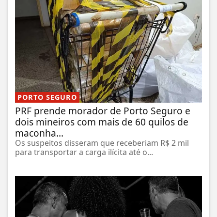
PORTO SEGURO
PRF prende morador de Porto Seguro e
dois mineiros com mais de 60 quilos de
maconha...
Os suspeitos disseram que receberiam R$ 2 mil
para transportar a carga ilícita até o...