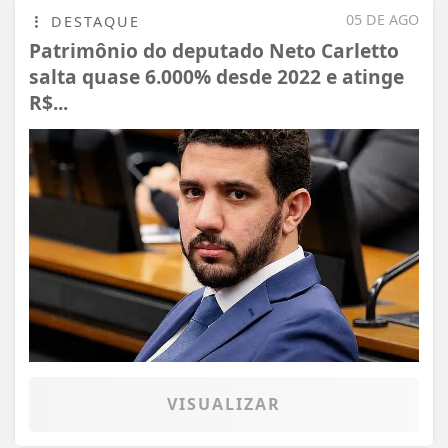
05 DE AGO
DESTAQUE
Patrimônio do deputado Neto Carletto
salta quase 6.000% desde 2022 e atinge
R$...
VISUALIZAR