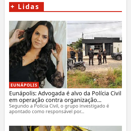
+
Lidas
EUNÁPOLIS
Eunápolis: Advogada é alvo da Polícia Civil
em operação contra organização...
Segundo a Polícia Civil, o grupo investigado é
apontado como responsável por...