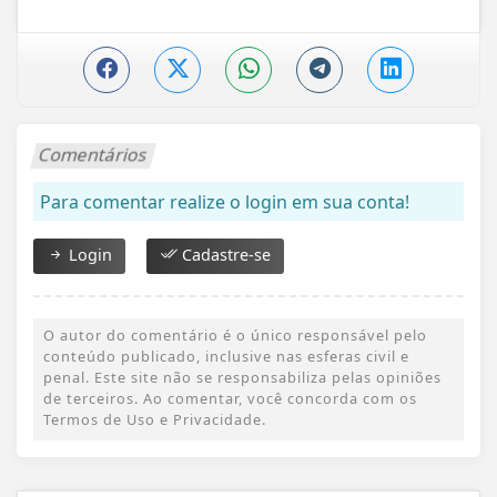
Comentários
Para comentar realize o login em sua conta!
Login
Cadastre-se
O autor do comentário é o único responsável pelo
conteúdo publicado, inclusive nas esferas civil e
penal. Este site não se responsabiliza pelas opiniões
de terceiros. Ao comentar, você concorda com os
Termos de Uso e Privacidade.