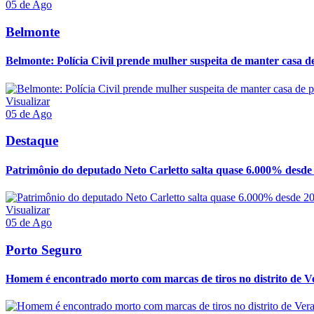
05 de Ago
Belmonte
Belmonte: Polícia Civil prende mulher suspeita de manter casa de 
Visualizar
05 de Ago
Destaque
Patrimônio do deputado Neto Carletto salta quase 6.000% desde 2
Visualizar
05 de Ago
Porto Seguro
Homem é encontrado morto com marcas de tiros no distrito de Ve