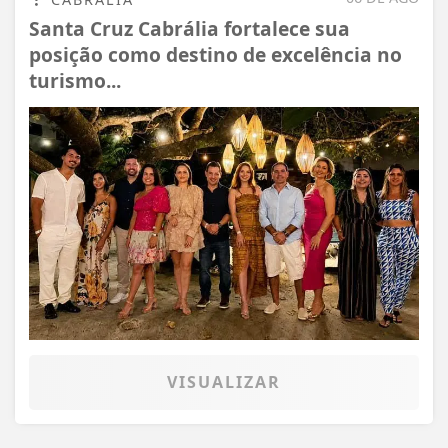
Santa Cruz Cabrália fortalece sua
posição como destino de excelência no
turismo...
VISUALIZAR