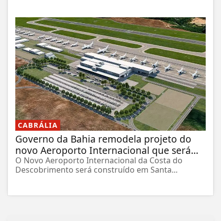
CABRÁLIA
Governo da Bahia remodela projeto do
novo Aeroporto Internacional que será...
O Novo Aeroporto Internacional da Costa do
Descobrimento será construído em Santa...