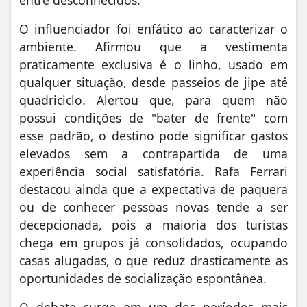
O influenciador foi enfático ao caracterizar o
ambiente. Afirmou que a vestimenta
praticamente exclusiva é o linho, usado em
qualquer situação, desde passeios de jipe até
quadriciclo. Alertou que, para quem não
possui condições de "bater de frente" com
esse padrão, o destino pode significar gastos
elevados sem a contrapartida de uma
experiência social satisfatória. Rafa Ferrari
destacou ainda que a expectativa de paquera
ou de conhecer pessoas novas tende a ser
decepcionada, pois a maioria dos turistas
chega em grupos já consolidados, ocupando
casas alugadas, o que reduz drasticamente as
oportunidades de socialização espontânea.
O debate surge em um dos períodos mais