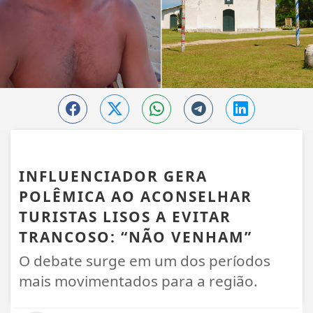
TRANCOSO
INFLUENCIADOR GERA
POLÊMICA AO ACONSELHAR
TURISTAS LISOS A EVITAR
TRANCOSO: “NÃO VENHAM”
O debate surge em um dos períodos
mais movimentados para a região.