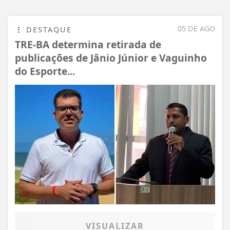
05 DE AGO
DESTAQUE
TRE-BA determina retirada de
publicações de Jânio Júnior e Vaguinho
do Esporte...
VISUALIZAR