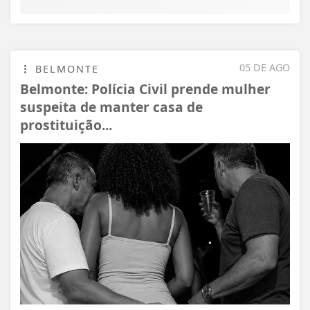
05 DE AGO
BELMONTE
Belmonte: Polícia Civil prende mulher
suspeita de manter casa de
prostituição...