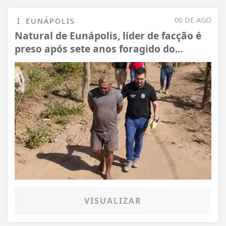
06 DE AGO
EUNÁPOLIS
Natural de Eunápolis, líder de facção é
preso após sete anos foragido do...
VISUALIZAR