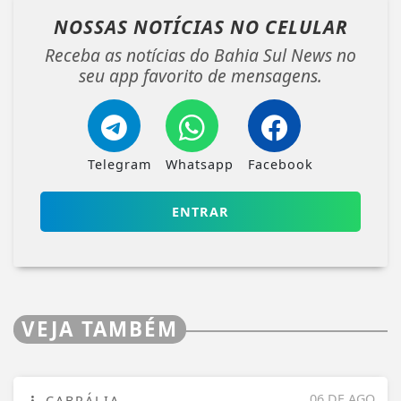
NOSSAS NOTÍCIAS
NO CELULAR
Receba as notícias do Bahia Sul News no
seu app favorito de mensagens.
Telegram
Whatsapp
Facebook
ENTRAR
VEJA TAMBÉM
06 DE AGO
CABRÁLIA