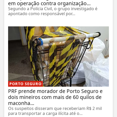
em operação contra organização...
Segundo a Polícia Civil, o grupo investigado é
apontado como responsável por...
PORTO SEGURO
PRF prende morador de Porto Seguro e
dois mineiros com mais de 60 quilos de
maconha...
Os suspeitos disseram que receberiam R$ 2 mil
para transportar a carga ilícita até o...