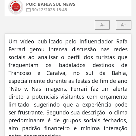
POR: BAHIA SUL NEWS
30/12/2025 15:45
A-
A+
Um vídeo publicado pelo influenciador Rafa
Ferrari gerou intensa discussão nas redes
sociais ao analisar o perfil dos turistas que
frequentam os badalados destinos de
Trancoso e Caraíva, no sul da Bahia,
especialmente durante as festas de fim de ano
"Não v. Nas imagens, Ferrari faz um alerta
direto a potenciais visitantes com orçamento
limitado, sugerindo que a experiência pode
ser frustrante. Segundo sua descrição, o clima
predominante é de grupos sociais fechados,
alto padrão financeiro e mínima interação
entre desconhecidos.