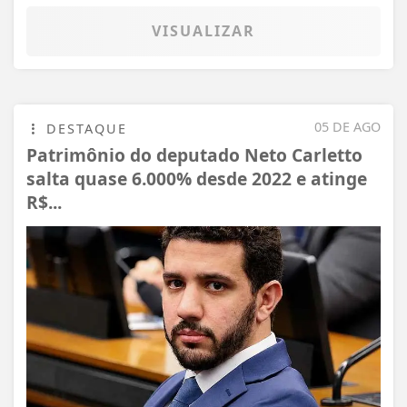
VISUALIZAR
05 DE AGO
DESTAQUE
Patrimônio do deputado Neto Carletto
salta quase 6.000% desde 2022 e atinge
R$...