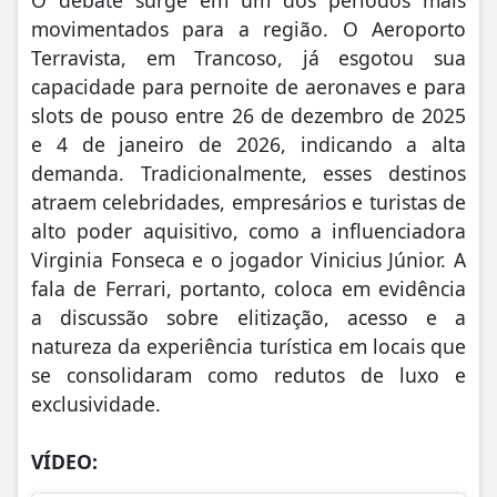
movimentados para a região. O Aeroporto
Terravista, em Trancoso, já esgotou sua
capacidade para pernoite de aeronaves e para
slots de pouso entre 26 de dezembro de 2025
e 4 de janeiro de 2026, indicando a alta
demanda. Tradicionalmente, esses destinos
atraem celebridades, empresários e turistas de
alto poder aquisitivo, como a influenciadora
Virginia Fonseca e o jogador Vinicius Júnior. A
fala de Ferrari, portanto, coloca em evidência
a discussão sobre elitização, acesso e a
natureza da experiência turística em locais que
se consolidaram como redutos de luxo e
exclusividade.
VÍDEO: