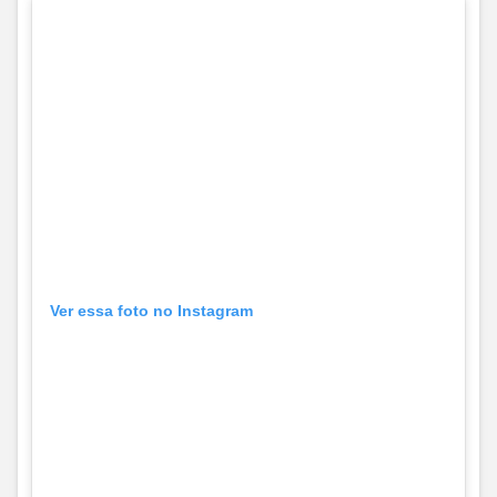
Ver essa foto no Instagram