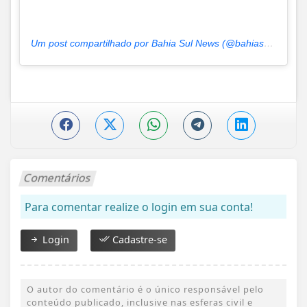
Um post compartilhado por Bahia Sul News (@bahiasul.news)
Comentários
Para comentar realize o login em sua conta!
Login
Cadastre-se
O autor do comentário é o único responsável pelo
conteúdo publicado, inclusive nas esferas civil e