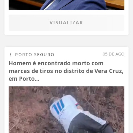
VISUALIZAR
05 DE AGO
PORTO SEGURO
Homem é encontrado morto com
marcas de tiros no distrito de Vera Cruz,
em Porto...
Termos de Uso e Privacidade