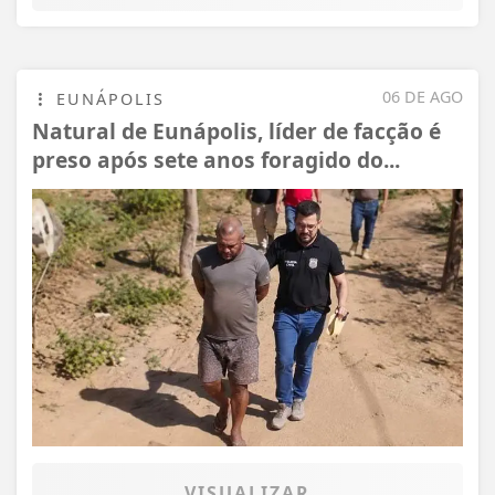
06 DE AGO
EUNÁPOLIS
Natural de Eunápolis, líder de facção é
preso após sete anos foragido do...
VISUALIZAR