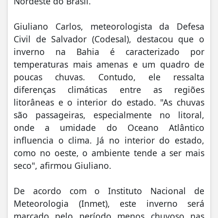
Nordeste do Brasil.
Giuliano Carlos, meteorologista da Defesa
Civil de Salvador (Codesal), destacou que o
inverno na Bahia é caracterizado por
temperaturas mais amenas e um quadro de
poucas chuvas. Contudo, ele ressalta
diferenças climáticas entre as regiões
litorâneas e o interior do estado. "As chuvas
são passageiras, especialmente no litoral,
onde a umidade do Oceano Atlântico
influencia o clima. Já no interior do estado,
como no oeste, o ambiente tende a ser mais
seco", afirmou Giuliano.
De acordo com o Instituto Nacional de
Meteorologia (Inmet), este inverno será
marcado pelo período menos chuvoso nas