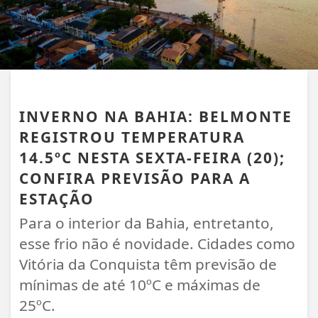
BELMONTE
INVERNO NA BAHIA: BELMONTE
REGISTROU TEMPERATURA
14.5ºC NESTA SEXTA-FEIRA (20);
CONFIRA PREVISÃO PARA A
ESTAÇÃO
Para o interior da Bahia, entretanto,
esse frio não é novidade. Cidades como
Vitória da Conquista têm previsão de
mínimas de até 10ºC e máximas de
25ºC.