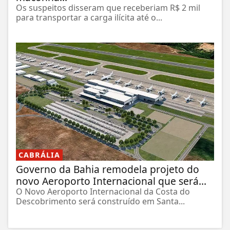
Os suspeitos disseram que receberiam R$ 2 mil
para transportar a carga ilícita até o...
CABRÁLIA
Governo da Bahia remodela projeto do
novo Aeroporto Internacional que será...
O Novo Aeroporto Internacional da Costa do
Descobrimento será construído em Santa...