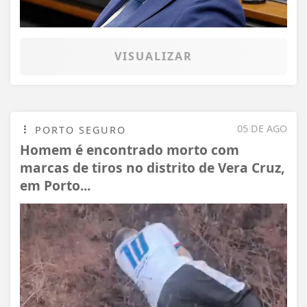
VISUALIZAR
05 DE AGO
PORTO SEGURO
Homem é encontrado morto com
marcas de tiros no distrito de Vera Cruz,
em Porto...