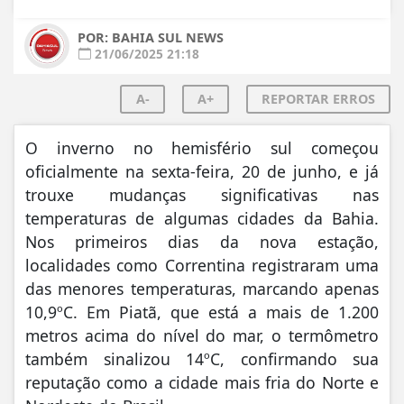
POR: BAHIA SUL NEWS
21/06/2025 21:18
A-
A+
REPORTAR ERROS
O inverno no hemisfério sul começou
oficialmente na sexta-feira, 20 de junho, e já
trouxe mudanças significativas nas
temperaturas de algumas cidades da Bahia.
Nos primeiros dias da nova estação,
localidades como Correntina registraram uma
das menores temperaturas, marcando apenas
10,9ºC. Em Piatã, que está a mais de 1.200
metros acima do nível do mar, o termômetro
também sinalizou 14ºC, confirmando sua
reputação como a cidade mais fria do Norte e