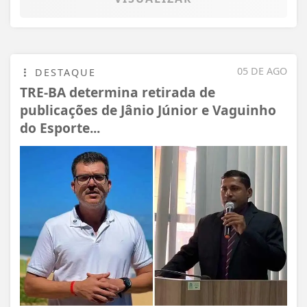
05 DE AGO
DESTAQUE
TRE-BA determina retirada de
publicações de Jânio Júnior e Vaguinho
do Esporte...