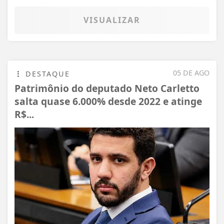
VISUALIZAR
05 DE AGO
DESTAQUE
Patrimônio do deputado Neto Carletto
salta quase 6.000% desde 2022 e atinge
R$...