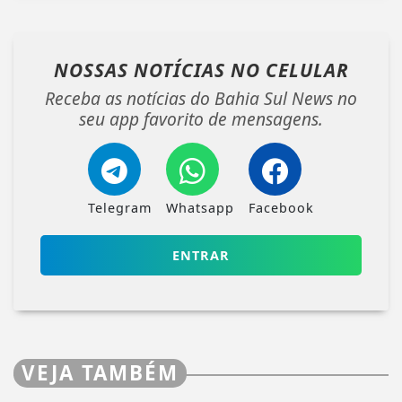
NOSSAS NOTÍCIAS
NO CELULAR
Receba as notícias do Bahia Sul News no
seu app favorito de mensagens.
Telegram
Whatsapp
Facebook
ENTRAR
VEJA TAMBÉM