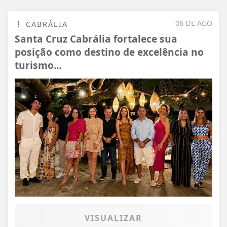
06 DE AGO
CABRÁLIA
Santa Cruz Cabrália fortalece sua
posição como destino de excelência no
turismo...
VISUALIZAR