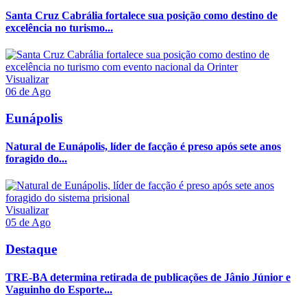
Santa Cruz Cabrália fortalece sua posição como destino de
excelência no turismo...
Visualizar
06 de Ago
Eunápolis
Natural de Eunápolis, líder de facção é preso após sete anos
foragido do...
Visualizar
05 de Ago
Destaque
TRE-BA determina retirada de publicações de Jânio Júnior e
Vaguinho do Esporte...