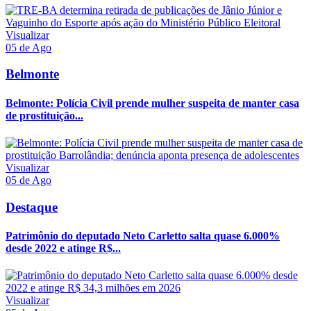
Visualizar
05 de Ago
Belmonte
Belmonte: Polícia Civil prende mulher suspeita de manter casa
de prostituição...
Visualizar
05 de Ago
Destaque
Patrimônio do deputado Neto Carletto salta quase 6.000%
desde 2022 e atinge R$...
Visualizar