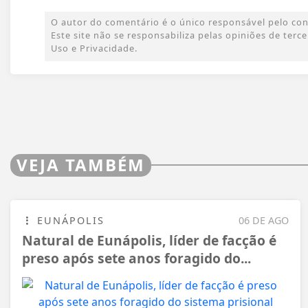
O autor do comentário é o único responsável pelo conte
Este site não se responsabiliza pelas opiniões de ter
Uso e Privacidade.
VEJA TAMBÉM
EUNÁPOLIS
06 DE AGO
Natural de Eunápolis, líder de facção é
preso após sete anos foragido do...