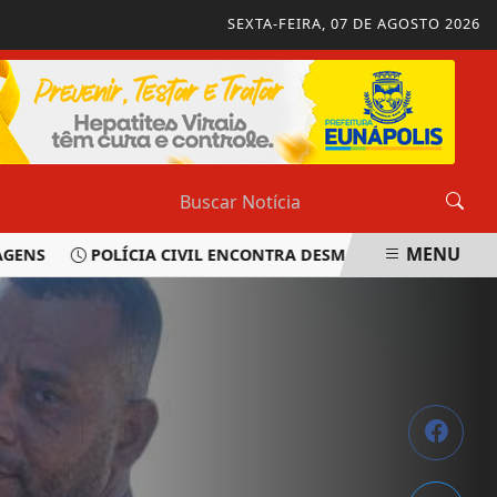
SEXTA-FEIRA, 07 DE AGOSTO 2026
MENU
NS
POLÍCIA CIVIL ENCONTRA DESMANCHE DURANTE OPE