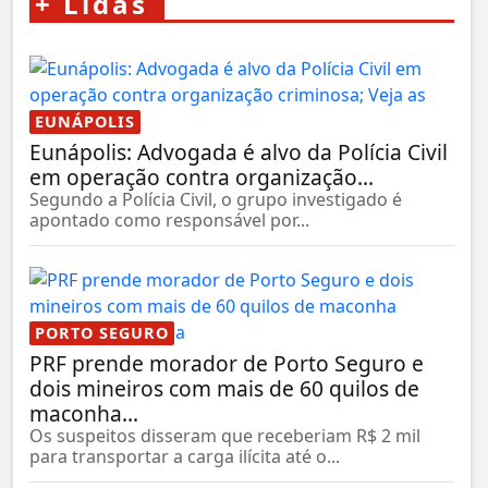
+
Lidas
EUNÁPOLIS
Eunápolis: Advogada é alvo da Polícia Civil
em operação contra organização...
Segundo a Polícia Civil, o grupo investigado é
apontado como responsável por...
PORTO SEGURO
PRF prende morador de Porto Seguro e
dois mineiros com mais de 60 quilos de
maconha...
Os suspeitos disseram que receberiam R$ 2 mil
para transportar a carga ilícita até o...