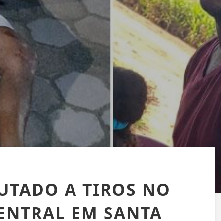
UTADO A TIROS NO
CENTRAL EM SANTA