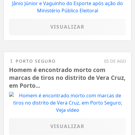
VISUALIZAR
PORTO SEGURO
05 DE AGO
Homem é encontrado morto com
marcas de tiros no distrito de Vera Cruz,
em Porto...
VISUALIZAR