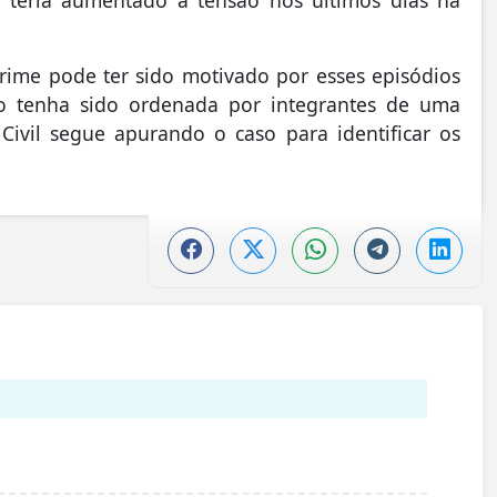
crime pode ter sido motivado por esses episódios
ão tenha sido ordenada por integrantes de uma
 Civil segue apurando o caso para identificar os