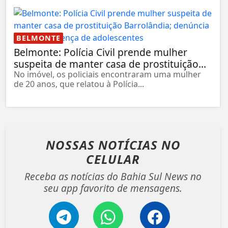
BELMONTE
Belmonte: Polícia Civil prende mulher
suspeita de manter casa de prostituição...
No imóvel, os policiais encontraram uma mulher
de 20 anos, que relatou à Polícia...
NOSSAS NOTÍCIAS
NO
CELULAR
Receba as notícias do Bahia Sul News no
seu app favorito de mensagens.