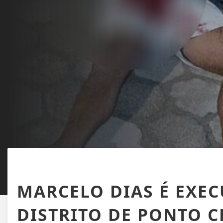
CABRÁLIA
MARCELO DIAS É EXEC
DISTRITO DE PONTO 