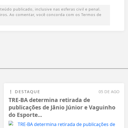
údo publicado, inclusive nas esferas civil e penal.
ceiros. Ao comentar, você concorda com os Termos de
DESTAQUE
05 DE AGO
TRE-BA determina retirada de
publicações de Jânio Júnior e Vaguinho
do Esporte...