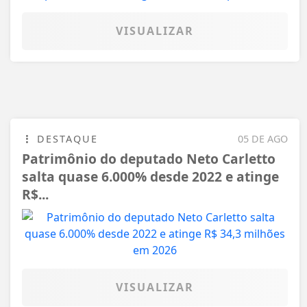
VISUALIZAR
DESTAQUE
05 DE AGO
Patrimônio do deputado Neto Carletto
salta quase 6.000% desde 2022 e atinge
R$...
VISUALIZAR