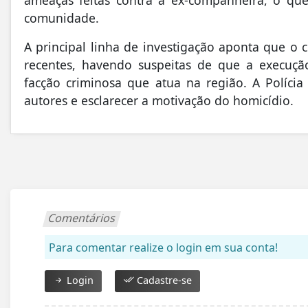
comunidade.
A principal linha de investigação aponta que o 
recentes, havendo suspeitas de que a execuç
facção criminosa que atua na região. A Polícia
autores e esclarecer a motivação do homicídio.
Comentários
Para comentar realize o login em sua conta!
Login
Cadastre-se