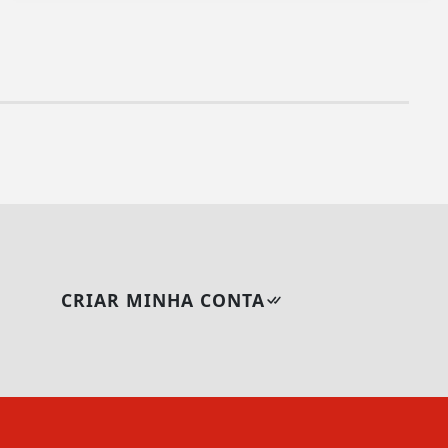
CRIAR MINHA CONTA