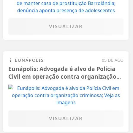
VISUALIZAR
EUNÁPOLIS
05 DE AGO
Eunápolis: Advogada é alvo da Polícia
Civil em operação contra organização...
VISUALIZAR