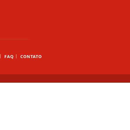
|
|
FAQ
CONTATO