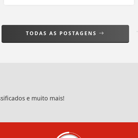
TODAS AS POSTAGENS
ssificados e muito mais!