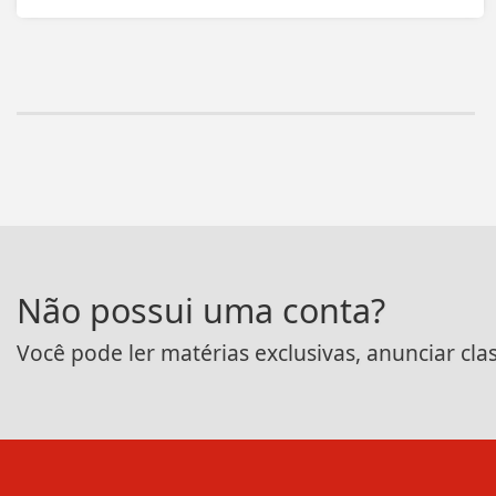
Não possui uma conta?
Você pode ler matérias exclusivas, anunciar cla