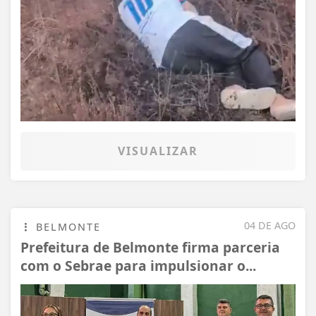
VISUALIZAR
04 DE AGO
BELMONTE
Prefeitura de Belmonte firma parceria
com o Sebrae para impulsionar o...