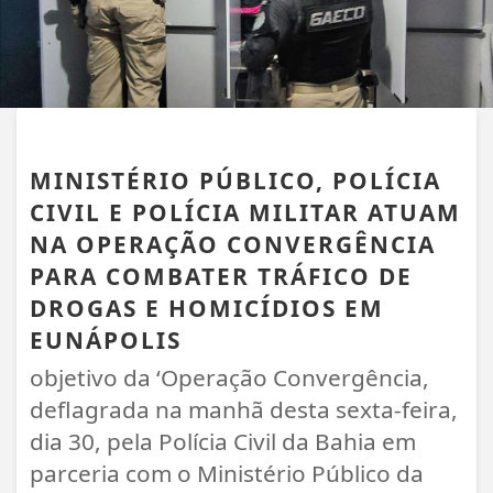
EUNÁPOLIS
MINISTÉRIO PÚBLICO, POLÍCIA
CIVIL E POLÍCIA MILITAR ATUAM
NA OPERAÇÃO CONVERGÊNCIA
PARA COMBATER TRÁFICO DE
DROGAS E HOMICÍDIOS EM
EUNÁPOLIS
objetivo da ‘Operação Convergência,
deflagrada na manhã desta sexta-feira,
dia 30, pela Polícia Civil da Bahia em
parceria com o Ministério Público da