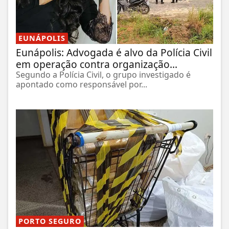
EUNÁPOLIS
Eunápolis: Advogada é alvo da Polícia Civil
em operação contra organização...
Segundo a Polícia Civil, o grupo investigado é
apontado como responsável por...
PORTO SEGURO