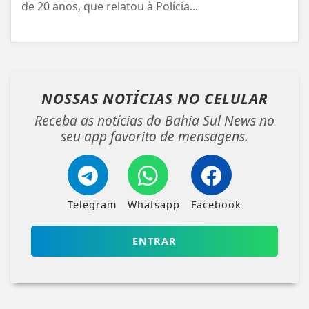
de 20 anos, que relatou à Polícia...
NOSSAS NOTÍCIAS
NO CELULAR
Receba as notícias do Bahia Sul News no
seu app favorito de mensagens.
Telegram
Whatsapp
Facebook
ENTRAR