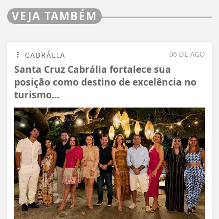
VEJA TAMBÉM
06 DE AGO
CABRÁLIA
Santa Cruz Cabrália fortalece sua
posição como destino de excelência no
turismo...