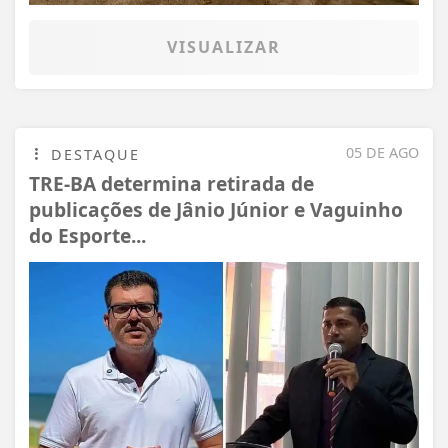
VISUALIZAR
05 DE AGO
DESTAQUE
TRE-BA determina retirada de
publicações de Jânio Júnior e Vaguinho
do Esporte...