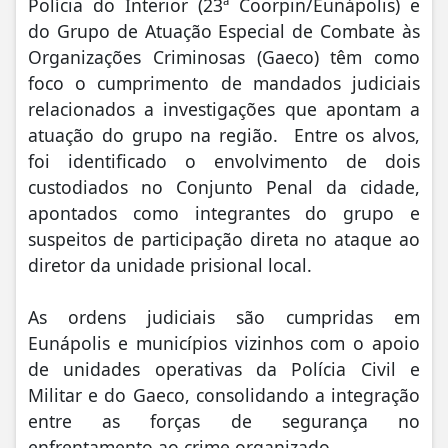
Polícia do Interior (23ª Coorpin/Eunápolis) e
do Grupo de Atuação Especial de Combate às
Organizações Criminosas (Gaeco) têm como
foco o cumprimento de mandados judiciais
relacionados a investigações que apontam a
atuação do grupo na região. Entre os alvos,
foi identificado o envolvimento de dois
custodiados no Conjunto Penal da cidade,
apontados como integrantes do grupo e
suspeitos de participação direta no ataque ao
diretor da unidade prisional local.
As ordens judiciais são cumpridas em
Eunápolis e municípios vizinhos com o apoio
de unidades operativas da Polícia Civil e
Militar e do Gaeco, consolidando a integração
entre as forças de segurança no
enfrentamento ao crime organizado.