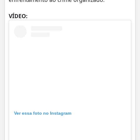
VÍDEO:
Ver essa foto no Instagram