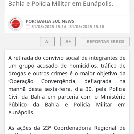
Bahia e Polícia Militar em Eunápolis.
POR: BAHIA SUL NEWS
31/05/2025 15:14
31/05/2025 15:16
A-
A+
REPORTAR ERROS
A retirada do convívio social de integrantes de
um grupo acusado de homicídios, tráfico de
drogas e outros crimes é o maior objetivo da
‘Operação Convergência, deflagrada na
manhã desta sexta-feira, dia 30, pela Polícia
Civil da Bahia em parceria com o Ministério
Público da Bahia e Polícia Militar em
eunápolis.
As ações da 23ª Coordenadoria Regional de