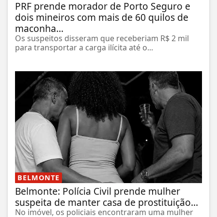
PRF prende morador de Porto Seguro e
dois mineiros com mais de 60 quilos de
maconha...
Os suspeitos disseram que receberiam R$ 2 mil
para transportar a carga ilícita até o...
BELMONTE
Belmonte: Polícia Civil prende mulher
suspeita de manter casa de prostituição...
No imóvel, os policiais encontraram uma mulher