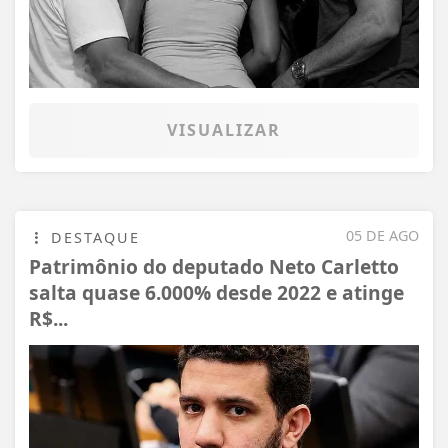
VISUALIZAR
05 DE AGO
DESTAQUE
Patrimônio do deputado Neto Carletto
salta quase 6.000% desde 2022 e atinge
R$...