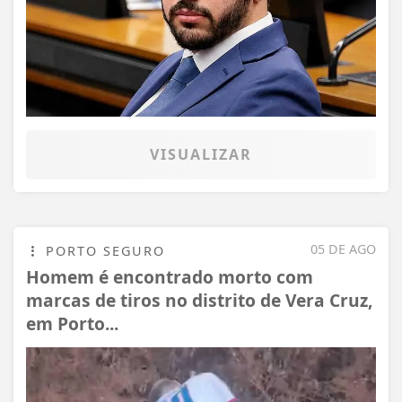
VISUALIZAR
05 DE AGO
PORTO SEGURO
Homem é encontrado morto com
marcas de tiros no distrito de Vera Cruz,
em Porto...