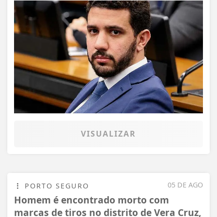
VISUALIZAR
05 DE AGO
PORTO SEGURO
Homem é encontrado morto com
marcas de tiros no distrito de Vera Cruz,