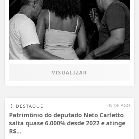
VISUALIZAR
05 DE AGO
DESTAQUE
Patrimônio do deputado Neto Carletto
salta quase 6.000% desde 2022 e atinge
R$...