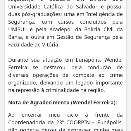
Universidade Católica do Salvador e possui
duas pós-graduações: uma em Inteligência de
Segurança, com cursos concluídos pela
UNISUL e pela Acadepol da Polícia Civil da
Bahia, e outra em Gestão de Segurança pela
Faculdade de Vitória.
Durante sua atuação em Eunápolis, Wendel
Ferreira se destacou pela condução de
diversas operações de combate ao crime
organizado, deixando um legado importante
na repressão à criminalidade na região.
Nota de Agradecimento (Wendel Ferreira):
Ao encerrar meu ciclo à frente da
Coordenadoria da 23ª COORPIN – Eunápolis,
não poderia deixar de expressar minha mais