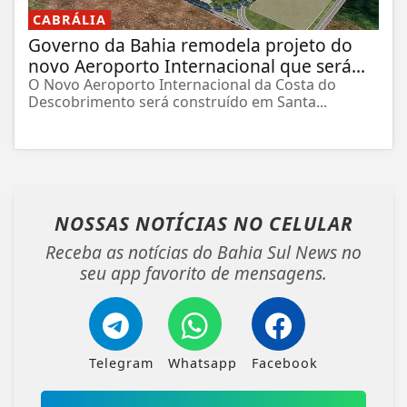
CABRÁLIA
Governo da Bahia remodela projeto do
novo Aeroporto Internacional que será...
O Novo Aeroporto Internacional da Costa do
Descobrimento será construído em Santa...
NOSSAS NOTÍCIAS
NO CELULAR
Receba as notícias do Bahia Sul News no
seu app favorito de mensagens.
Telegram
Whatsapp
Facebook