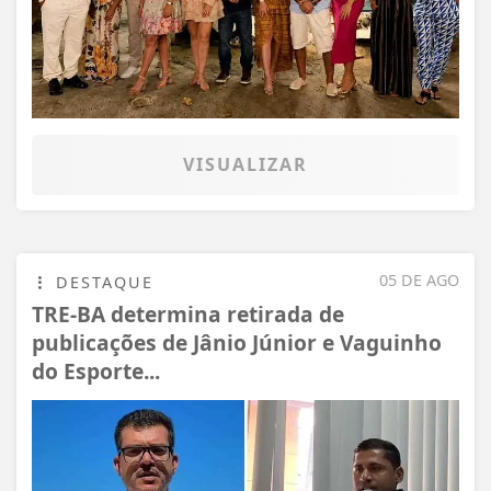
VISUALIZAR
05 DE AGO
DESTAQUE
TRE-BA determina retirada de
publicações de Jânio Júnior e Vaguinho
do Esporte...