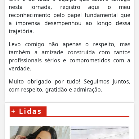
nesta jornada, registro aqui o meu
reconhecimento pelo papel fundamental que
a imprensa desempenhou ao longo dessa
trajetória.
Levo comigo não apenas o respeito, mas
também a amizade construída com tantos
profissionais sérios e comprometidos com a
verdade.
Muito obrigado por tudo! Seguimos juntos,
com respeito, gratidão e admiração.
+
Lidas