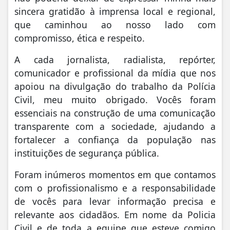
sincera gratidão à imprensa local e regional,
que caminhou ao nosso lado com
compromisso, ética e respeito.
A cada jornalista, radialista, repórter,
comunicador e profissional da mídia que nos
apoiou na divulgação do trabalho da Polícia
Civil, meu muito obrigado. Vocês foram
essenciais na construção de uma comunicação
transparente com a sociedade, ajudando a
fortalecer a confiança da população nas
instituições de segurança pública.
Foram inúmeros momentos em que contamos
com o profissionalismo e a responsabilidade
de vocês para levar informação precisa e
relevante aos cidadãos. Em nome da Policia
Civil e de toda a equipe que esteve comigo