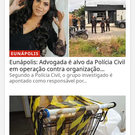
EUNÁPOLIS
Eunápolis: Advogada é alvo da Polícia Civil
em operação contra organização...
Segundo a Polícia Civil, o grupo investigado é
apontado como responsável por...