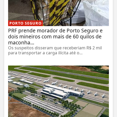
PORTO SEGURO
PRF prende morador de Porto Seguro e
dois mineiros com mais de 60 quilos de
maconha...
Os suspeitos disseram que receberiam R$ 2 mil
para transportar a carga ilícita até o...