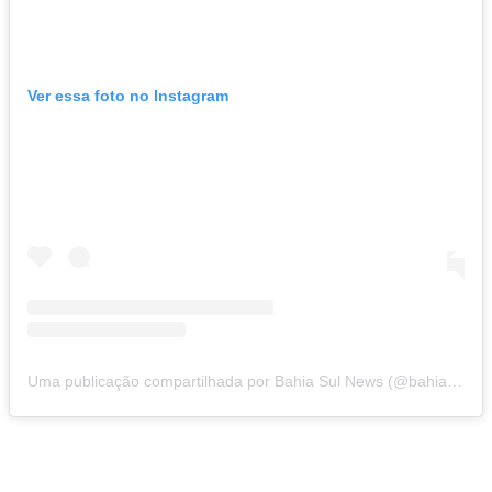
Ver essa foto no Instagram
Uma publicação compartilhada por Bahia Sul News (@bahiasul.news)