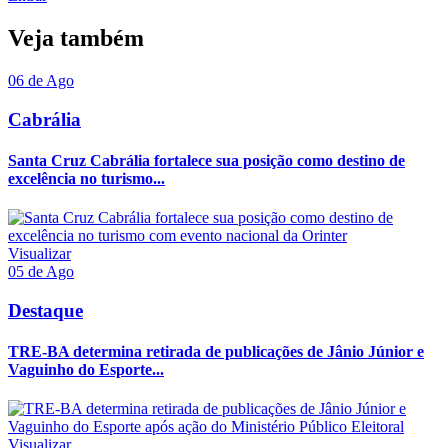
Veja também
06 de Ago
Cabrália
Santa Cruz Cabrália fortalece sua posição como destino de
excelência no turismo...
Visualizar
05 de Ago
Destaque
TRE-BA determina retirada de publicações de Jânio Júnior e
Vaguinho do Esporte...
Visualizar