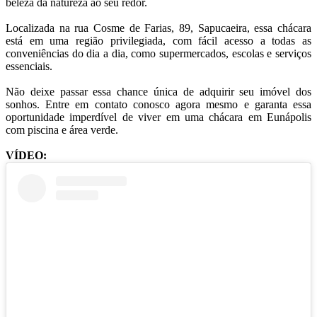
beleza da natureza ao seu redor.
Localizada na rua Cosme de Farias, 89, Sapucaeira, essa chácara
está em uma região privilegiada, com fácil acesso a todas as
conveniências do dia a dia, como supermercados, escolas e serviços
essenciais.
Não deixe passar essa chance única de adquirir seu imóvel dos
sonhos. Entre em contato conosco agora mesmo e garanta essa
oportunidade imperdível de viver em uma chácara em Eunápolis
com piscina e área verde.
VÍDEO: