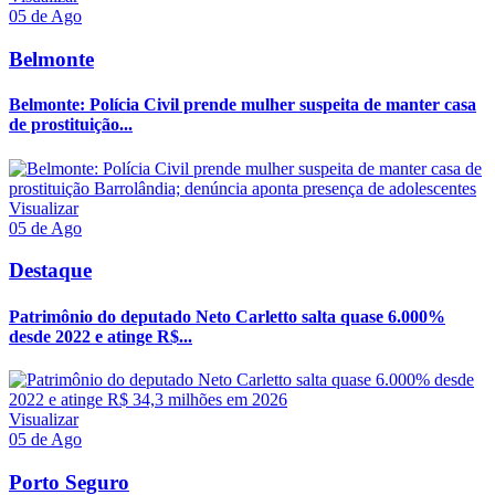
05 de Ago
Belmonte
Belmonte: Polícia Civil prende mulher suspeita de manter casa
de prostituição...
Visualizar
05 de Ago
Destaque
Patrimônio do deputado Neto Carletto salta quase 6.000%
desde 2022 e atinge R$...
Visualizar
05 de Ago
Porto Seguro