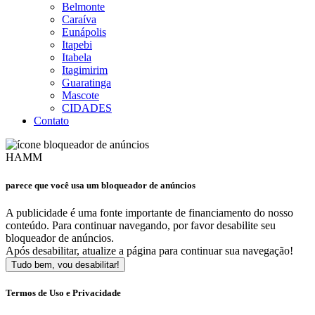
Belmonte
Caraíva
Eunápolis
Itapebi
Itabela
Itagimirim
Guaratinga
Mascote
CIDADES
Contato
HAMM
parece que você usa um bloqueador de anúncios
A publicidade é uma fonte importante de financiamento do nosso
conteúdo. Para continuar navegando, por favor desabilite seu
bloqueador de anúncios.
Após desabilitar, atualize a página para continuar sua navegação!
Tudo bem, vou desabilitar!
Termos de Uso e Privacidade