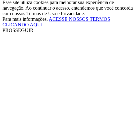
Esse site utiliza cookies para melhorar sua experiência de
navegação. Ao continuar o acesso, entendemos que você concorda
com nossos Termos de Uso e Privacidade.
Para mais informações,
ACESSE NOSSOS TERMOS
CLICANDO AQUI
PROSSEGUIR