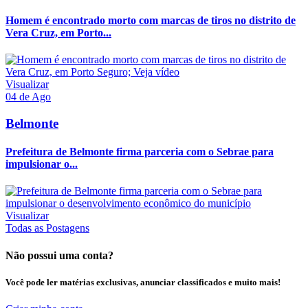
Homem é encontrado morto com marcas de tiros no distrito de
Vera Cruz, em Porto...
Visualizar
04 de Ago
Belmonte
Prefeitura de Belmonte firma parceria com o Sebrae para
impulsionar o...
Visualizar
Todas as Postagens
Não possui uma conta?
Você pode ler matérias exclusivas, anunciar classificados e muito mais!