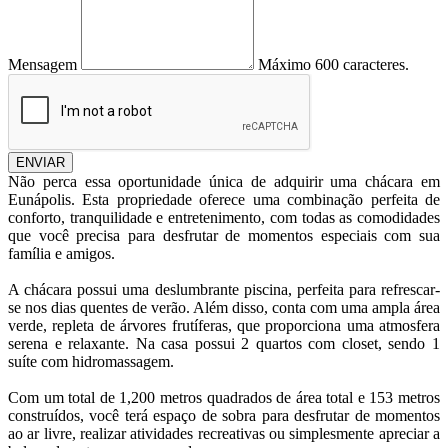
Mensagem
Máximo 600 caracteres.
ENVIAR
Não perca essa oportunidade única de adquirir uma chácara em
Eunápolis. Esta propriedade oferece uma combinação perfeita de
conforto, tranquilidade e entretenimento, com todas as comodidades
que você precisa para desfrutar de momentos especiais com sua
família e amigos.
A chácara possui uma deslumbrante piscina, perfeita para refrescar-
se nos dias quentes de verão. Além disso, conta com uma ampla área
verde, repleta de árvores frutíferas, que proporciona uma atmosfera
serena e relaxante. Na casa possui 2 quartos com closet, sendo 1
suíte com hidromassagem.
Com um total de 1,200 metros quadrados de área total e 153 metros
construídos, você terá espaço de sobra para desfrutar de momentos
ao ar livre, realizar atividades recreativas ou simplesmente apreciar a