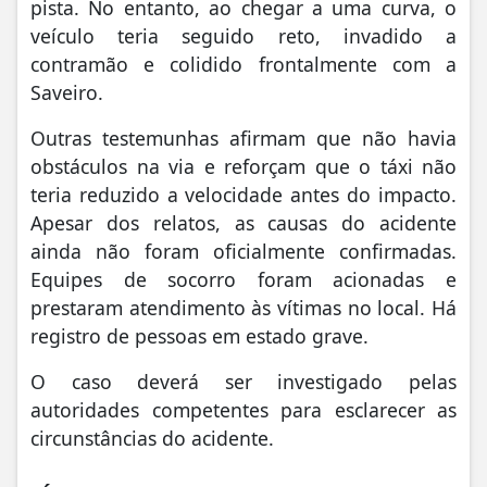
pista. No entanto, ao chegar a uma curva, o
veículo teria seguido reto, invadido a
contramão e colidido frontalmente com a
Saveiro.
Outras testemunhas afirmam que não havia
obstáculos na via e reforçam que o táxi não
teria reduzido a velocidade antes do impacto.
Apesar dos relatos, as causas do acidente
ainda não foram oficialmente confirmadas.
Equipes de socorro foram acionadas e
prestaram atendimento às vítimas no local. Há
registro de pessoas em estado grave.
O caso deverá ser investigado pelas
autoridades competentes para esclarecer as
circunstâncias do acidente.