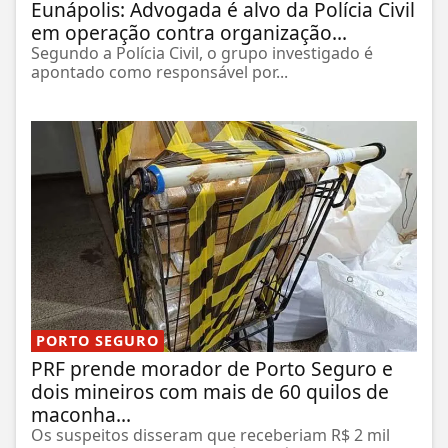
Eunápolis: Advogada é alvo da Polícia Civil
em operação contra organização...
Segundo a Polícia Civil, o grupo investigado é
apontado como responsável por...
PORTO SEGURO
PRF prende morador de Porto Seguro e
dois mineiros com mais de 60 quilos de
maconha...
Os suspeitos disseram que receberiam R$ 2 mil