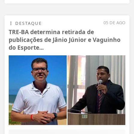
05 DE AGO
DESTAQUE
TRE-BA determina retirada de
publicações de Jânio Júnior e Vaguinho
do Esporte...