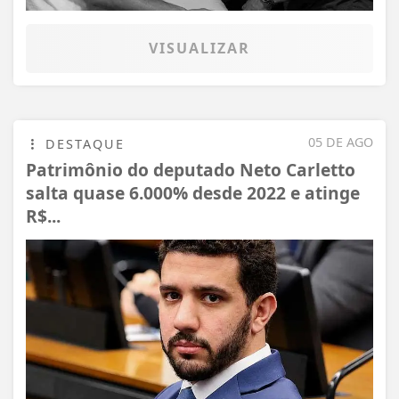
VISUALIZAR
05 DE AGO
DESTAQUE
Patrimônio do deputado Neto Carletto
salta quase 6.000% desde 2022 e atinge
R$...