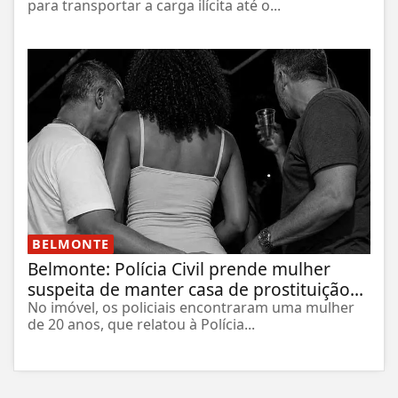
para transportar a carga ilícita até o...
BELMONTE
Belmonte: Polícia Civil prende mulher
suspeita de manter casa de prostituição...
No imóvel, os policiais encontraram uma mulher
de 20 anos, que relatou à Polícia...