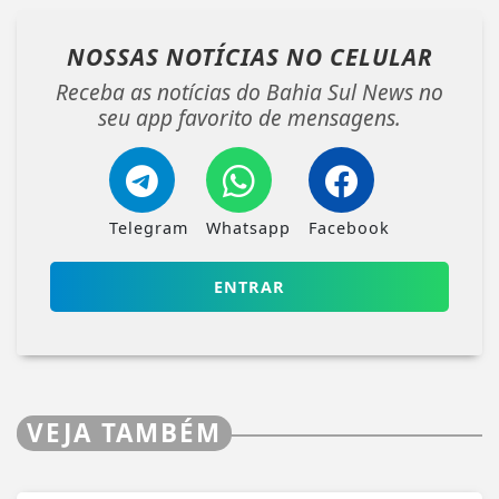
NOSSAS NOTÍCIAS
NO CELULAR
Receba as notícias do Bahia Sul News no
seu app favorito de mensagens.
Telegram
Whatsapp
Facebook
ENTRAR
VEJA TAMBÉM