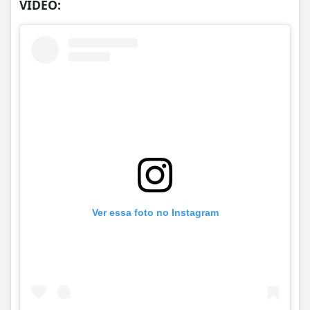
VÍDEO:
Ver essa foto no Instagram