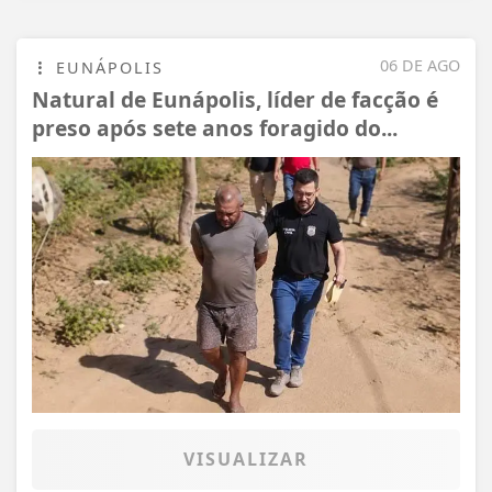
06 DE AGO
EUNÁPOLIS
Natural de Eunápolis, líder de facção é
preso após sete anos foragido do...
VISUALIZAR