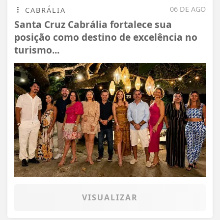
06 DE AGO
CABRÁLIA
Santa Cruz Cabrália fortalece sua
posição como destino de excelência no
turismo...
VISUALIZAR