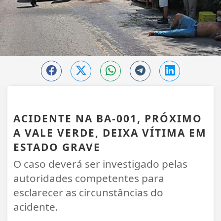
PORTO SEGURO
ACIDENTE NA BA-001, PRÓXIMO
A VALE VERDE, DEIXA VÍTIMA EM
ESTADO GRAVE
O caso deverá ser investigado pelas
autoridades competentes para
esclarecer as circunstâncias do
acidente.