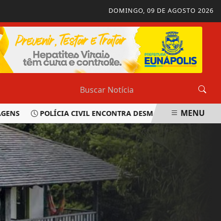
DOMINGO, 09 DE AGOSTO 2026
MENU
NS
POLÍCIA CIVIL ENCONTRA DESMANCHE DURANTE OPER