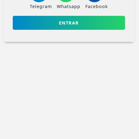
Telegram
Whatsapp
Facebook
ENTRAR