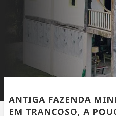
TRANCOSO
ANTIGA FAZENDA MIN
EM TRANCOSO, A POU