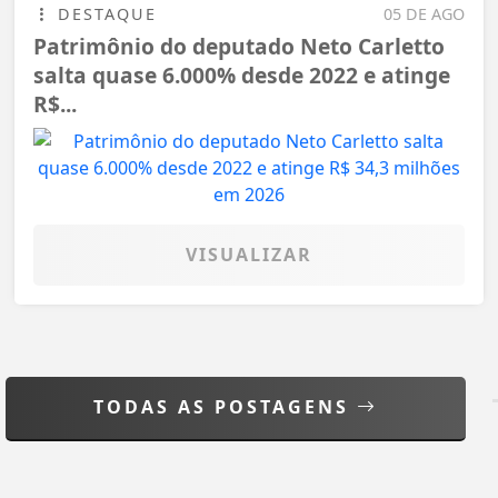
DESTAQUE
05 DE AGO
Patrimônio do deputado Neto Carletto
salta quase 6.000% desde 2022 e atinge
R$...
VISUALIZAR
TODAS AS POSTAGENS