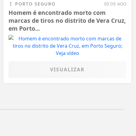
PORTO SEGURO
05 DE AGO
Homem é encontrado morto com
marcas de tiros no distrito de Vera Cruz,
em Porto...
VISUALIZAR