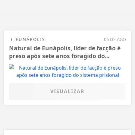
EUNÁPOLIS
06 DE AGO
Natural de Eunápolis, líder de facção é
preso após sete anos foragido do...
VISUALIZAR