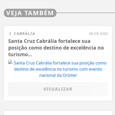
VEJA TAMBÉM
CABRÁLIA
06 DE AGO
Santa Cruz Cabrália fortalece sua
posição como destino de excelência no
turismo...
VISUALIZAR