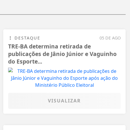
DESTAQUE
05 DE AGO
TRE-BA determina retirada de
publicações de Jânio Júnior e Vaguinho
do Esporte...
VISUALIZAR