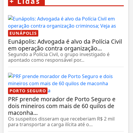
+
Lidas
EUNÁPOLIS
Eunápolis: Advogada é alvo da Polícia Civil
em operação contra organização...
Segundo a Polícia Civil, o grupo investigado é
apontado como responsável por...
PORTO SEGURO
PRF prende morador de Porto Seguro e
dois mineiros com mais de 60 quilos de
maconha...
Os suspeitos disseram que receberiam R$ 2 mil
para transportar a carga ilícita até o...