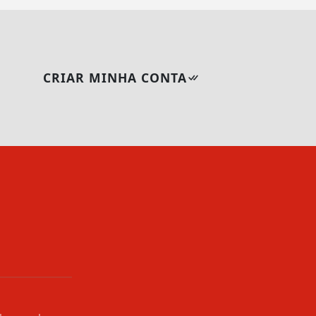
CRIAR MINHA CONTA