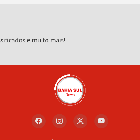
ssificados e muito mais!