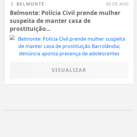
BELMONTE
05 DE AGO
Belmonte: Polícia Civil prende mulher
suspeita de manter casa de
prostituição...
VISUALIZAR