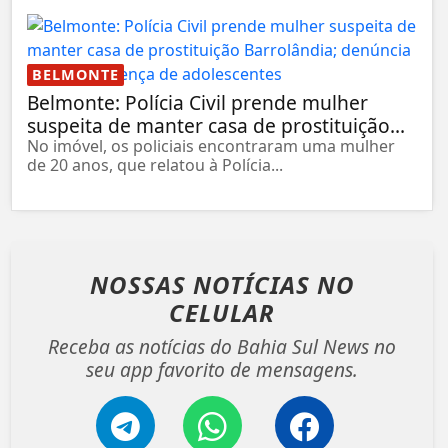
BELMONTE
Belmonte: Polícia Civil prende mulher
suspeita de manter casa de prostituição...
No imóvel, os policiais encontraram uma mulher
de 20 anos, que relatou à Polícia...
NOSSAS NOTÍCIAS
NO
CELULAR
Receba as notícias do Bahia Sul News no
seu app favorito de mensagens.