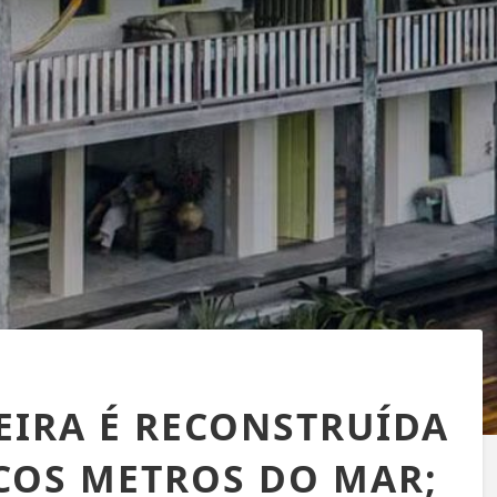
EIRA É RECONSTRUÍDA
COS METROS DO MAR;