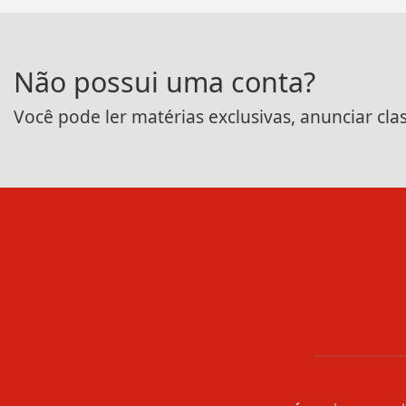
Não possui uma conta?
Você pode ler matérias exclusivas, anunciar cla