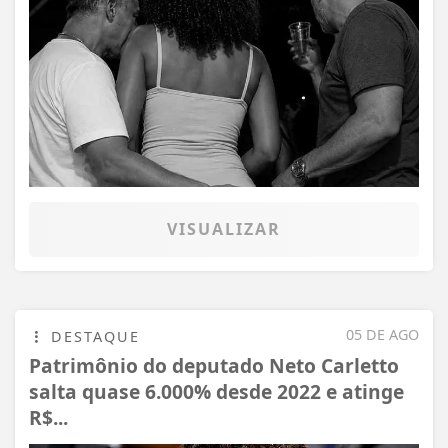
VISUALIZAR
05 DE AGO
DESTAQUE
Patrimônio do deputado Neto Carletto
salta quase 6.000% desde 2022 e atinge
R$...