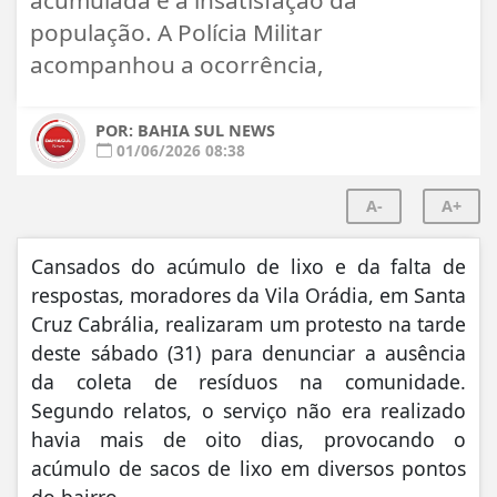
população. A Polícia Militar
acompanhou a ocorrência,
POR: BAHIA SUL NEWS
01/06/2026 08:38
A-
A+
Cansados do acúmulo de lixo e da falta de
respostas, moradores da Vila Orádia, em Santa
Cruz Cabrália, realizaram um protesto na tarde
deste sábado (31) para denunciar a ausência
da coleta de resíduos na comunidade.
Segundo relatos, o serviço não era realizado
havia mais de oito dias, provocando o
acúmulo de sacos de lixo em diversos pontos
do bairro.