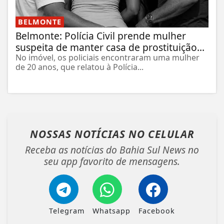
BELMONTE
Belmonte: Polícia Civil prende mulher
suspeita de manter casa de prostituição...
No imóvel, os policiais encontraram uma mulher
de 20 anos, que relatou à Polícia...
NOSSAS NOTÍCIAS
NO CELULAR
Receba as notícias do Bahia Sul News no
seu app favorito de mensagens.
Telegram
Whatsapp
Facebook