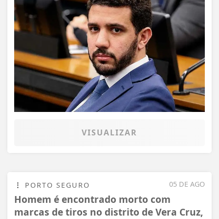
VISUALIZAR
05 DE AGO
PORTO SEGURO
Homem é encontrado morto com
marcas de tiros no distrito de Vera Cruz,