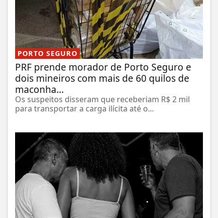
PORTO SEGURO
PRF prende morador de Porto Seguro e
dois mineiros com mais de 60 quilos de
maconha...
Os suspeitos disseram que receberiam R$ 2 mil
para transportar a carga ilícita até o...