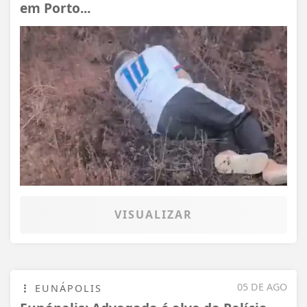
em Porto...
VISUALIZAR
05 DE AGO
EUNÁPOLIS