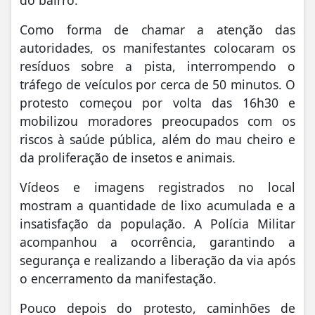
Como forma de chamar a atenção das
autoridades, os manifestantes colocaram os
resíduos sobre a pista, interrompendo o
tráfego de veículos por cerca de 50 minutos. O
protesto começou por volta das 16h30 e
mobilizou moradores preocupados com os
riscos à saúde pública, além do mau cheiro e
da proliferação de insetos e animais.
Vídeos e imagens registrados no local
mostram a quantidade de lixo acumulada e a
insatisfação da população. A Polícia Militar
acompanhou a ocorrência, garantindo a
segurança e realizando a liberação da via após
o encerramento da manifestação.
Pouco depois do protesto, caminhões de