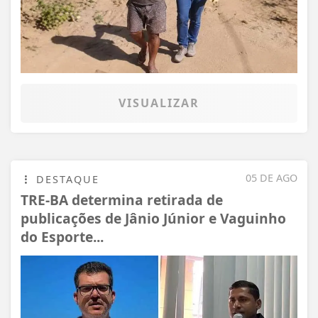
VISUALIZAR
05 DE AGO
DESTAQUE
TRE-BA determina retirada de
publicações de Jânio Júnior e Vaguinho
do Esporte...