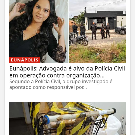
EUNÁPOLIS
Eunápolis: Advogada é alvo da Polícia Civil
em operação contra organização...
Segundo a Polícia Civil, o grupo investigado é
apontado como responsável por...