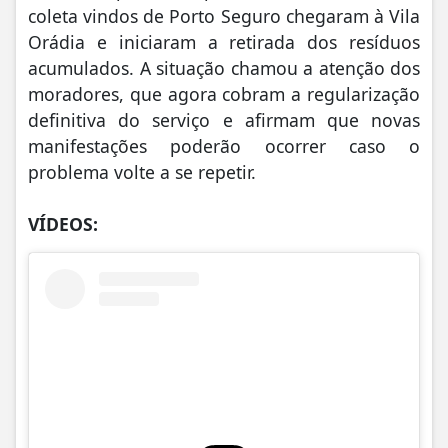
coleta vindos de Porto Seguro chegaram à Vila
Orádia e iniciaram a retirada dos resíduos
acumulados. A situação chamou a atenção dos
moradores, que agora cobram a regularização
definitiva do serviço e afirmam que novas
manifestações poderão ocorrer caso o
problema volte a se repetir.
VÍDEOS: