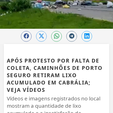
CABRÁLIA
APÓS PROTESTO POR FALTA DE
COLETA, CAMINHÕES DE PORTO
SEGURO RETIRAM LIXO
ACUMULADO EM CABRÁLIA;
VEJA VÍDEOS
Vídeos e imagens registrados no local
mostram a quantidade de lixo
acumulada e a insatisfação da