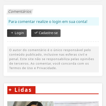
Comentários
Para comentar realize o login em sua conta!
Login
Cadastre-se
O autor do comentário é o único responsável pelo
conteúdo publicado, inclusive nas esferas civil e
penal. Este site não se responsabiliza pelas opiniões
de terceiros. Ao comentar, você concorda com os
Termos de Uso e Privacidade.
+
Lidas