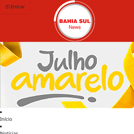
Entrar
Início
Notícias