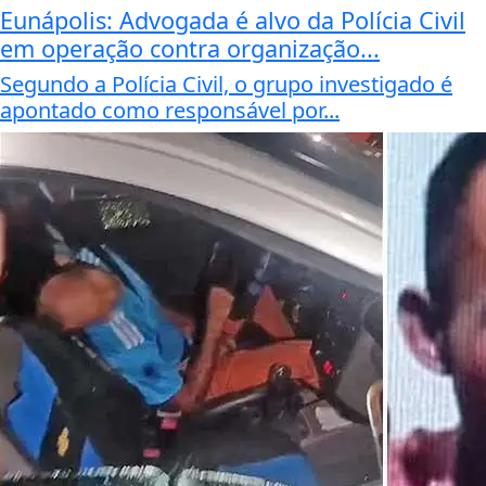
Eunápolis: Advogada é alvo da Polícia Civil
em operação contra organização...
Segundo a Polícia Civil, o grupo investigado é
apontado como responsável por...