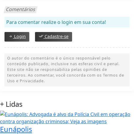
Comentários
Para comentar realize o login em sua conta!
Login
Cadastre-se
O autor do comentário é o único responsável pelo
conteúdo publicado, inclusive nas esferas civil e penal.
Este site não se responsabiliza pelas opiniões de
terceiros. Ao comentar, você concorda com os Termos de
Uso e Privacidade.
+
Lidas
Eunápolis