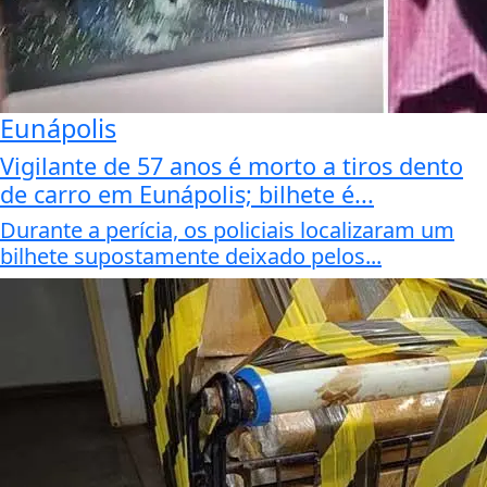
Eunápolis
Vigilante de 57 anos é morto a tiros dento
de carro em Eunápolis; bilhete é...
Durante a perícia, os policiais localizaram um
bilhete supostamente deixado pelos...