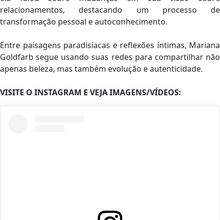
relacionamentos, destacando um processo de
transformação pessoal e autoconhecimento.
Entre paisagens paradisíacas e reflexões íntimas, Mariana
Goldfarb segue usando suas redes para compartilhar não
apenas beleza, mas também evolução e autenticidade.
VISITE O INSTAGRAM E VEJA IMAGENS/VÍDEOS: