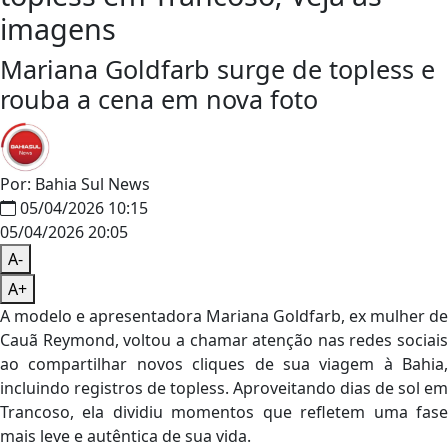
imagens
Mariana Goldfarb surge de topless e
rouba a cena em nova foto
Por: Bahia Sul News
05/04/2026 10:15
05/04/2026 20:05
A-
A+
A modelo e apresentadora Mariana Goldfarb, ex mulher de
Cauã Reymond, voltou a chamar atenção nas redes sociais
ao compartilhar novos cliques de sua viagem à Bahia,
incluindo registros de topless. Aproveitando dias de sol em
Trancoso, ela dividiu momentos que refletem uma fase
mais leve e autêntica de sua vida.