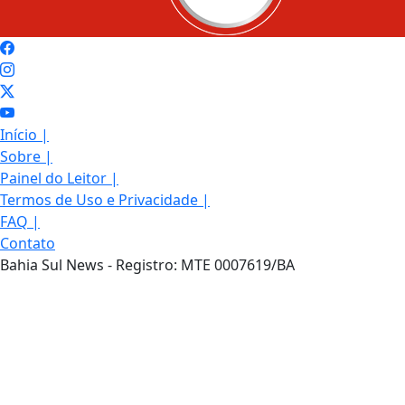
Início
|
Sobre
|
Painel do Leitor
|
Termos de Uso e Privacidade
|
FAQ
|
Contato
Bahia Sul News - Registro: MTE 0007619/BA