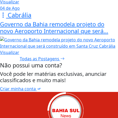
Visualizar
04 de Ago
Cabrália
Governo da Bahia remodela projeto do
novo Aeroporto Internacional que será...
Visualizar
Todas as Postagens
Não possui uma conta?
Você pode ler matérias exclusivas, anunciar
classificados e muito mais!
Criar minha conta