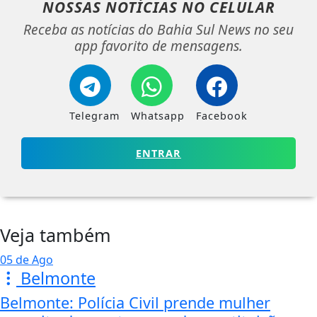
NOSSAS NOTÍCIAS
NO CELULAR
Receba as notícias do Bahia Sul News no seu
app favorito de mensagens.
Telegram
Whatsapp
Facebook
ENTRAR
Veja também
05 de Ago
Belmonte
Belmonte: Polícia Civil prende mulher