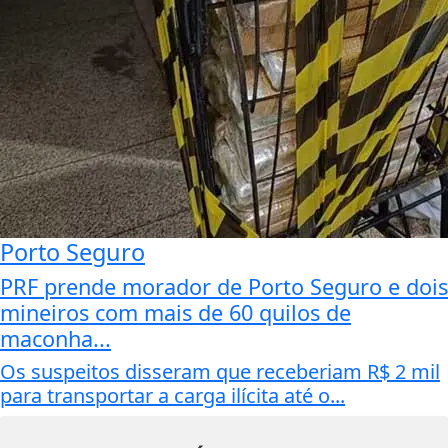
Porto Seguro
PRF prende morador de Porto Seguro e dois
mineiros com mais de 60 quilos de
maconha...
Os suspeitos disseram que receberiam R$ 2 mil
para transportar a carga ilícita até o...