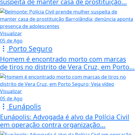
suspeita de manter casa de prostituição...
Visualizar
05 de Ago
Porto Seguro
Homem é encontrado morto com marcas
de tiros no distrito de Vera Cruz, em Porto...
Visualizar
05 de Ago
Eunápolis
Eunápolis: Advogada é alvo da Polícia Civil
em operação contra organização...