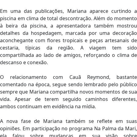
Em uma das publicações, Mariana aparece curtindo a
piscina em clima de total descontração. Além do momento
à beira da piscina, a apresentadora também mostrou
detalhes da hospedagem, marcada por uma decoração
aconchegante com flores tropicais e peças artesanais de
cestaria, típicas da região. A viagem tem sido
compartilhada ao lado de amigos, reforçando o clima de
descanso e conexão.
O relacionamento com Cauã Reymond, bastante
comentado na época, segue sendo lembrado pelo público
sempre que Mariana compartilha novos momentos de sua
vida. Apesar de terem seguido caminhos diferentes,
ambos continuam em evidência na mídia.
A nova fase de Mariana também se reflete em suas
opiniões. Em participação no programa Na Palma da Mari,
ela falou sobre mudanças em sua visão sobre