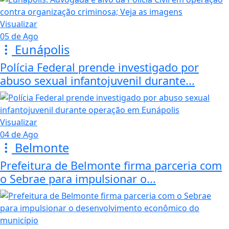
Visualizar
05 de Ago
Eunápolis
Polícia Federal prende investigado por
abuso sexual infantojuvenil durante...
Visualizar
04 de Ago
Belmonte
Prefeitura de Belmonte firma parceria com
o Sebrae para impulsionar o...