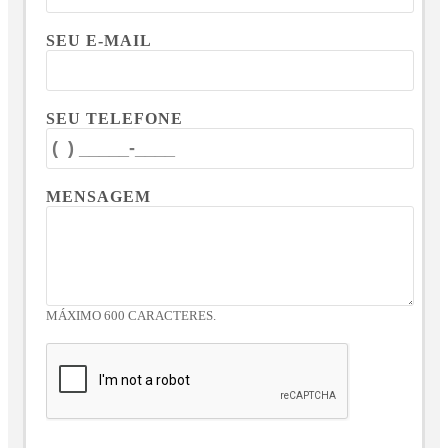
SEU E-MAIL
SEU TELEFONE
MENSAGEM
MÁXIMO 600 CARACTERES.