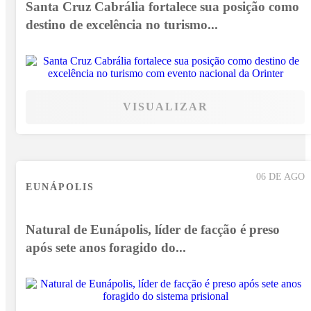
Santa Cruz Cabrália fortalece sua posição como
destino de excelência no turismo...
VISUALIZAR
06 DE AGO
EUNÁPOLIS
Natural de Eunápolis, líder de facção é preso
após sete anos foragido do...