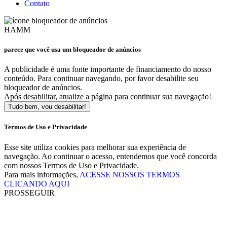
Contato
HAMM
parece que você usa um bloqueador de anúncios
A publicidade é uma fonte importante de financiamento do nosso
conteúdo. Para continuar navegando, por favor desabilite seu
bloqueador de anúncios.
Após desabilitar, atualize a página para continuar sua navegação!
Tudo bem, vou desabilitar!
Termos de Uso e Privacidade
Esse site utiliza cookies para melhorar sua experiência de
navegação. Ao continuar o acesso, entendemos que você concorda
com nossos Termos de Uso e Privacidade.
Para mais informações,
ACESSE NOSSOS TERMOS
CLICANDO AQUI
PROSSEGUIR