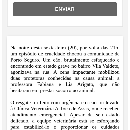
ENVIAR
Na noite desta sexta-feira (20), por volta das 21h,
um episódio de crueldade chocou a comunidade de
Porto Seguro. Um cão, brutalmente esfaqueado e
encontrado em estado grave no bairro Vila Valdete,
agonizava na rua. A cena impactante mobilizou
duas protetoras conhecidas na causa animal: a
professora Fabiana e Lia Arigato, que não
hesitaram em prestar socorro ao animal.
O resgate foi feito com urgência e o cão foi levado
à Clínica Veterinária A Toca de Assis, onde recebeu
atendimento emergencial. Apesar de seu estado
delicado, a equipe veterinária está se esforçando
para estabilizá-lo e proporcionar os cuidados