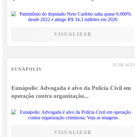
VISUALIZAR
05 DE AGO
EUNÁPOLIS
Eunápolis: Advogada é alvo da Polícia Civil em
operação contra organização...
VISUALIZAR