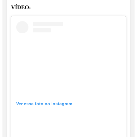
VÍDEO:
Ver essa foto no Instagram