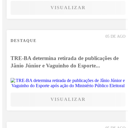
VISUALIZAR
05 DE AGO
DESTAQUE
TRE-BA determina retirada de publicações de
Jânio Júnior e Vaguinho do Esporte...
VISUALIZAR