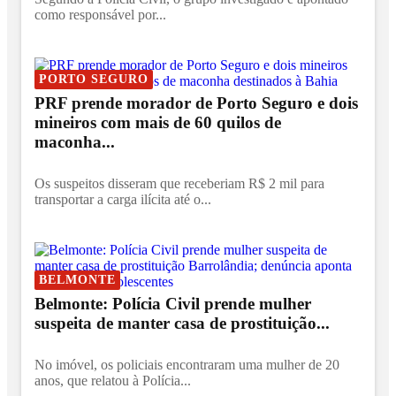
como responsável por...
PORTO SEGURO
PRF prende morador de Porto Seguro e dois
mineiros com mais de 60 quilos de
maconha...
Os suspeitos disseram que receberiam R$ 2 mil para
transportar a carga ilícita até o...
BELMONTE
Belmonte: Polícia Civil prende mulher
suspeita de manter casa de prostituição...
No imóvel, os policiais encontraram uma mulher de 20
anos, que relatou à Polícia...