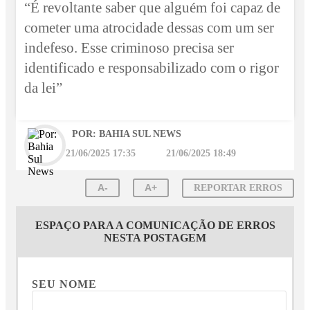
“É revoltante saber que alguém foi capaz de
cometer uma atrocidade dessas com um ser
indefeso. Esse criminoso precisa ser
identificado e responsabilizado com o rigor
da lei”
POR: BAHIA SUL NEWS
21/06/2025 17:35
21/06/2025 18:49
A-
A+
REPORTAR ERROS
ESPAÇO PARA A COMUNICAÇÃO DE ERROS
NESTA POSTAGEM
SEU NOME