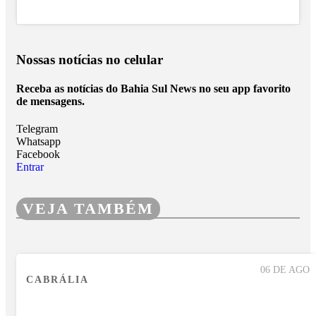
Nossas notícias
no celular
Receba as notícias do Bahia Sul News no seu app favorito
de mensagens.
Telegram
Whatsapp
Facebook
Entrar
VEJA TAMBÉM
06 DE AGO
CABRÁLIA