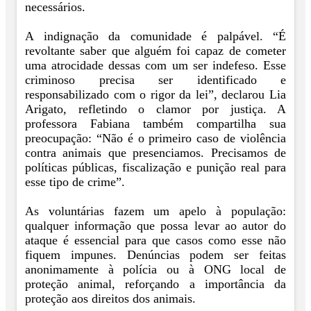
necessários.
A indignação da comunidade é palpável. “É
revoltante saber que alguém foi capaz de cometer
uma atrocidade dessas com um ser indefeso. Esse
criminoso precisa ser identificado e
responsabilizado com o rigor da lei”, declarou Lia
Arigato, refletindo o clamor por justiça. A
professora Fabiana também compartilha sua
preocupação: “Não é o primeiro caso de violência
contra animais que presenciamos. Precisamos de
políticas públicas, fiscalização e punição real para
esse tipo de crime”.
As voluntárias fazem um apelo à população:
qualquer informação que possa levar ao autor do
ataque é essencial para que casos como esse não
fiquem impunes. Denúncias podem ser feitas
anonimamente à polícia ou à ONG local de
proteção animal, reforçando a importância da
proteção aos direitos dos animais.