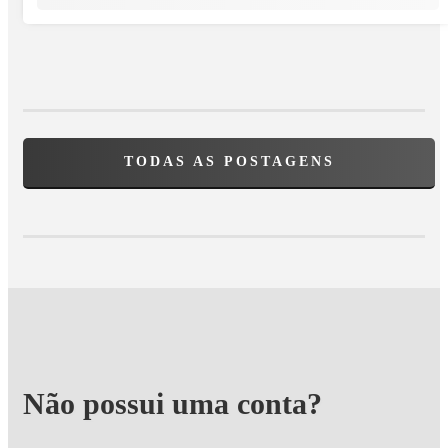
TODAS AS POSTAGENS
Não possui uma conta?