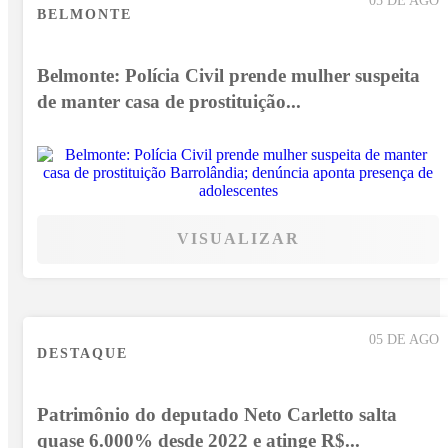
05 DE AGO
BELMONTE
Belmonte: Polícia Civil prende mulher suspeita
de manter casa de prostituição...
VISUALIZAR
05 DE AGO
DESTAQUE
Patrimônio do deputado Neto Carletto salta
quase 6.000% desde 2022 e atinge R$...