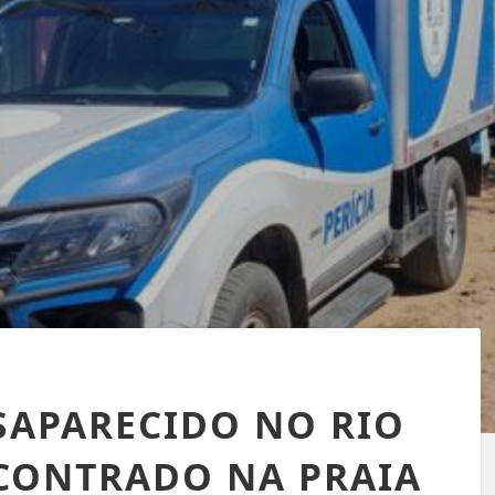
APARECIDO NO RIO
CONTRADO NA PRAIA