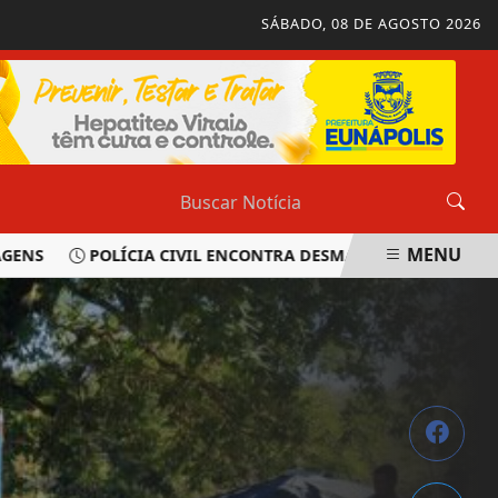
SÁBADO, 08 DE AGOSTO 2026
MENU
S
POLÍCIA CIVIL ENCONTRA DESMANCHE DURANTE OPERA