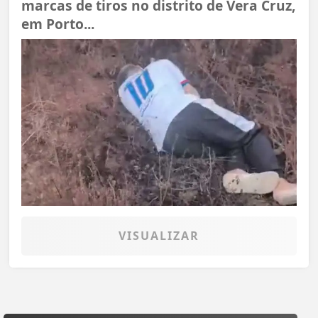
marcas de tiros no distrito de Vera Cruz,
em Porto...
VISUALIZAR