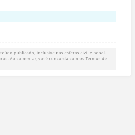
údo publicado, inclusive nas esferas civil e penal.
ceiros. Ao comentar, você concorda com os Termos de