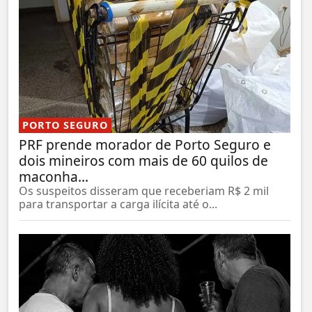
PORTO SEGURO
PRF prende morador de Porto Seguro e
dois mineiros com mais de 60 quilos de
maconha...
Os suspeitos disseram que receberiam R$ 2 mil
para transportar a carga ilícita até o...