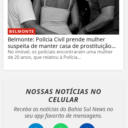
BELMONTE
Belmonte: Polícia Civil prende mulher
suspeita de manter casa de prostituição...
No imóvel, os policiais encontraram uma mulher
de 20 anos, que relatou à Polícia...
NOSSAS NOTÍCIAS
NO
CELULAR
Receba as notícias do Bahia Sul News no
seu app favorito de mensagens.