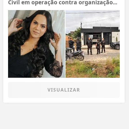
Civil em operação contra organização...
VISUALIZAR