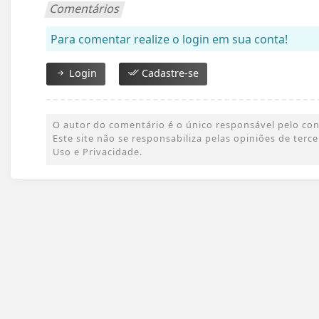
Comentários
Para comentar realize o login em sua conta!
Login
Cadastre-se
O autor do comentário é o único responsável pelo conte
Este site não se responsabiliza pelas opiniões de ter
Uso e Privacidade.