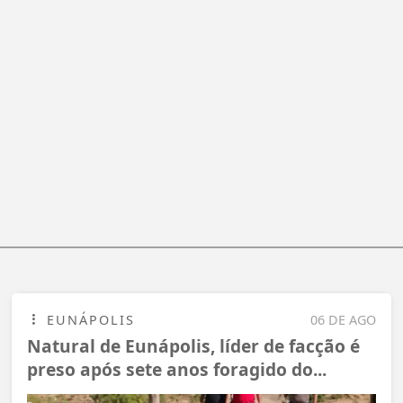
EUNÁPOLIS
06 DE AGO
Natural de Eunápolis, líder de facção é
preso após sete anos foragido do...