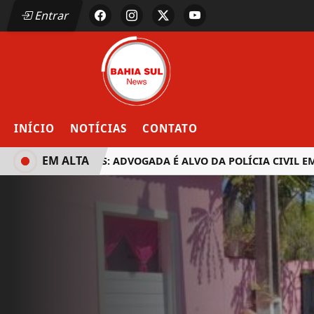
Entrar
INÍCIO
NOTÍCIAS
CONTATO
EM ALTA
EUNÁPOLIS: ADVOGADA É ALVO DA POLÍCIA CIVIL EM O