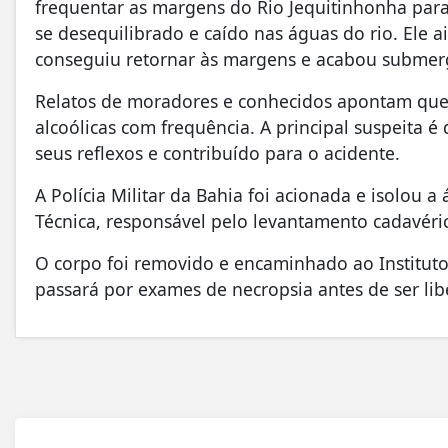
frequentar as margens do Rio Jequitinhonha para
se desequilibrado e caído nas águas do rio. Ele a
conseguiu retornar às margens e acabou submer
Relatos de moradores e conhecidos apontam que 
alcoólicas com frequência. A principal suspeita
seus reflexos e contribuído para o acidente.
A
Polícia Militar da Bahia
foi acionada e isolou a
Técnica
, responsável pelo levantamento cadavéri
O corpo foi removido e encaminhado ao Institut
passará por exames de necropsia antes de ser lib