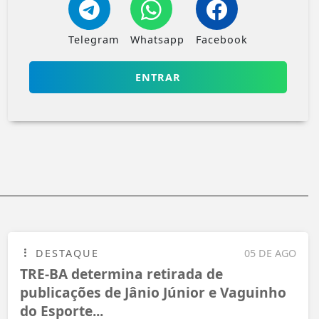
Telegram
Whatsapp
Facebook
ENTRAR
DESTAQUE
05 DE AGO
TRE-BA determina retirada de
publicações de Jânio Júnior e Vaguinho
do Esporte...