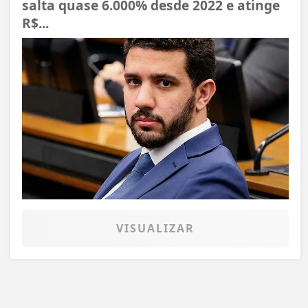
salta quase 6.000% desde 2022 e atinge
R$...
VISUALIZAR