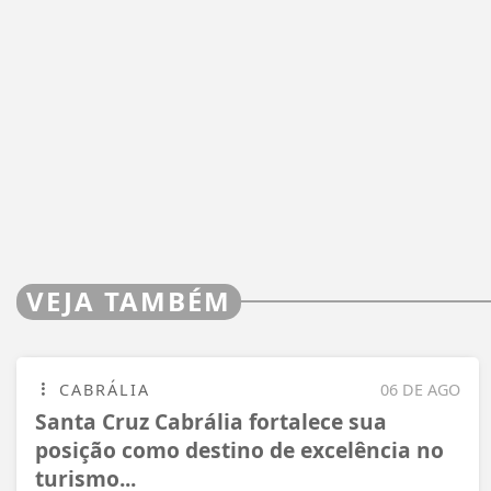
VEJA TAMBÉM
CABRÁLIA
06 DE AGO
Santa Cruz Cabrália fortalece sua
posição como destino de excelência no
turismo...