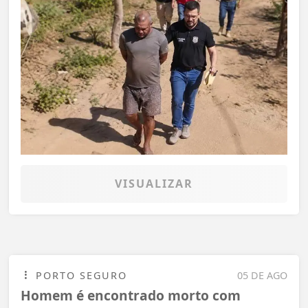
VISUALIZAR
PORTO SEGURO
05 DE AGO
Homem é encontrado morto com