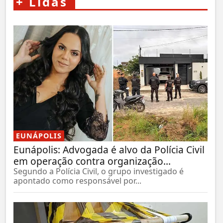
+
Lidas
EUNÁPOLIS
Eunápolis: Advogada é alvo da Polícia Civil
em operação contra organização...
Segundo a Polícia Civil, o grupo investigado é
apontado como responsável por...