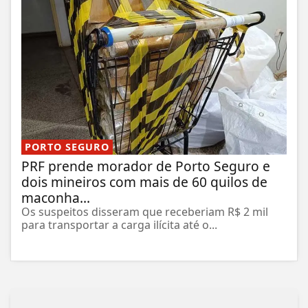
PORTO SEGURO
PRF prende morador de Porto Seguro e
dois mineiros com mais de 60 quilos de
maconha...
Os suspeitos disseram que receberiam R$ 2 mil
para transportar a carga ilícita até o...