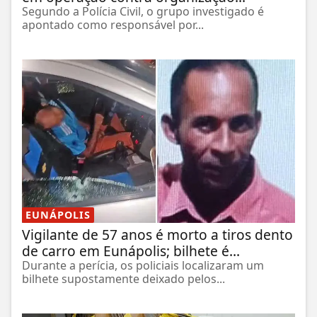
Segundo a Polícia Civil, o grupo investigado é
apontado como responsável por...
EUNÁPOLIS
Vigilante de 57 anos é morto a tiros dento
de carro em Eunápolis; bilhete é...
Durante a perícia, os policiais localizaram um
bilhete supostamente deixado pelos...