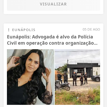
VISUALIZAR
05 DE AGO
EUNÁPOLIS
Eunápolis: Advogada é alvo da Polícia
Civil em operação contra organização...