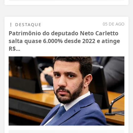
05 DE AGO
DESTAQUE
Patrimônio do deputado Neto Carletto
salta quase 6.000% desde 2022 e atinge
R$...