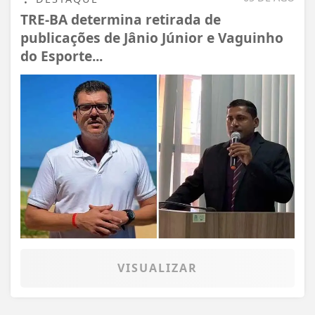
TRE-BA determina retirada de
publicações de Jânio Júnior e Vaguinho
do Esporte...
VISUALIZAR