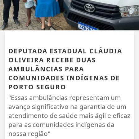
PORTO SEGURO
DEPUTADA ESTADUAL CLÁUDIA
OLIVEIRA RECEBE DUAS
AMBULÂNCIAS PARA
COMUNIDADES INDÍGENAS DE
PORTO SEGURO
"Essas ambulâncias representam um
avanço significativo na garantia de um
atendimento de saúde mais ágil e eficaz
para as comunidades indígenas da
nossa região"