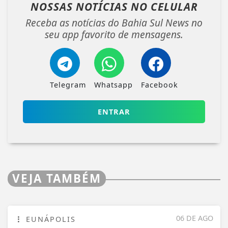
NOSSAS NOTÍCIAS
NO CELULAR
Receba as notícias do Bahia Sul News no
seu app favorito de mensagens.
Telegram
Whatsapp
Facebook
ENTRAR
VEJA TAMBÉM
06 DE AGO
EUNÁPOLIS