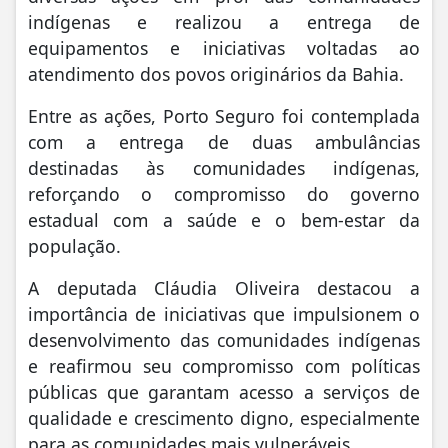
indígenas e realizou a entrega de
equipamentos e iniciativas voltadas ao
atendimento dos povos originários da Bahia.
Entre as ações, Porto Seguro foi contemplada
com a entrega de duas ambulâncias
destinadas às comunidades indígenas,
reforçando o compromisso do governo
estadual com a saúde e o bem-estar da
população.
A deputada Cláudia Oliveira destacou a
importância de iniciativas que impulsionem o
desenvolvimento das comunidades indígenas
e reafirmou seu compromisso com políticas
públicas que garantam acesso a serviços de
qualidade e crescimento digno, especialmente
para as comunidades mais vulneráveis.