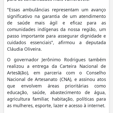
"Essas ambulâncias representam um avanço
significativo na garantia de um atendimento
de saúde mais ágil e eficaz para as
comunidades indígenas da nossa região, um
passo importante para assegurar dignidade e
cuidados essenciais", afirmou a deputada
Cláudia Oliveira.
O governador Jerônimo Rodrigues também
realizou a entrega da Carteira Nacional de
Artesã(ão), em parceria com o Conselho
Nacional de Artesanato (CNA), e assinou atos
que envolvem áreas prioritárias como
educação, saúde, abastecimento de água,
agricultura familiar, habitação, políticas para
as mulheres, esporte, lazer e acesso à internet.