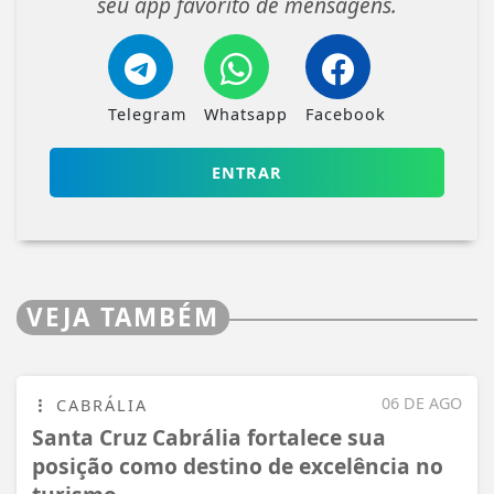
seu app favorito de mensagens.
Telegram
Whatsapp
Facebook
ENTRAR
VEJA TAMBÉM
06 DE AGO
CABRÁLIA
Santa Cruz Cabrália fortalece sua
posição como destino de excelência no