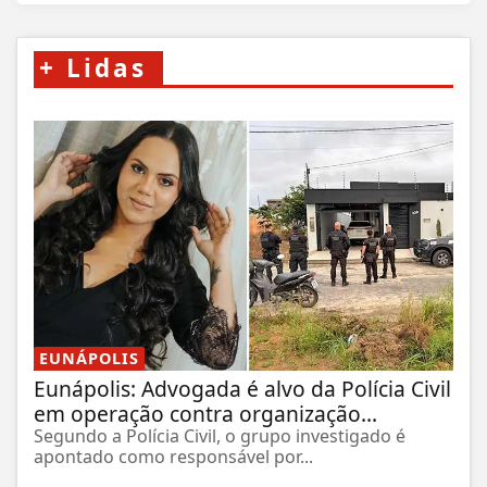
+
Lidas
EUNÁPOLIS
Eunápolis: Advogada é alvo da Polícia Civil
em operação contra organização...
Segundo a Polícia Civil, o grupo investigado é
apontado como responsável por...