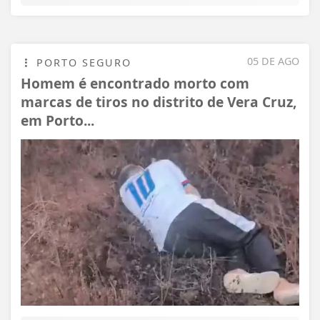
05 DE AGO
PORTO SEGURO
Homem é encontrado morto com
marcas de tiros no distrito de Vera Cruz,
em Porto...