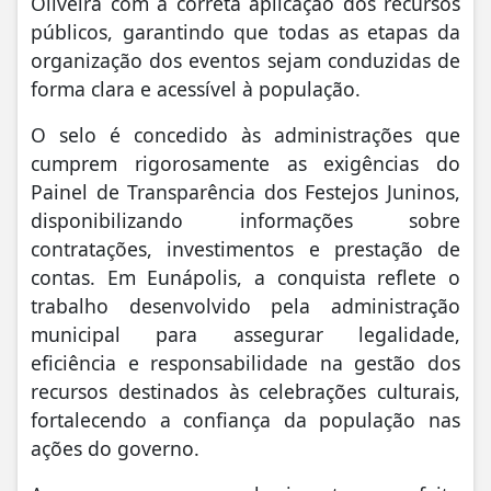
Oliveira com a correta aplicação dos recursos
públicos, garantindo que todas as etapas da
organização dos eventos sejam conduzidas de
forma clara e acessível à população.
O selo é concedido às administrações que
cumprem rigorosamente as exigências do
Painel de Transparência dos Festejos Juninos,
disponibilizando informações sobre
contratações, investimentos e prestação de
contas. Em Eunápolis, a conquista reflete o
trabalho desenvolvido pela administração
municipal para assegurar legalidade,
eficiência e responsabilidade na gestão dos
recursos destinados às celebrações culturais,
fortalecendo a confiança da população nas
ações do governo.