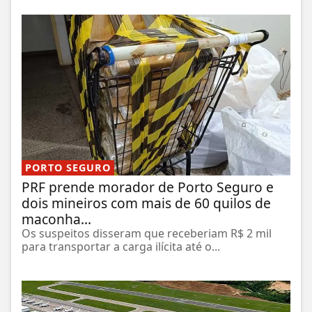
PORTO SEGURO
PRF prende morador de Porto Seguro e
dois mineiros com mais de 60 quilos de
maconha...
Os suspeitos disseram que receberiam R$ 2 mil
para transportar a carga ilícita até o...