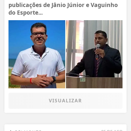
publicações de Jânio Júnior e Vaguinho
do Esporte...
VISUALIZAR