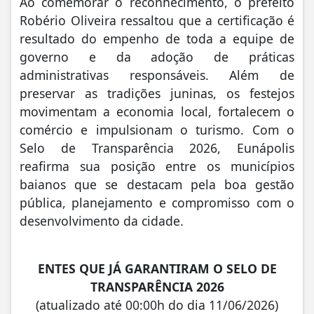
Ao comemorar o reconhecimento, o prefeito
Robério Oliveira ressaltou que a certificação é
resultado do empenho de toda a equipe de
governo e da adoção de práticas
administrativas responsáveis. Além de
preservar as tradições juninas, os festejos
movimentam a economia local, fortalecem o
comércio e impulsionam o turismo. Com o
Selo de Transparência 2026, Eunápolis
reafirma sua posição entre os municípios
baianos que se destacam pela boa gestão
pública, planejamento e compromisso com o
desenvolvimento da cidade.
ENTES QUE JÁ GARANTIRAM O SELO DE
TRANSPARÊNCIA 2026
(atualizado até 00:00h do dia 11/06/2026)