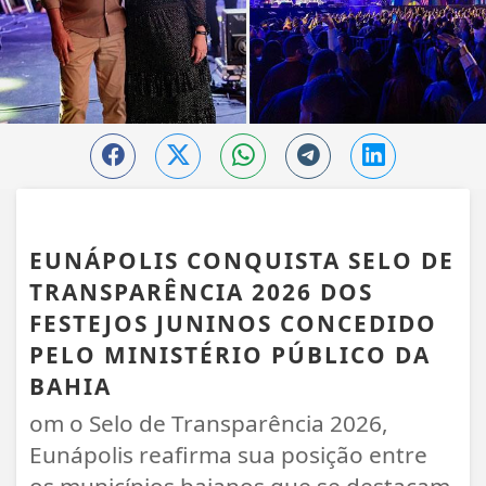
EUNÁPOLIS
EUNÁPOLIS CONQUISTA SELO DE
TRANSPARÊNCIA 2026 DOS
FESTEJOS JUNINOS CONCEDIDO
PELO MINISTÉRIO PÚBLICO DA
BAHIA
om o Selo de Transparência 2026,
Eunápolis reafirma sua posição entre
os municípios baianos que se destacam