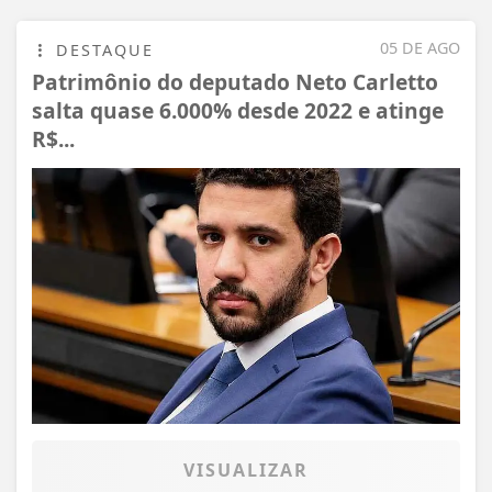
05 DE AGO
DESTAQUE
Patrimônio do deputado Neto Carletto
salta quase 6.000% desde 2022 e atinge
R$...
VISUALIZAR