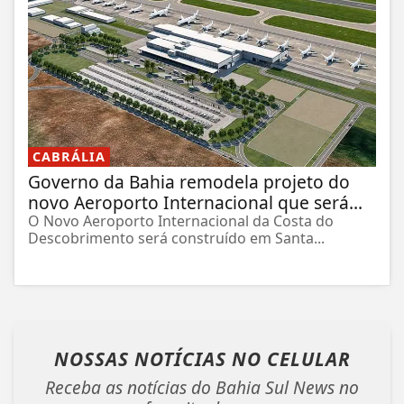
CABRÁLIA
Governo da Bahia remodela projeto do
novo Aeroporto Internacional que será...
O Novo Aeroporto Internacional da Costa do
Descobrimento será construído em Santa...
NOSSAS NOTÍCIAS
NO CELULAR
Receba as notícias do Bahia Sul News no