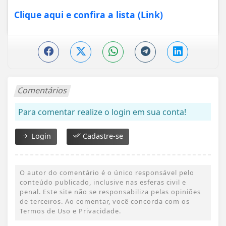
Clique aqui e confira a lista (Link)
Comentários
Para comentar realize o login em sua conta!
Login
Cadastre-se
O autor do comentário é o único responsável pelo
conteúdo publicado, inclusive nas esferas civil e
penal. Este site não se responsabiliza pelas opiniões
de terceiros. Ao comentar, você concorda com os
Termos de Uso e Privacidade.