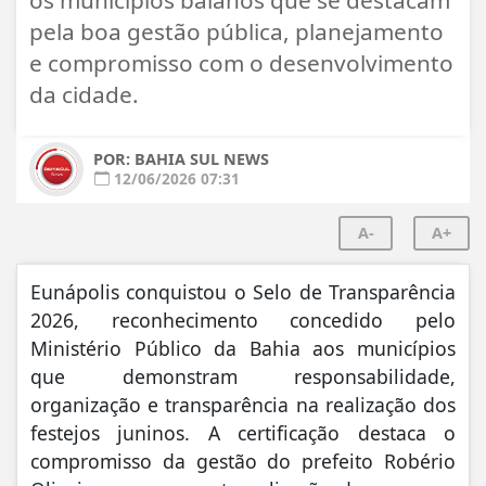
pela boa gestão pública, planejamento
e compromisso com o desenvolvimento
da cidade.
POR: BAHIA SUL NEWS
12/06/2026 07:31
A-
A+
Eunápolis conquistou o Selo de Transparência
2026, reconhecimento concedido pelo
Ministério Público da Bahia aos municípios
que demonstram responsabilidade,
organização e transparência na realização dos
festejos juninos. A certificação destaca o
compromisso da gestão do prefeito Robério