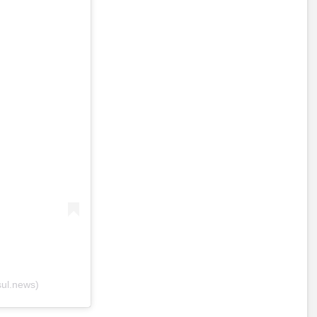
ul.news)