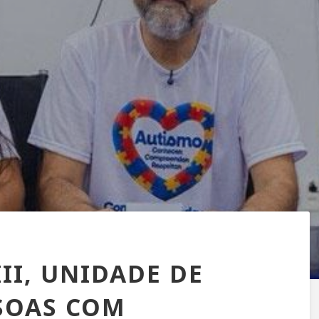
II, UNIDADE DE
SSOAS COM