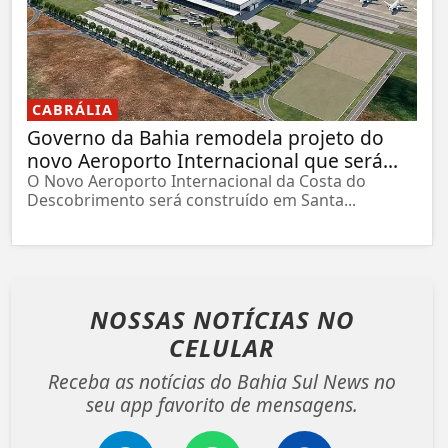
CABRÁLIA
Governo da Bahia remodela projeto do
novo Aeroporto Internacional que será...
O Novo Aeroporto Internacional da Costa do
Descobrimento será construído em Santa...
NOSSAS NOTÍCIAS
NO
CELULAR
Receba as notícias do Bahia Sul News no
seu app favorito de mensagens.