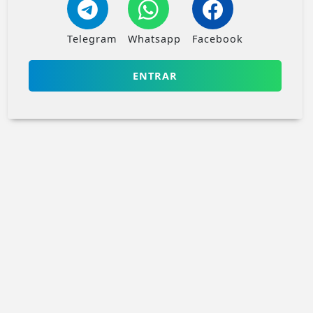
Telegram
Whatsapp
Facebook
ENTRAR