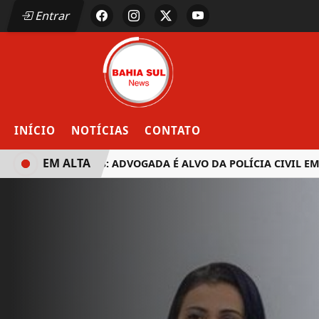
Entrar
INÍCIO
NOTÍCIAS
CONTATO
EM ALTA
EUNÁPOLIS: ADVOGADA É ALVO DA POLÍCIA CIVIL EM OPE