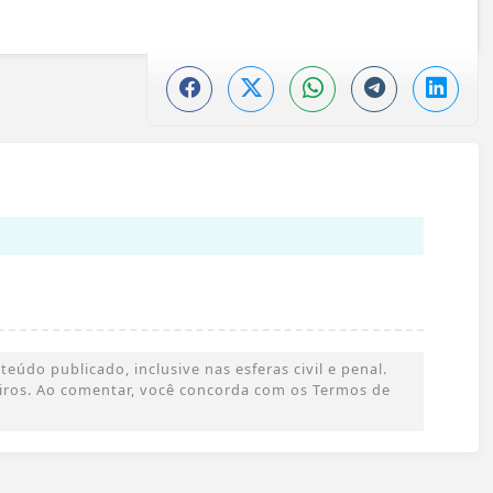
údo publicado, inclusive nas esferas civil e penal.
ceiros. Ao comentar, você concorda com os Termos de