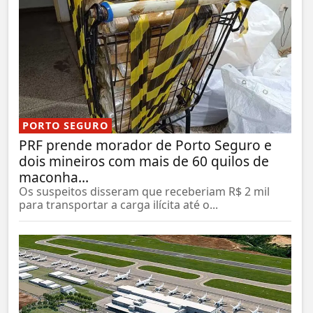
PORTO SEGURO
PRF prende morador de Porto Seguro e
dois mineiros com mais de 60 quilos de
maconha...
Os suspeitos disseram que receberiam R$ 2 mil
para transportar a carga ilícita até o...