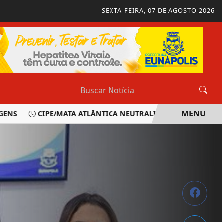
SEXTA-FEIRA, 07 DE AGOSTO 2026
MENU
CIPE/MATA ATLÂNTICA NEUTRALIZA SUSPEITO E APREEN