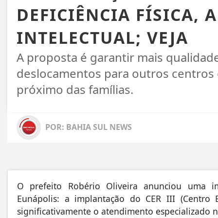
DEFICIÊNCIA FÍSICA, 
INTELECTUAL; VEJA
A proposta é garantir mais qualidade
deslocamentos para outros centros
próximo das famílias.
POR: BAHIA SUL NEWS
O prefeito Robério Oliveira anunciou uma i
Eunápolis: a implantação do CER III (Centro E
significativamente o atendimento especializado 