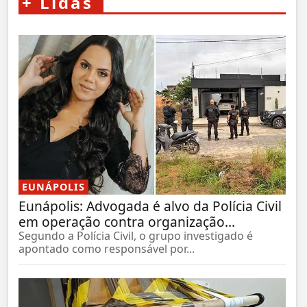
+
Lidas
EUNÁPOLIS
Eunápolis: Advogada é alvo da Polícia Civil
em operação contra organização...
Segundo a Polícia Civil, o grupo investigado é
apontado como responsável por...