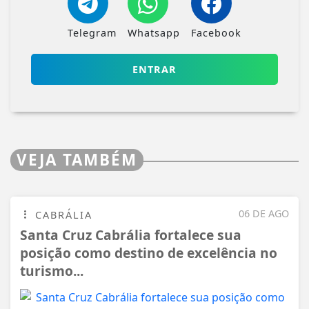
Telegram
Whatsapp
Facebook
ENTRAR
VEJA TAMBÉM
06 DE AGO
CABRÁLIA
Santa Cruz Cabrália fortalece sua
posição como destino de excelência no
turismo...