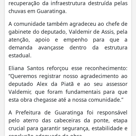
recuperação da infraestrutura destruída pelas
chuvas em Guaratinga.
A comunidade também agradeceu ao chefe de
gabinete do deputado, Valdemir de Assis, pela
atenção, apoio e empenho para que a
demanda avançasse dentro da estrutura
estadual.
Eliana Santos reforçou esse reconhecimento:
“Queremos registrar nosso agradecimento ao
deputado Alex da Piatã e ao seu assessor
Valdemir, que foram fundamentais para que
esta obra chegasse até a nossa comunidade.”
A Prefeitura de Guaratinga foi responsável
pelo aterro das cabeceiras da ponte, etapa
crucial para garantir segurança, estabilidade e
conclusão adequada da obra.