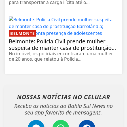
para transportar a carga ilícita até o...
BELMONTE
Belmonte: Polícia Civil prende mulher
suspeita de manter casa de prostituição...
No imóvel, os policiais encontraram uma mulher
de 20 anos, que relatou à Polícia...
NOSSAS NOTÍCIAS
NO CELULAR
Receba as notícias do Bahia Sul News no
seu app favorito de mensagens.