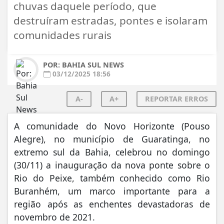
chuvas daquele período, que
destruíram estradas, pontes e isolaram
comunidades rurais
POR: BAHIA SUL NEWS
03/12/2025 18:56
A-
A+
REPORTAR ERROS
A comunidade do Novo Horizonte (Pouso
Alegre), no município de Guaratinga, no
extremo sul da Bahia, celebrou no domingo
(30/11) a inauguração da nova ponte sobre o
Rio do Peixe, também conhecido como Rio
Buranhém, um marco importante para a
região após as enchentes devastadoras de
novembro de 2021.