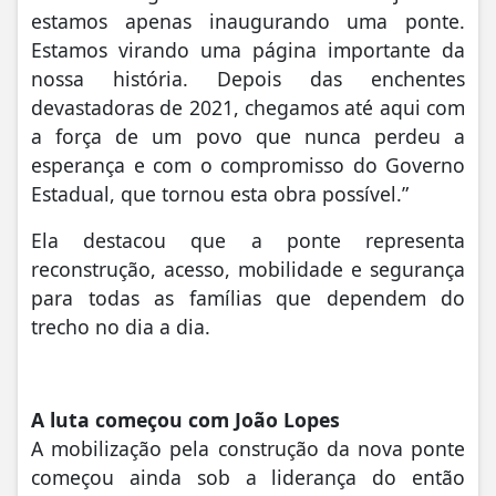
estamos apenas inaugurando uma ponte.
Estamos virando uma página importante da
nossa história. Depois das enchentes
devastadoras de 2021, chegamos até aqui com
a força de um povo que nunca perdeu a
esperança e com o compromisso do Governo
Estadual, que tornou esta obra possível.”
Ela destacou que a ponte representa
reconstrução, acesso, mobilidade e segurança
para todas as famílias que dependem do
trecho no dia a dia.
A luta começou com João Lopes
A mobilização pela construção da nova ponte
começou ainda sob a liderança do então