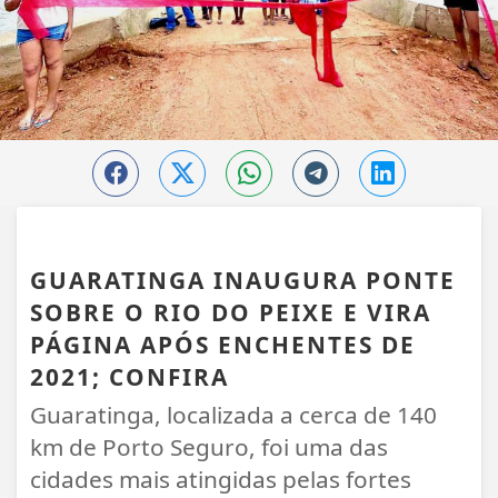
GUARATINGA
GUARATINGA INAUGURA PONTE
SOBRE O RIO DO PEIXE E VIRA
PÁGINA APÓS ENCHENTES DE
2021; CONFIRA
Guaratinga, localizada a cerca de 140
km de Porto Seguro, foi uma das
cidades mais atingidas pelas fortes