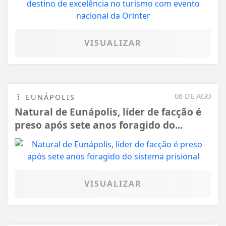
VISUALIZAR
06 DE AGO
EUNÁPOLIS
Natural de Eunápolis, líder de facção é
preso após sete anos foragido do...
VISUALIZAR