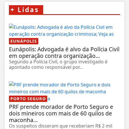
+
Lidas
EUNÁPOLIS
Eunápolis: Advogada é alvo da Polícia Civil
em operação contra organização...
Segundo a Polícia Civil, o grupo investigado é
apontado como responsável por...
PORTO SEGURO
PRF prende morador de Porto Seguro e
dois mineiros com mais de 60 quilos de
maconha...
Os suspeitos disseram que receberiam R$ 2 mil