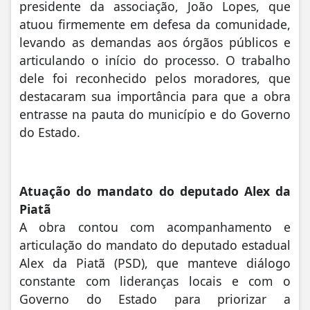
presidente da associação, João Lopes, que
atuou firmemente em defesa da comunidade,
levando as demandas aos órgãos públicos e
articulando o início do processo. O trabalho
dele foi reconhecido pelos moradores, que
destacaram sua importância para que a obra
entrasse na pauta do município e do Governo
do Estado.
Atuação do mandato do deputado Alex da
Piatã
A obra contou com acompanhamento e
articulação do mandato do deputado estadual
Alex da Piatã (PSD), que manteve diálogo
constante com lideranças locais e com o
Governo do Estado para priorizar a