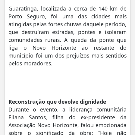
Guaratinga, localizada a cerca de 140 km de
Porto Seguro, foi uma das cidades mais
atingidas pelas fortes chuvas daquele período,
que destruíram estradas, pontes e isolaram
comunidades rurais. A queda da ponte que
liga o Novo Horizonte ao restante do
município foi um dos prejuízos mais sentidos
pelos moradores.
Reconstrução que devolve dignidade
Durante o evento, a liderança comunitária
Eliana Santos, filha do ex-presidente da
Associação Novo Horizonte, falou emocionada
sobre o significado da obra: “Hoje não