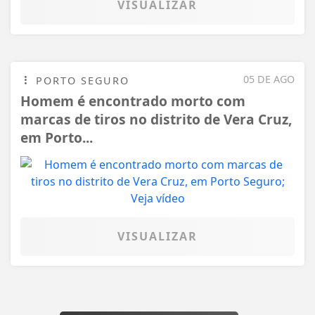
VISUALIZAR
05 DE AGO
PORTO SEGURO
Homem é encontrado morto com
marcas de tiros no distrito de Vera Cruz,
em Porto...
VISUALIZAR