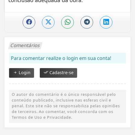
Comentários
Para comentar realize o login em sua conta!
Login
Cadastre-se
O autor do comentário é o único responsável pelo
conteúdo publicado, inclusive nas esferas civil e
penal. Este site não se responsabiliza pelas opiniões
de terceiros. Ao comentar, você concorda com os
Termos de Uso e Privacidade.