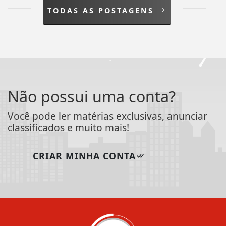
TODAS AS POSTAGENS
Não possui uma conta?
Você pode ler matérias exclusivas, anunciar
classificados e muito mais!
CRIAR MINHA CONTA