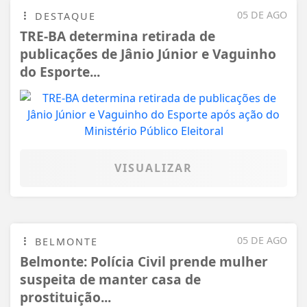
05 DE AGO
DESTAQUE
TRE-BA determina retirada de
publicações de Jânio Júnior e Vaguinho
do Esporte...
VISUALIZAR
05 DE AGO
BELMONTE
Belmonte: Polícia Civil prende mulher
suspeita de manter casa de
prostituição...