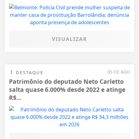
VISUALIZAR
05 DE AGO
DESTAQUE
Patrimônio do deputado Neto Carletto
salta quase 6.000% desde 2022 e atinge
R$...