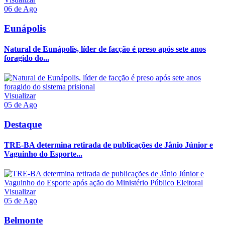
06 de Ago
Eunápolis
Natural de Eunápolis, líder de facção é preso após sete anos
foragido do...
Visualizar
05 de Ago
Destaque
TRE-BA determina retirada de publicações de Jânio Júnior e
Vaguinho do Esporte...
Visualizar
05 de Ago
Belmonte