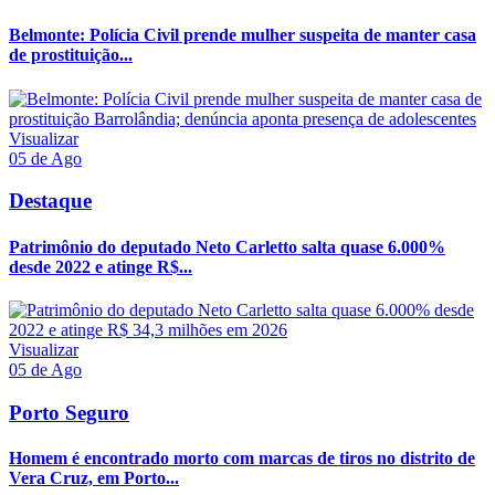
Belmonte: Polícia Civil prende mulher suspeita de manter casa
de prostituição...
Visualizar
05 de Ago
Destaque
Patrimônio do deputado Neto Carletto salta quase 6.000%
desde 2022 e atinge R$...
Visualizar
05 de Ago
Porto Seguro
Homem é encontrado morto com marcas de tiros no distrito de
Vera Cruz, em Porto...