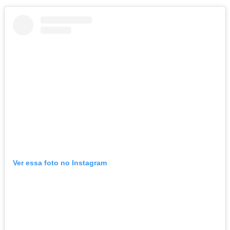
Ver essa foto no Instagram