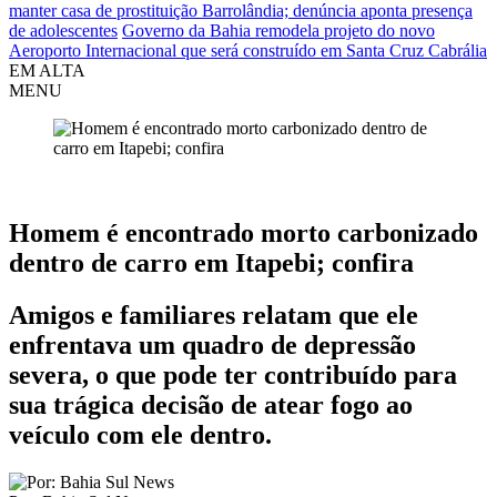
manter casa de prostituição Barrolândia; denúncia aponta presença
de adolescentes
Governo da Bahia remodela projeto do novo
Aeroporto Internacional que será construído em Santa Cruz Cabrália
EM ALTA
MENU
Itapebi
Homem é encontrado morto carbonizado
dentro de carro em Itapebi; confira
Amigos e familiares relatam que ele
enfrentava um quadro de depressão
severa, o que pode ter contribuído para
sua trágica decisão de atear fogo ao
veículo com ele dentro.