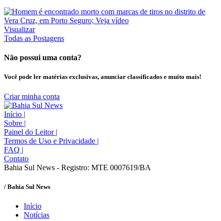
Visualizar
Todas as Postagens
Não possui uma conta?
Você pode ler matérias exclusivas, anunciar classificados e muito mais!
Criar minha conta
Início
|
Sobre
|
Painel do Leitor
|
Termos de Uso e Privacidade
|
FAQ
|
Contato
Bahia Sul News - Registro: MTE 0007619/BA
/ Bahia Sul News
Início
Notícias