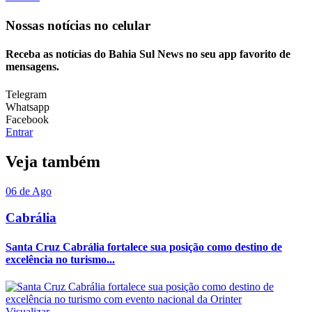
Nossas notícias
no celular
Receba as notícias do Bahia Sul News no seu app favorito de
mensagens.
Telegram
Whatsapp
Facebook
Entrar
Veja também
06 de Ago
Cabrália
Santa Cruz Cabrália fortalece sua posição como destino de
excelência no turismo...
Visualizar