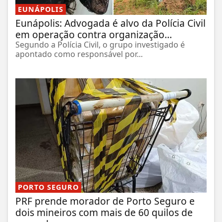
EUNÁPOLIS
Eunápolis: Advogada é alvo da Polícia Civil
em operação contra organização...
Segundo a Polícia Civil, o grupo investigado é
apontado como responsável por...
PORTO SEGURO
PRF prende morador de Porto Seguro e
dois mineiros com mais de 60 quilos de