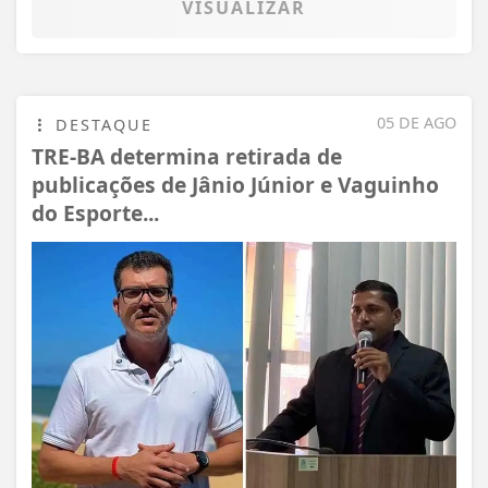
VISUALIZAR
05 DE AGO
DESTAQUE
TRE-BA determina retirada de
publicações de Jânio Júnior e Vaguinho
do Esporte...