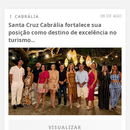
06 DE AGO
CABRÁLIA
Santa Cruz Cabrália fortalece sua
posição como destino de excelência no
turismo...
VISUALIZAR