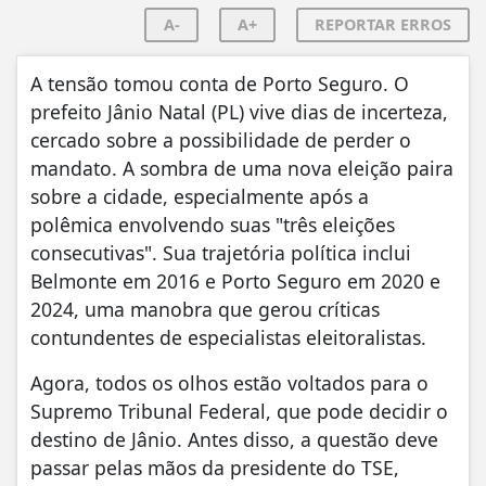
A-
A+
REPORTAR ERROS
A tensão tomou conta de Porto Seguro. O
prefeito Jânio Natal (PL) vive dias de incerteza,
cercado sobre a possibilidade de perder o
mandato. A sombra de uma nova eleição paira
sobre a cidade, especialmente após a
polêmica envolvendo suas "três eleições
consecutivas". Sua trajetória política inclui
Belmonte em 2016 e Porto Seguro em 2020 e
2024, uma manobra que gerou críticas
contundentes de especialistas eleitoralistas.
Agora, todos os olhos estão voltados para o
Supremo Tribunal Federal, que pode decidir o
destino de Jânio. Antes disso, a questão deve
passar pelas mãos da presidente do TSE,