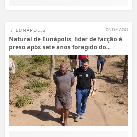
06 DE AGO
EUNÁPOLIS
Natural de Eunápolis, líder de facção é
preso após sete anos foragido do...