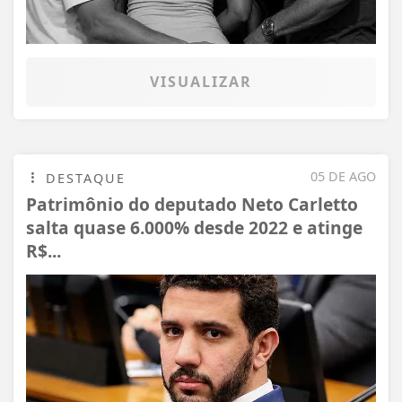
VISUALIZAR
05 DE AGO
DESTAQUE
Patrimônio do deputado Neto Carletto
salta quase 6.000% desde 2022 e atinge
R$...