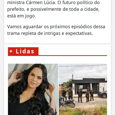
ministra Cármen Lúcia. O futuro político do
prefeito, e possivelmente de toda a cidade,
está em jogo.
Vamos aguardar os próximos episódios dessa
trama repleta de intrigas e expectativas.
+
Lidas