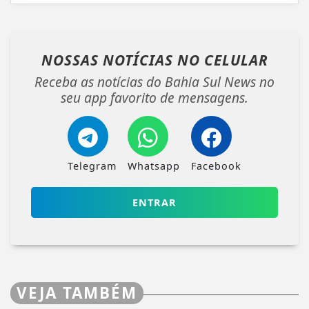
NOSSAS NOTÍCIAS
NO CELULAR
Receba as notícias do Bahia Sul News no
seu app favorito de mensagens.
Telegram
Whatsapp
Facebook
ENTRAR
VEJA TAMBÉM