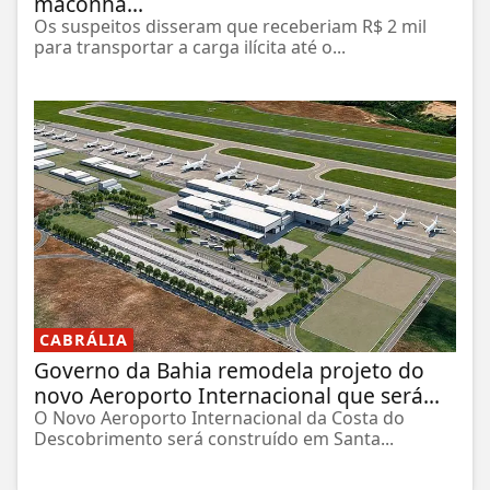
maconha...
Os suspeitos disseram que receberiam R$ 2 mil
para transportar a carga ilícita até o...
CABRÁLIA
Governo da Bahia remodela projeto do
novo Aeroporto Internacional que será...
O Novo Aeroporto Internacional da Costa do
Descobrimento será construído em Santa...