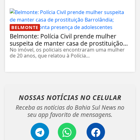
BELMONTE
Belmonte: Polícia Civil prende mulher
suspeita de manter casa de prostituição...
No imóvel, os policiais encontraram uma mulher
de 20 anos, que relatou à Polícia...
NOSSAS NOTÍCIAS
NO CELULAR
Receba as notícias do Bahia Sul News no
seu app favorito de mensagens.