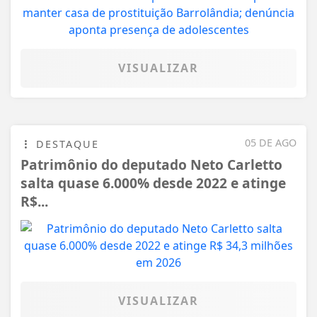
VISUALIZAR
05 DE AGO
DESTAQUE
Patrimônio do deputado Neto Carletto
salta quase 6.000% desde 2022 e atinge
R$...
VISUALIZAR