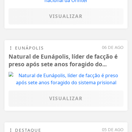
VISUALIZAR
06 DE AGO
EUNÁPOLIS
Natural de Eunápolis, líder de facção é
preso após sete anos foragido do...
VISUALIZAR
05 DE AGO
DESTAQUE