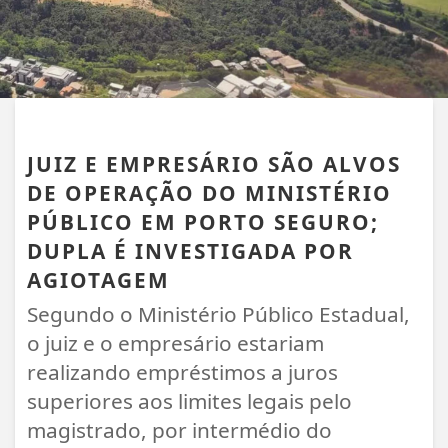
PORTO SEGURO
JUIZ E EMPRESÁRIO SÃO ALVOS
DE OPERAÇÃO DO MINISTÉRIO
PÚBLICO EM PORTO SEGURO;
DUPLA É INVESTIGADA POR
AGIOTAGEM
Segundo o Ministério Público Estadual,
o juiz e o empresário estariam
realizando empréstimos a juros
superiores aos limites legais pelo
magistrado, por intermédio do