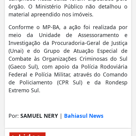
órgão. O Ministério Público não detalhou o
material apreendido nos imóveis.
Conforme o MP-BA, a ação foi realizada por
meio da Unidade de Assessoramento e
Investigação da Procuradoria-Geral de Justiça
(Unai) e do Grupo de Atuação Especial de
Combate às Organizações Criminosas do Sul
(Gaeco Sul), com apoio da Polícia Rodoviária
Federal e Polícia Militar, através do Comando
de Policiamento (CPR Sul) e da Rondesp
Extremo Sul.
Por:
SAMUEL NERY
|
Bahiasul News