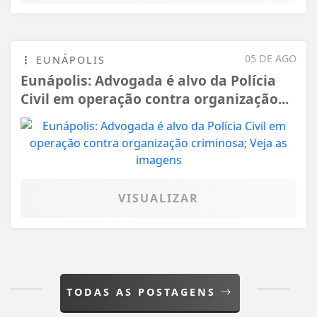
05 DE AGO
EUNÁPOLIS
Eunápolis: Advogada é alvo da Polícia
Civil em operação contra organização...
VISUALIZAR
TODAS AS POSTAGENS