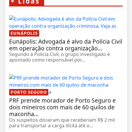
+
Lidas
EUNÁPOLIS
Eunápolis: Advogada é alvo da Polícia Civil
em operação contra organização...
Segundo a Polícia Civil, o grupo investigado é
apontado como responsável por...
PORTO SEGURO
PRF prende morador de Porto Seguro e
dois mineiros com mais de 60 quilos de
maconha...
Os suspeitos disseram que receberiam R$ 2 mil
para transportar a carga ilícita até o...