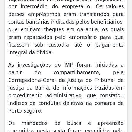
por intermédio do empresário. Os valores
desses empréstimos eram transferidos para
contas bancárias indicadas pelos beneficiários,
que emitiam cheques em garantia, os quais
eram repassados pelo empresário para que
ficassem sob custódia até o pagamento
integral da dívida.
As investigações do MP foram iniciadas a
partir do compartilhamento, pela
Corregedoria-Geral da Justiça do Tribunal de
Justiça da Bahia, de informações trazidas em
procedimento administrativo, que constatou
indícios de condutas delitivas na comarca de
Porto Seguro.
Os mandados de busca e apreensão
cumpridos nesta sexta foram expedidos pelo