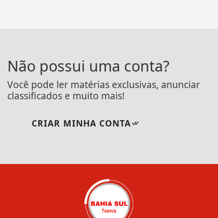
Não possui uma conta?
Você pode ler matérias exclusivas, anunciar
classificados e muito mais!
CRIAR MINHA CONTA