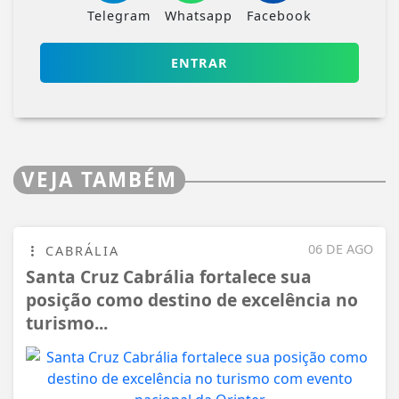
Telegram
Whatsapp
Facebook
ENTRAR
VEJA TAMBÉM
06 DE AGO
CABRÁLIA
Santa Cruz Cabrália fortalece sua
posição como destino de excelência no
turismo...