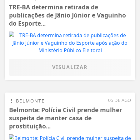
TRE-BA determina retirada de
publicações de Jânio Júnior e Vaguinho
do Esporte...
VISUALIZAR
05 DE AGO
BELMONTE
Belmonte: Polícia Civil prende mulher
suspeita de manter casa de
prostituição...