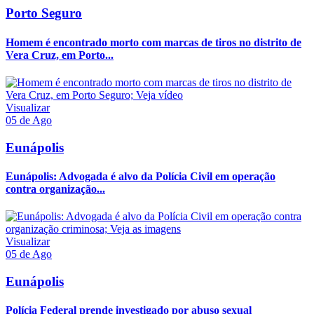
Porto Seguro
Homem é encontrado morto com marcas de tiros no distrito de
Vera Cruz, em Porto...
Visualizar
05 de Ago
Eunápolis
Eunápolis: Advogada é alvo da Polícia Civil em operação
contra organização...
Visualizar
05 de Ago
Eunápolis
Polícia Federal prende investigado por abuso sexual