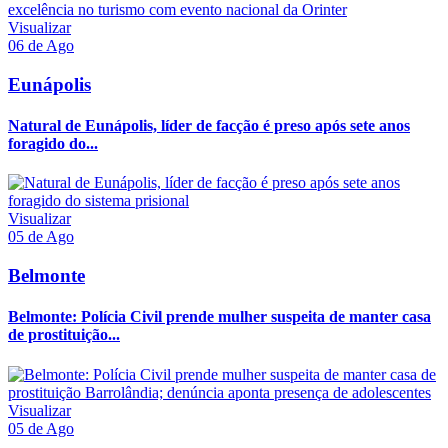
Visualizar
06 de Ago
Eunápolis
Natural de Eunápolis, líder de facção é preso após sete anos
foragido do...
Visualizar
05 de Ago
Belmonte
Belmonte: Polícia Civil prende mulher suspeita de manter casa
de prostituição...
Visualizar
05 de Ago