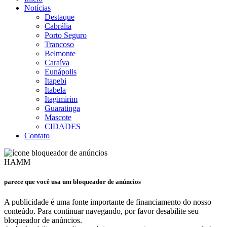
Notícias
Destaque
Cabrália
Porto Seguro
Trancoso
Belmonte
Caraíva
Eunápolis
Itapebi
Itabela
Itagimirim
Guaratinga
Mascote
CIDADES
Contato
HAMM
parece que você usa um bloqueador de anúncios
A publicidade é uma fonte importante de financiamento do nosso
conteúdo. Para continuar navegando, por favor desabilite seu
bloqueador de anúncios.