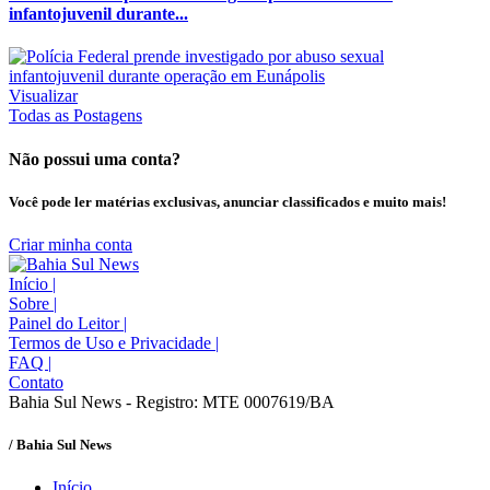
infantojuvenil durante...
Visualizar
Todas as Postagens
Não possui uma conta?
Você pode ler matérias exclusivas, anunciar classificados e muito mais!
Criar minha conta
Início
|
Sobre
|
Painel do Leitor
|
Termos de Uso e Privacidade
|
FAQ
|
Contato
Bahia Sul News - Registro: MTE 0007619/BA
/ Bahia Sul News
Início