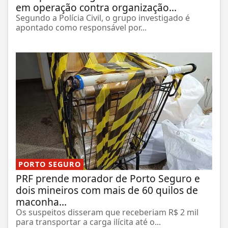
em operação contra organização...
Segundo a Polícia Civil, o grupo investigado é
apontado como responsável por...
PORTO SEGURO
PRF prende morador de Porto Seguro e
dois mineiros com mais de 60 quilos de
maconha...
Os suspeitos disseram que receberiam R$ 2 mil
para transportar a carga ilícita até o...