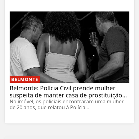
BELMONTE
Belmonte: Polícia Civil prende mulher
suspeita de manter casa de prostituição...
No imóvel, os policiais encontraram uma mulher
de 20 anos, que relatou à Polícia...