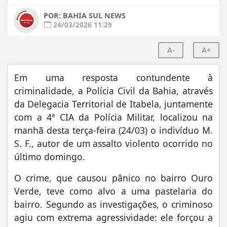
POR: BAHIA SUL NEWS
24/03/2026 11:29
A-
A+
Em uma resposta contundente à
criminalidade, a Polícia Civil da Bahia, através
da Delegacia Territorial de Itabela, juntamente
com a 4ª CIA da Polícia Militar, localizou na
manhã desta terça-feira (24/03) o indivíduo M.
S. F., autor de um assalto violento ocorrido no
último domingo.
O crime, que causou pânico no bairro Ouro
Verde, teve como alvo a uma pastelaria do
bairro. Segundo as investigações, o criminoso
agiu com extrema agressividade: ele forçou a