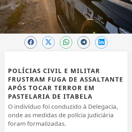
ITABELA
POLÍCIAS CIVIL E MILITAR
FRUSTRAM FUGA DE ASSALTANTE
APÓS TOCAR TERROR EM
PASTELARIA DE ITABELA
O indivíduo foi conduzido à Delegacia,
onde as medidas de polícia judiciária
foram formalizadas.