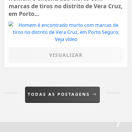
marcas de tiros no distrito de Vera Cruz,
em Porto...
VISUALIZAR
TODAS AS POSTAGENS