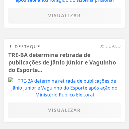
VISUALIZAR
05 DE AGO
DESTAQUE
TRE-BA determina retirada de
publicações de Jânio Júnior e Vaguinho
do Esporte...
VISUALIZAR