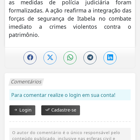
as medidas de polícia judiciária foram
formalizadas. A ação reafirma a integração das
forças de segurança de Itabela no combate
imediato a crimes violentos contra o
patrimônio.
Comentários
Para comentar realize o login em sua conta!
Login
Cadastre-se
O autor do comentário é o único responsável pelo
conteúdo publicado, inclusive nas esferas civil e