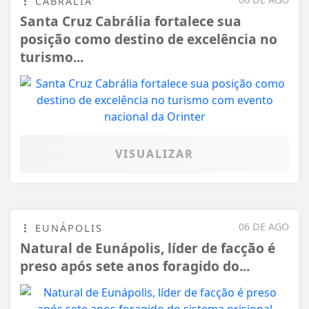
CABRÁLIA
Santa Cruz Cabrália fortalece sua
posição como destino de excelência no
turismo...
VISUALIZAR
06 DE AGO
EUNÁPOLIS
Natural de Eunápolis, líder de facção é
preso após sete anos foragido do...