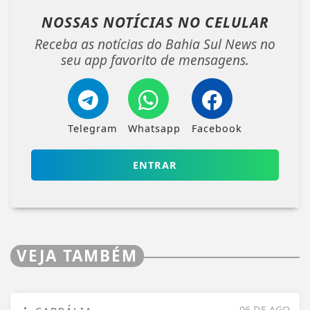
NOSSAS NOTÍCIAS
NO CELULAR
Receba as notícias do Bahia Sul News no
seu app favorito de mensagens.
Telegram
Whatsapp
Facebook
ENTRAR
VEJA TAMBÉM
06 DE AGO