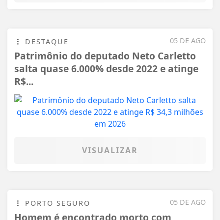
05 DE AGO
DESTAQUE
Patrimônio do deputado Neto Carletto
salta quase 6.000% desde 2022 e atinge
R$...
VISUALIZAR
05 DE AGO
PORTO SEGURO
Homem é encontrado morto com