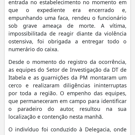
entrada no estabelecimento no momento em
que o expediente era encerrado e,
empunhando uma faca, rendeu o funcionário
sob grave ameaça de morte. A vítima,
impossibilitada de reagir diante da violência
ostensiva, foi obrigada a entregar todo o
numerário do caixa.
Desde o momento do registro da ocorrência,
as equipes do Setor de Investigação da DT de
Itabela e as guarnições da PM montaram um
cerco e realizaram diligências ininterruptas
por toda a região. O empenho das equipes,
que permaneceram em campo para identificar
o paradeiro do autor, resultou na sua
localização e contenção nesta manhã.
O indivíduo foi conduzido à Delegacia, onde