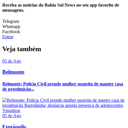
Receba as notícias do Bahia Sul News no seu app favorito de
mensagens.
Telegram
Whatsapp
Facebook
Entrar
Veja também
05 de Ago
Belmonte
Belmonte: Polícia Civil prende mulher suspeita de manter casa
de prostituição...
Visualizar
05 de Ago
Eunápolis