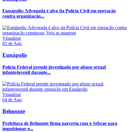
Eunápolis: Advogada é alvo da Polícia Civil em operação
contra organização...
Visualizar
05 de Ago
Eunápolis
Polícia Federal prende investigado por abuso sexual
infantojuvenil durante...
Visualizar
04 de Ago
Belmonte
Prefeitura de Belmonte firma parceria com o Sebrae para
impulsionar o...