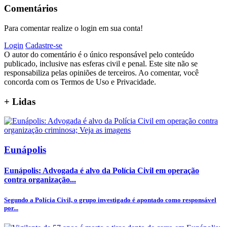
Comentários
Para comentar realize o login em sua conta!
Login
Cadastre-se
O autor do comentário é o único responsável pelo conteúdo
publicado, inclusive nas esferas civil e penal. Este site não se
responsabiliza pelas opiniões de terceiros. Ao comentar, você
concorda com os Termos de Uso e Privacidade.
+
Lidas
Eunápolis
Eunápolis: Advogada é alvo da Polícia Civil em operação
contra organização...
Segundo a Polícia Civil, o grupo investigado é apontado como responsável
por...