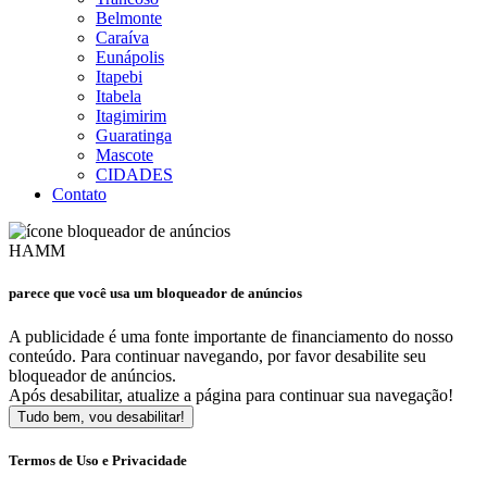
Belmonte
Caraíva
Eunápolis
Itapebi
Itabela
Itagimirim
Guaratinga
Mascote
CIDADES
Contato
HAMM
parece que você usa um bloqueador de anúncios
A publicidade é uma fonte importante de financiamento do nosso
conteúdo. Para continuar navegando, por favor desabilite seu
bloqueador de anúncios.
Após desabilitar, atualize a página para continuar sua navegação!
Tudo bem, vou desabilitar!
Termos de Uso e Privacidade