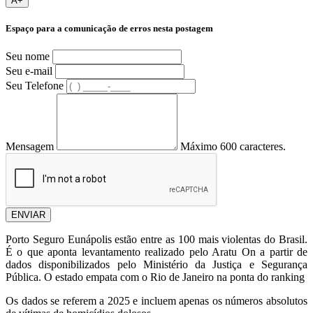
A+
Espaço para a comunicação de erros nesta postagem
Seu nome
Seu e-mail
Seu Telefone
Mensagem
Máximo 600 caracteres.
ENVIAR
Porto Seguro Eunápolis estão entre as 100
mais violentas do Brasil.
É o que aponta levantamento realizado pelo Aratu On a partir de
dados disponibilizados pelo Ministério da Justiça e Segurança
Pública. O estado empata com o Rio de Janeiro na ponta do ranking
Os dados se referem a 2025 e incluem apenas os números absolutos