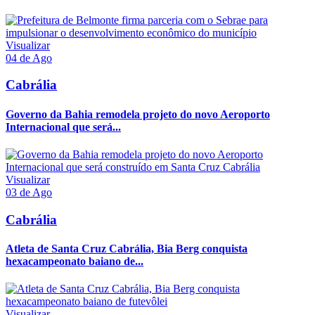
Visualizar
04 de Ago
Cabrália
Governo da Bahia remodela projeto do novo Aeroporto
Internacional que será...
Visualizar
03 de Ago
Cabrália
Atleta de Santa Cruz Cabrália, Bia Berg conquista
hexacampeonato baiano de...
Visualizar