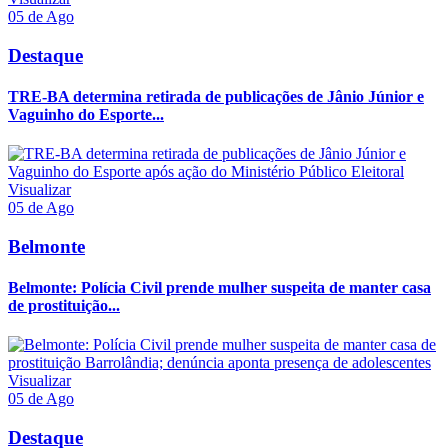
05 de Ago
Destaque
TRE-BA determina retirada de publicações de Jânio Júnior e
Vaguinho do Esporte...
Visualizar
05 de Ago
Belmonte
Belmonte: Polícia Civil prende mulher suspeita de manter casa
de prostituição...
Visualizar
05 de Ago
Destaque