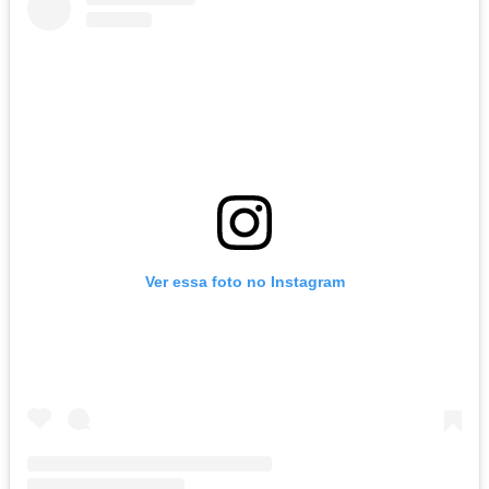
Ver essa foto no Instagram