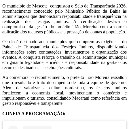
O município de Mascote conquistou o Selo de Transparência 2026,
reconhecimento concedido pelo Ministério Público da Bahia às
administrações que demonstram responsabilidade e transparência na
realização dos festejos juninos. A certificação destaca o
compromisso da gestão do prefeito Tião Moreira com a correta
aplicação dos recursos públicos e a prestação de contas à população.
O selo é destinado aos municípios que cumprem as exigências do
Painel de Transparência dos Festejos Juninos, disponibilizando
informações sobre contratações, investimentos e organização dos
eventos. A conquista reforça o trabalho da administração municipal
em garantir legalidade, eficiência e responsabilidade na gestão dos
recursos destinados às celebrações culturais.
Ao comemorar o reconhecimento, o prefeito Tião Moreira ressaltou
que o resultado é fruto do empenho de toda a equipe de governo.
Além de valorizar a cultura nordestina, os festejos juninos
fortalecem a economia local, movimentam o comércio e
impulsionam o turismo, consolidando Macarani como referência em
gestão responsável e transparente.
CONFIA A PROGRAMAÇÃO: