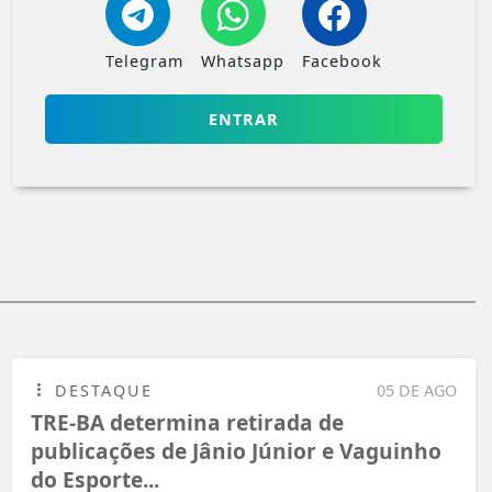
Telegram
Whatsapp
Facebook
ENTRAR
DESTAQUE
05 DE AGO
TRE-BA determina retirada de
publicações de Jânio Júnior e Vaguinho
do Esporte...