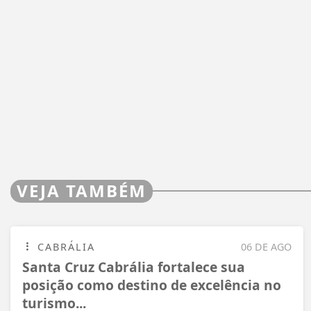
VEJA TAMBÉM
CABRÁLIA
06 DE AGO
Santa Cruz Cabrália fortalece sua
posição como destino de excelência no
turismo...