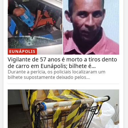
EUNÁPOLIS
Vigilante de 57 anos é morto a tiros dento
de carro em Eunápolis; bilhete é...
Durante a perícia, os policiais localizaram um
bilhete supostamente deixado pelos...