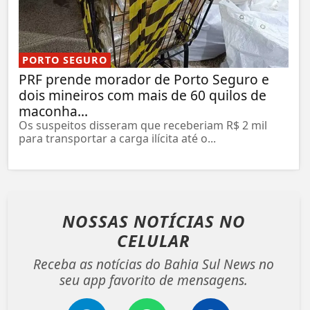
PORTO SEGURO
PRF prende morador de Porto Seguro e
dois mineiros com mais de 60 quilos de
maconha...
Os suspeitos disseram que receberiam R$ 2 mil
para transportar a carga ilícita até o...
NOSSAS NOTÍCIAS
NO
CELULAR
Receba as notícias do Bahia Sul News no
seu app favorito de mensagens.