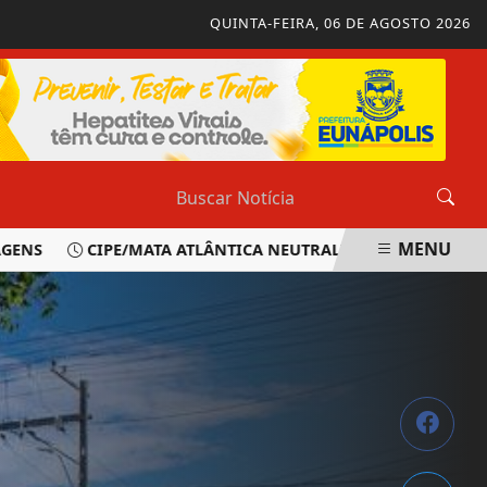
QUINTA-FEIRA, 06 DE AGOSTO 2026
MENU
CIPE/MATA ATLÂNTICA NEUTRALIZA SUSPEITO E APREE