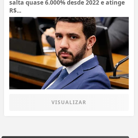
salta quase 6.000% desde 2022 e atinge
R$...
VISUALIZAR