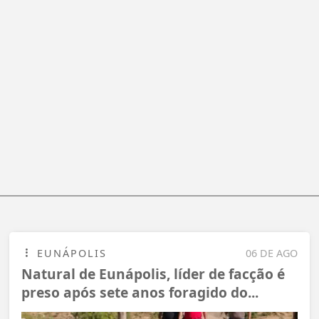
EUNÁPOLIS
06 DE AGO
Natural de Eunápolis, líder de facção é
preso após sete anos foragido do...