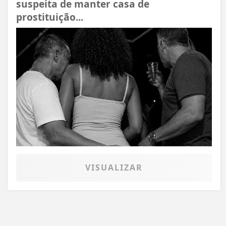
suspeita de manter casa de
prostituição...
VISUALIZAR