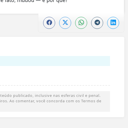
údo publicado, inclusive nas esferas civil e penal.
ceiros. Ao comentar, você concorda com os Termos de