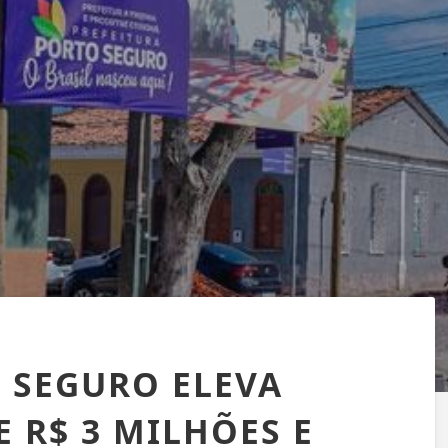
 SEGURO ELEVA
 R$ 3 MILHÕES E