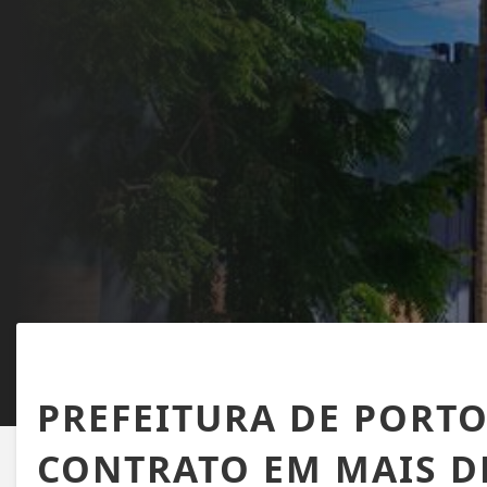
PORTO SEGURO
PREFEITURA DE PORTO
CONTRATO EM MAIS DE