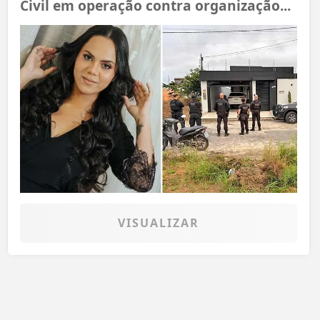
Civil em operação contra organização...
VISUALIZAR