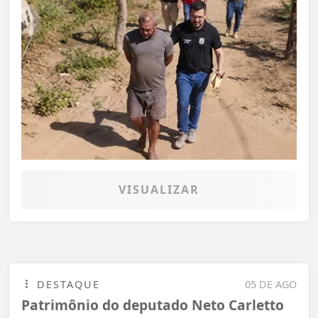
VISUALIZAR
DESTAQUE
05 DE AGO
Patrimônio do deputado Neto Carletto