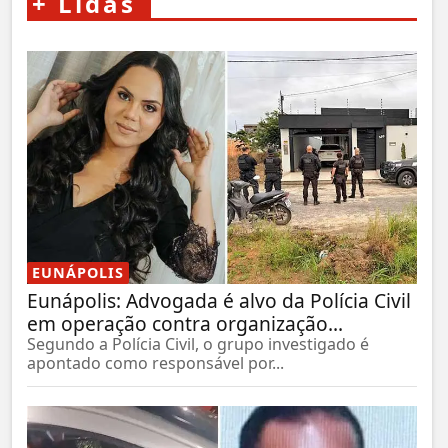
+
Lidas
EUNÁPOLIS
Eunápolis: Advogada é alvo da Polícia Civil
em operação contra organização...
Segundo a Polícia Civil, o grupo investigado é
apontado como responsável por...