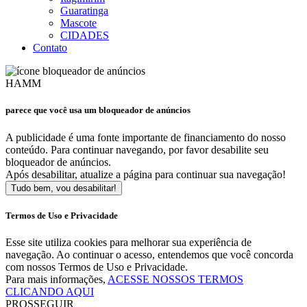
Guaratinga
Mascote
CIDADES
Contato
HAMM
parece que você usa um bloqueador de anúncios
A publicidade é uma fonte importante de financiamento do nosso
conteúdo. Para continuar navegando, por favor desabilite seu
bloqueador de anúncios.
Após desabilitar, atualize a página para continuar sua navegação!
Tudo bem, vou desabilitar!
Termos de Uso e Privacidade
Esse site utiliza cookies para melhorar sua experiência de
navegação. Ao continuar o acesso, entendemos que você concorda
com nossos Termos de Uso e Privacidade.
Para mais informações,
ACESSE NOSSOS TERMOS
CLICANDO AQUI
PROSSEGUIR