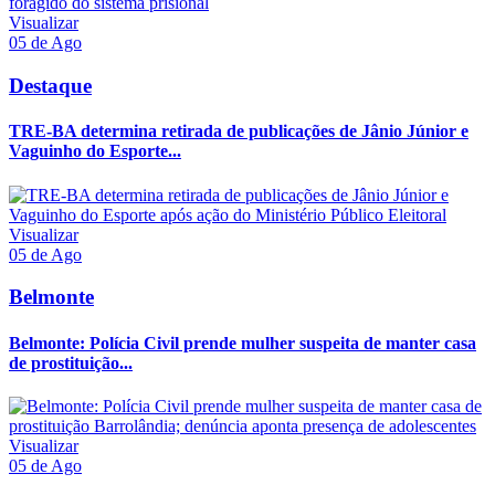
Visualizar
05 de Ago
Destaque
TRE-BA determina retirada de publicações de Jânio Júnior e
Vaguinho do Esporte...
Visualizar
05 de Ago
Belmonte
Belmonte: Polícia Civil prende mulher suspeita de manter casa
de prostituição...
Visualizar
05 de Ago