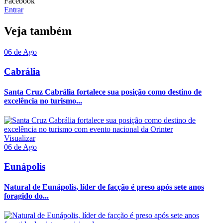
Facebook
Entrar
Veja também
06 de Ago
Cabrália
Santa Cruz Cabrália fortalece sua posição como destino de
excelência no turismo...
Visualizar
06 de Ago
Eunápolis
Natural de Eunápolis, líder de facção é preso após sete anos
foragido do...