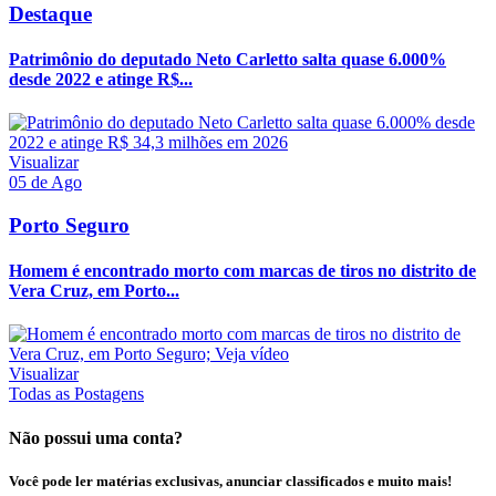
Destaque
Patrimônio do deputado Neto Carletto salta quase 6.000%
desde 2022 e atinge R$...
Visualizar
05 de Ago
Porto Seguro
Homem é encontrado morto com marcas de tiros no distrito de
Vera Cruz, em Porto...
Visualizar
Todas as Postagens
Não possui uma conta?
Você pode ler matérias exclusivas, anunciar classificados e muito mais!