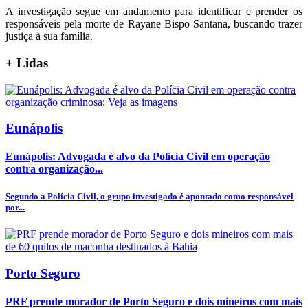
A investigação segue em andamento para identificar e prender os
responsáveis pela morte de Rayane Bispo Santana, buscando trazer
justiça à sua família.
+
Lidas
Eunápolis
Eunápolis: Advogada é alvo da Polícia Civil em operação
contra organização...
Segundo a Polícia Civil, o grupo investigado é apontado como responsável
por...
Porto Seguro
PRF prende morador de Porto Seguro e dois mineiros com mais