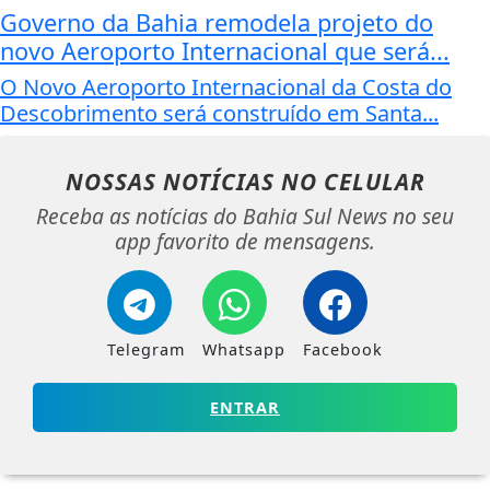
Governo da Bahia remodela projeto do
novo Aeroporto Internacional que será...
O Novo Aeroporto Internacional da Costa do
Descobrimento será construído em Santa...
NOSSAS NOTÍCIAS
NO CELULAR
Receba as notícias do Bahia Sul News no seu
app favorito de mensagens.
Telegram
Whatsapp
Facebook
ENTRAR