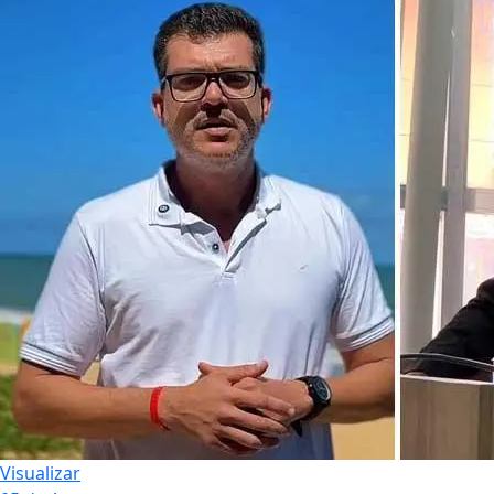
Visualizar