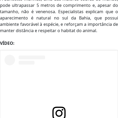
pode ultrapassar 5 metros de comprimento e, apesar do
tamanho, não é venenosa. Especialistas explicam que o
aparecimento é natural no sul da Bahia, que possui
ambiente favorável à espécie, e reforçam a importância de
manter distância e respeitar o habitat do animal.
VÍDEO: