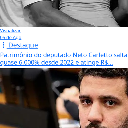
Visualizar
05 de Ago
Destaque
Patrimônio do deputado Neto Carletto salta
quase 6.000% desde 2022 e atinge R$...