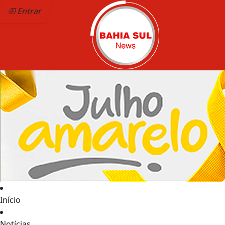
Entrar
Início
Notícias