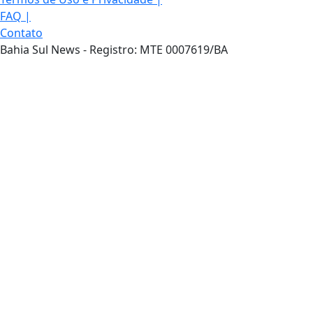
FAQ
|
Contato
Bahia Sul News - Registro: MTE 0007619/BA