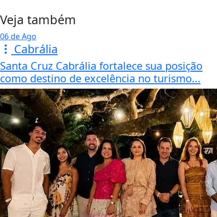
Veja também
06 de Ago
Cabrália
Santa Cruz Cabrália fortalece sua posição
como destino de excelência no turismo...