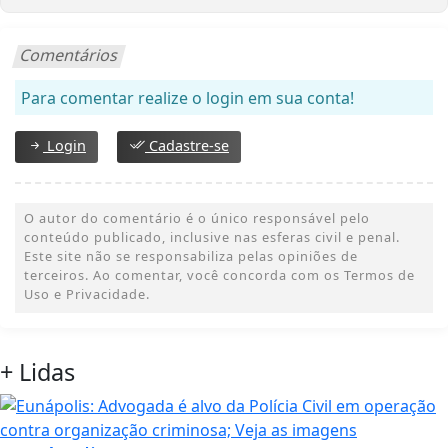
Comentários
Para comentar realize o login em sua conta!
Login
Cadastre-se
O autor do comentário é o único responsável pelo
conteúdo publicado, inclusive nas esferas civil e penal.
Este site não se responsabiliza pelas opiniões de
terceiros. Ao comentar, você concorda com os Termos de
Uso e Privacidade.
+
Lidas