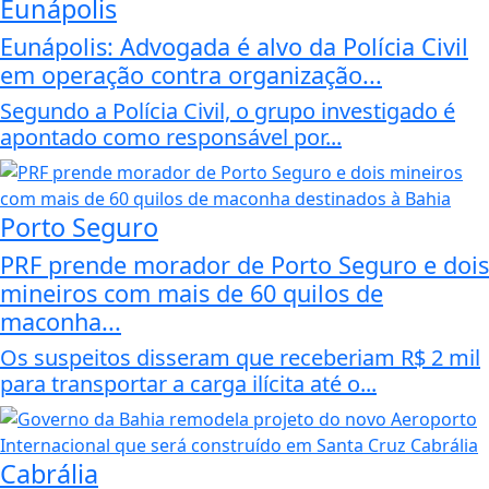
Eunápolis
Eunápolis: Advogada é alvo da Polícia Civil
em operação contra organização...
Segundo a Polícia Civil, o grupo investigado é
apontado como responsável por...
Porto Seguro
PRF prende morador de Porto Seguro e dois
mineiros com mais de 60 quilos de
maconha...
Os suspeitos disseram que receberiam R$ 2 mil
para transportar a carga ilícita até o...
Cabrália