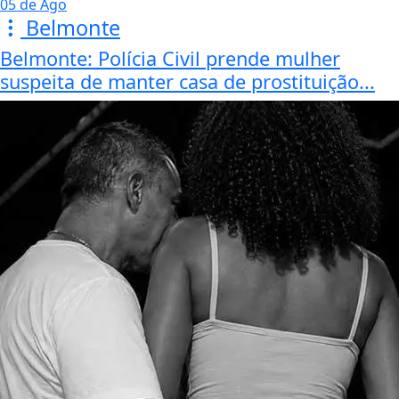
05 de Ago
Belmonte
Belmonte: Polícia Civil prende mulher
suspeita de manter casa de prostituição...