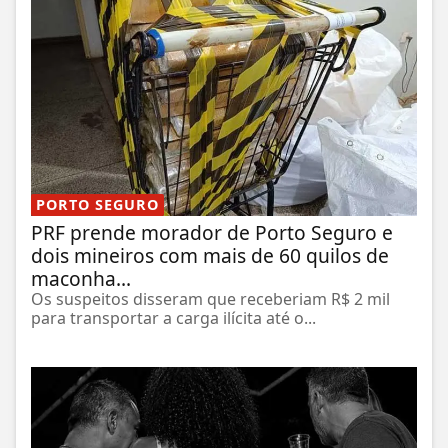
PORTO SEGURO
PRF prende morador de Porto Seguro e
dois mineiros com mais de 60 quilos de
maconha...
Os suspeitos disseram que receberiam R$ 2 mil
para transportar a carga ilícita até o...