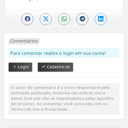
Comentários
Para comentar realize o login em sua conta!
Login
Cadastre-se
O autor do comentário é o único responsável pelo
conteúdo publicado, inclusive nas esferas civil e
penal. Este site não se responsabiliza pelas opiniões
de terceiros. Ao comentar, você concorda com os
Termos de Uso e Privacidade.