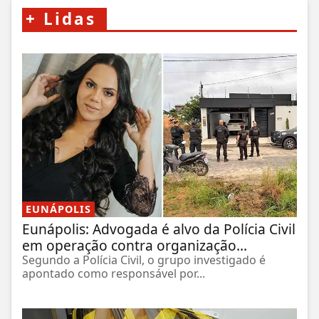
+
Lidas
EUNÁPOLIS
Eunápolis: Advogada é alvo da Polícia Civil
em operação contra organização...
Segundo a Polícia Civil, o grupo investigado é
apontado como responsável por...