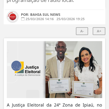
POR: BAHIA SUL NEWS
25/03/2026 14:16
25/03/2026 19:25
A-
A+
A Justiça Eleitoral da 24ª Zona de Ipiaú, no