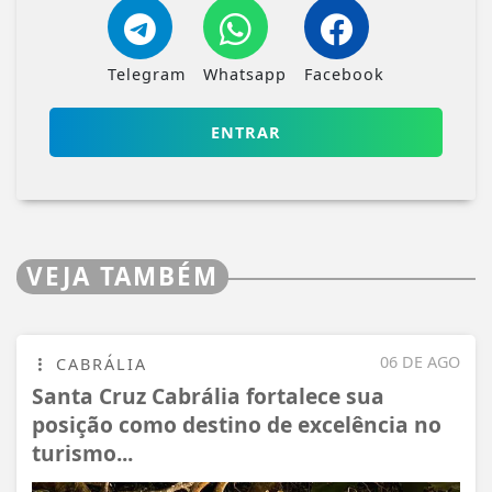
Telegram
Whatsapp
Facebook
ENTRAR
VEJA TAMBÉM
06 DE AGO
CABRÁLIA
Santa Cruz Cabrália fortalece sua
posição como destino de excelência no
turismo...