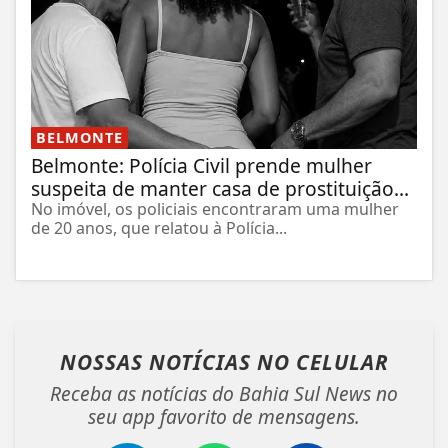
BELMONTE
Belmonte: Polícia Civil prende mulher
suspeita de manter casa de prostituição...
No imóvel, os policiais encontraram uma mulher
de 20 anos, que relatou à Polícia...
NOSSAS NOTÍCIAS
NO CELULAR
Receba as notícias do Bahia Sul News no
seu app favorito de mensagens.