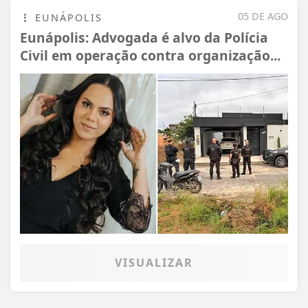
05 DE AGO
EUNÁPOLIS
Eunápolis: Advogada é alvo da Polícia
Civil em operação contra organização...
VISUALIZAR