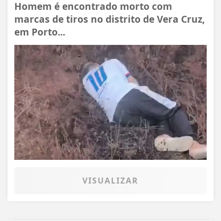
Homem é encontrado morto com
marcas de tiros no distrito de Vera Cruz,
em Porto...
VISUALIZAR