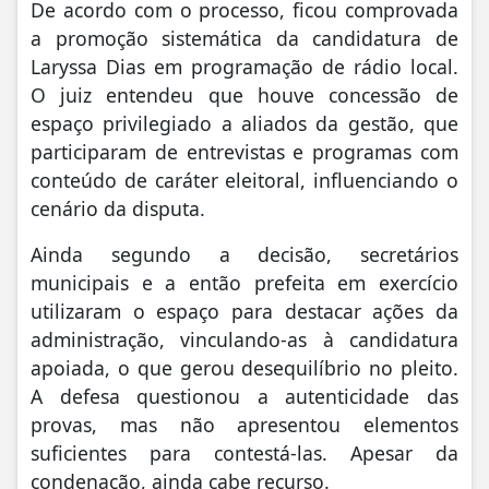
De acordo com o processo, ficou comprovada
a promoção sistemática da candidatura de
Laryssa Dias em programação de rádio local.
O juiz entendeu que houve concessão de
espaço privilegiado a aliados da gestão, que
participaram de entrevistas e programas com
conteúdo de caráter eleitoral, influenciando o
cenário da disputa.
Ainda segundo a decisão, secretários
municipais e a então prefeita em exercício
utilizaram o espaço para destacar ações da
administração, vinculando-as à candidatura
apoiada, o que gerou desequilíbrio no pleito.
A defesa questionou a autenticidade das
provas, mas não apresentou elementos
suficientes para contestá-las. Apesar da
condenação, ainda cabe recurso.