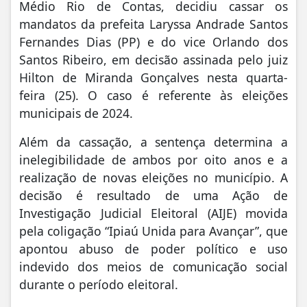
Médio Rio de Contas, decidiu cassar os
mandatos da prefeita Laryssa Andrade Santos
Fernandes Dias (PP) e do vice Orlando dos
Santos Ribeiro, em decisão assinada pelo juiz
Hilton de Miranda Gonçalves nesta quarta-
feira (25). O caso é referente às eleições
municipais de 2024.
Além da cassação, a sentença determina a
inelegibilidade de ambos por oito anos e a
realização de novas eleições no município. A
decisão é resultado de uma Ação de
Investigação Judicial Eleitoral (AIJE) movida
pela coligação “Ipiaú Unida para Avançar”, que
apontou abuso de poder político e uso
indevido dos meios de comunicação social
durante o período eleitoral.