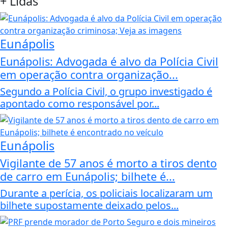
+
Lidas
Eunápolis
Eunápolis: Advogada é alvo da Polícia Civil
em operação contra organização...
Segundo a Polícia Civil, o grupo investigado é
apontado como responsável por...
Eunápolis
Vigilante de 57 anos é morto a tiros dento
de carro em Eunápolis; bilhete é...
Durante a perícia, os policiais localizaram um
bilhete supostamente deixado pelos...