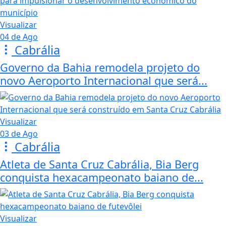
Visualizar
04 de Ago
Cabrália
Governo da Bahia remodela projeto do
novo Aeroporto Internacional que será...
Visualizar
03 de Ago
Cabrália
Atleta de Santa Cruz Cabrália, Bia Berg
conquista hexacampeonato baiano de...
Visualizar