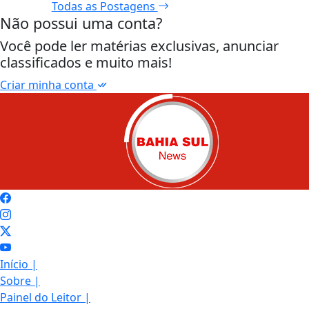
Todas as Postagens
Não possui uma conta?
Você pode ler matérias exclusivas, anunciar
classificados e muito mais!
Criar minha conta
Início
|
Sobre
|
Painel do Leitor
|