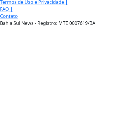
Termos de Uso e Privacidade
|
FAQ
|
Contato
Bahia Sul News - Registro: MTE 0007619/BA