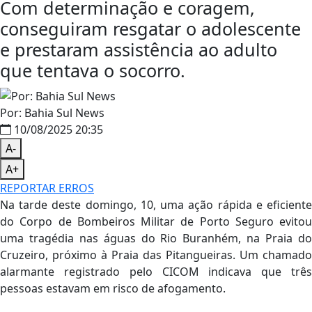
Com determinação e coragem,
conseguiram resgatar o adolescente
e prestaram assistência ao adulto
que tentava o socorro.
Por: Bahia Sul News
10/08/2025 20:35
A-
A+
REPORTAR ERROS
Na tarde deste domingo, 10, uma ação rápida e eficiente
do Corpo de Bombeiros Militar de Porto Seguro evitou
uma tragédia nas águas do Rio Buranhém, na Praia do
Cruzeiro, próximo à Praia das Pitangueiras. Um chamado
alarmante registrado pelo CICOM indicava que três
pessoas estavam em risco de afogamento.