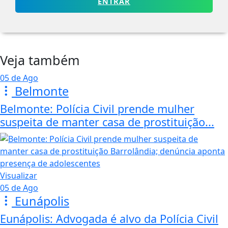
ENTRAR
Veja também
05 de Ago
Belmonte
Belmonte: Polícia Civil prende mulher
suspeita de manter casa de prostituição...
Visualizar
05 de Ago
Eunápolis
Eunápolis: Advogada é alvo da Polícia Civil