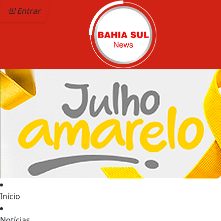
Entrar
Início
Notícias