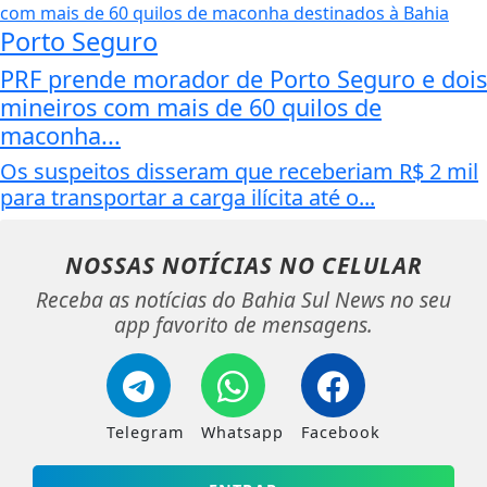
Porto Seguro
PRF prende morador de Porto Seguro e dois
mineiros com mais de 60 quilos de
maconha...
Os suspeitos disseram que receberiam R$ 2 mil
para transportar a carga ilícita até o...
NOSSAS NOTÍCIAS
NO CELULAR
Receba as notícias do Bahia Sul News no seu
app favorito de mensagens.
Telegram
Whatsapp
Facebook