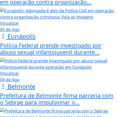
em operação contra organização...
Visualizar
05 de Ago
Eunápolis
Polícia Federal prende investigado por
abuso sexual infantojuvenil durante...
Visualizar
04 de Ago
Belmonte
Prefeitura de Belmonte firma parceria com
o Sebrae para impulsionar o...