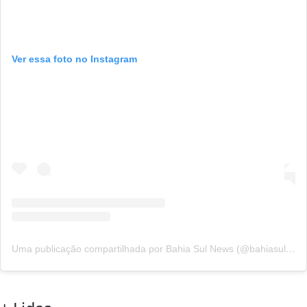
Ver essa foto no Instagram
Uma publicação compartilhada por Bahia Sul News (@bahiasul.news)