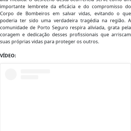
importante lembrete da eficácia e do compromisso do
Corpo de Bombeiros em salvar vidas, evitando o que
poderia ter sido uma verdadeira tragédia na região. A
comunidade de Porto Seguro respira aliviada, grata pela
coragem e dedicação desses profissionais que arriscam
suas próprias vidas para proteger os outros.
VÍDEO: