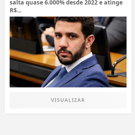
salta quase 6.000% desde 2022 e atinge
R$...
VISUALIZAR