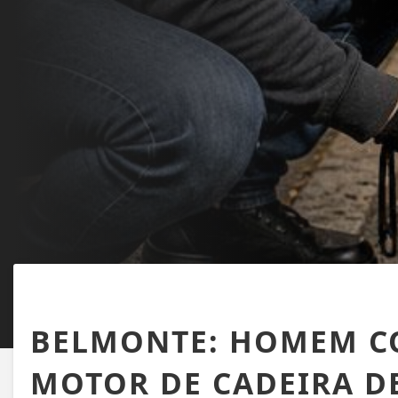
BELMONTE
BELMONTE: HOMEM CO
MOTOR DE CADEIRA D