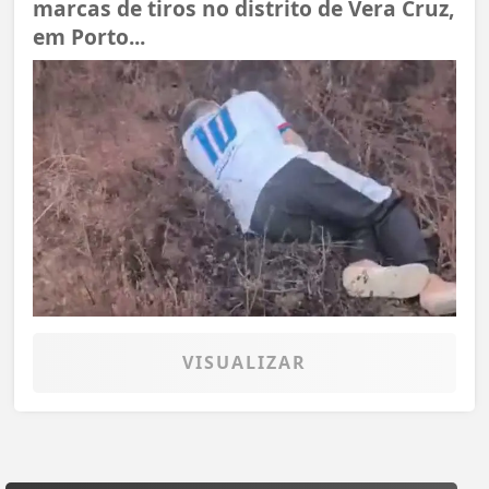
marcas de tiros no distrito de Vera Cruz,
em Porto...
VISUALIZAR