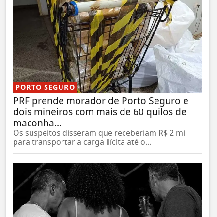
PORTO SEGURO
PRF prende morador de Porto Seguro e
dois mineiros com mais de 60 quilos de
maconha...
Os suspeitos disseram que receberiam R$ 2 mil
para transportar a carga ilícita até o...