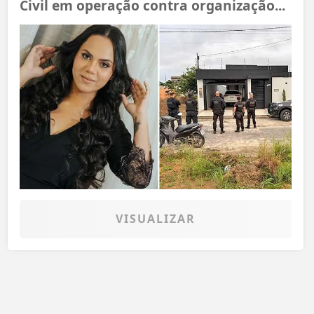
Civil em operação contra organização...
VISUALIZAR