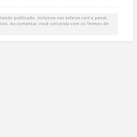
údo publicado, inclusive nas esferas civil e penal.
ceiros. Ao comentar, você concorda com os Termos de