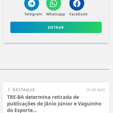
Telegram
Whatsapp
Facebook
ENTRAR
DESTAQUE
05 DE AGO
TRE-BA determina retirada de
publicações de Jânio Júnior e Vaguinho
do Esporte...