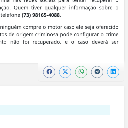
ção. Quem tiver qualquer informação sobre o
 telefone
(73) 98165-4088
.
ninguém compre o motor caso ele seja oferecido
etos de origem criminosa pode configurar o crime
to não foi recuperado, e o caso deverá ser