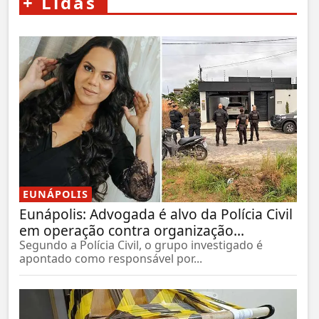
+
Lidas
EUNÁPOLIS
Eunápolis: Advogada é alvo da Polícia Civil
em operação contra organização...
Segundo a Polícia Civil, o grupo investigado é
apontado como responsável por...