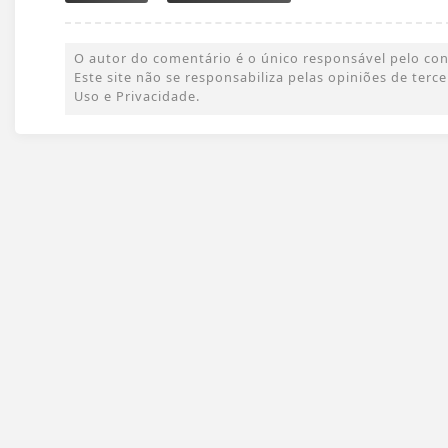
O autor do comentário é o único responsável pelo conte
Este site não se responsabiliza pelas opiniões de ter
Uso e Privacidade.