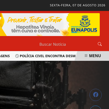
SEXTA-FEIRA, 07 DE AGOSTO 2026
MENU
POLÍCIA CIVIL ENCONTRA DESMANCHE DURANTE OPERA