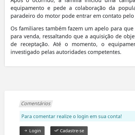
equipamento e pede a colaboração da popula
paradeiro do motor pode entrar em contato pelo
Os familiares também fazem um apelo para que 
para venda, ressaltando que a aquisição de obj
de receptação. Até o momento, o equipamen
investigado pelas autoridades competentes.
Comentários
Para comentar realize o login em sua conta!
Login
Cadastre-se