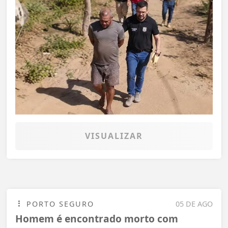
VISUALIZAR
PORTO SEGURO
05 DE AGO
Homem é encontrado morto com