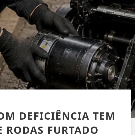
M DEFICIÊNCIA TEM
E RODAS FURTADO