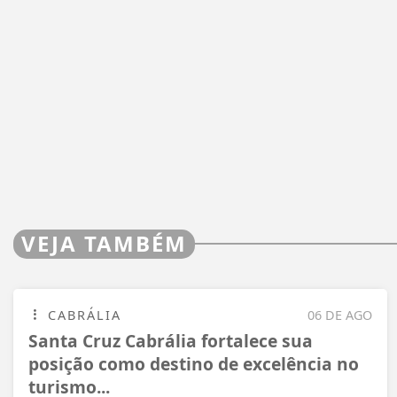
VEJA TAMBÉM
CABRÁLIA
06 DE AGO
Santa Cruz Cabrália fortalece sua
posição como destino de excelência no
turismo...