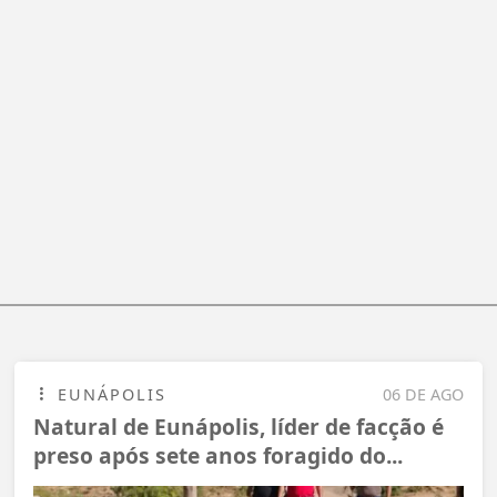
EUNÁPOLIS
06 DE AGO
Natural de Eunápolis, líder de facção é
preso após sete anos foragido do...