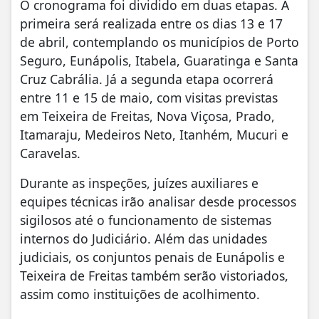
O cronograma foi dividido em duas etapas. A
primeira será realizada entre os dias 13 e 17
de abril, contemplando os municípios de Porto
Seguro, Eunápolis, Itabela, Guaratinga e Santa
Cruz Cabrália. Já a segunda etapa ocorrerá
entre 11 e 15 de maio, com visitas previstas
em Teixeira de Freitas, Nova Viçosa, Prado,
Itamaraju, Medeiros Neto, Itanhém, Mucuri e
Caravelas.
Durante as inspeções, juízes auxiliares e
equipes técnicas irão analisar desde processos
sigilosos até o funcionamento de sistemas
internos do Judiciário. Além das unidades
judiciais, os conjuntos penais de Eunápolis e
Teixeira de Freitas também serão vistoriados,
assim como instituições de acolhimento.