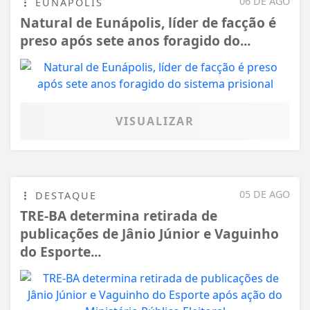
06 DE AGO
EUNÁPOLIS
Natural de Eunápolis, líder de facção é
preso após sete anos foragido do...
VISUALIZAR
05 DE AGO
DESTAQUE
TRE-BA determina retirada de
publicações de Jânio Júnior e Vaguinho
do Esporte...