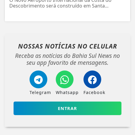
Descobrimento será construído em Santa...
NOSSAS NOTÍCIAS
NO CELULAR
Receba as notícias do Bahia Sul News no
seu app favorito de mensagens.
Telegram
Whatsapp
Facebook
ENTRAR