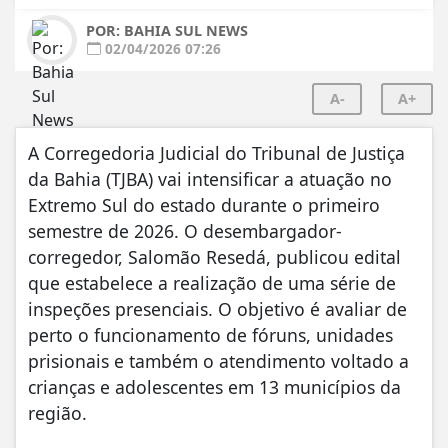
POR: BAHIA SUL NEWS
02/04/2026 07:26
A-
A+
A Corregedoria Judicial do Tribunal de Justiça
da Bahia (TJBA) vai intensificar a atuação no
Extremo Sul do estado durante o primeiro
semestre de 2026. O desembargador-
corregedor, Salomão Resedá, publicou edital
que estabelece a realização de uma série de
inspeções presenciais. O objetivo é avaliar de
perto o funcionamento de fóruns, unidades
prisionais e também o atendimento voltado a
crianças e adolescentes em 13 municípios da
região.