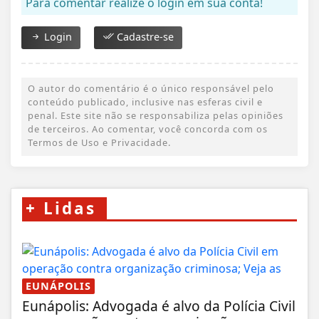
Para comentar realize o login em sua conta!
Login
Cadastre-se
O autor do comentário é o único responsável pelo
conteúdo publicado, inclusive nas esferas civil e
penal. Este site não se responsabiliza pelas opiniões
de terceiros. Ao comentar, você concorda com os
Termos de Uso e Privacidade.
+
Lidas
EUNÁPOLIS
Eunápolis: Advogada é alvo da Polícia Civil