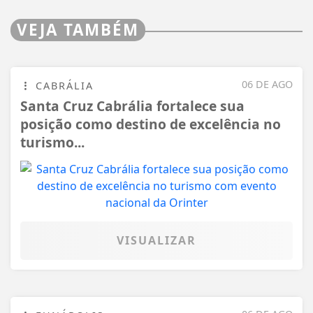
VEJA TAMBÉM
06 DE AGO
CABRÁLIA
Santa Cruz Cabrália fortalece sua
posição como destino de excelência no
turismo...
VISUALIZAR