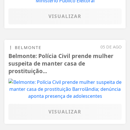
VISUALIZAR
05 DE AGO
BELMONTE
Belmonte: Polícia Civil prende mulher
suspeita de manter casa de
prostituição...
VISUALIZAR