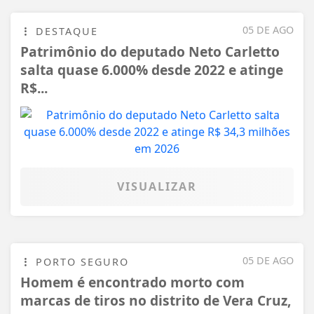
05 DE AGO
DESTAQUE
Patrimônio do deputado Neto Carletto
salta quase 6.000% desde 2022 e atinge
R$...
VISUALIZAR
05 DE AGO
PORTO SEGURO
Homem é encontrado morto com
marcas de tiros no distrito de Vera Cruz,