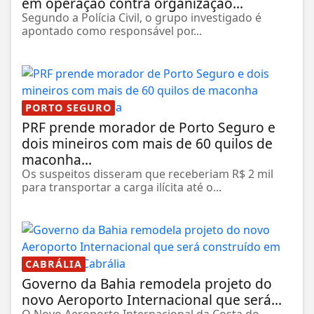
em operação contra organização...
Segundo a Polícia Civil, o grupo investigado é
apontado como responsável por...
PORTO SEGURO
PRF prende morador de Porto Seguro e
dois mineiros com mais de 60 quilos de
maconha...
Os suspeitos disseram que receberiam R$ 2 mil
para transportar a carga ilícita até o...
CABRÁLIA
Governo da Bahia remodela projeto do
novo Aeroporto Internacional que será...
O Novo Aeroporto Internacional da Costa do