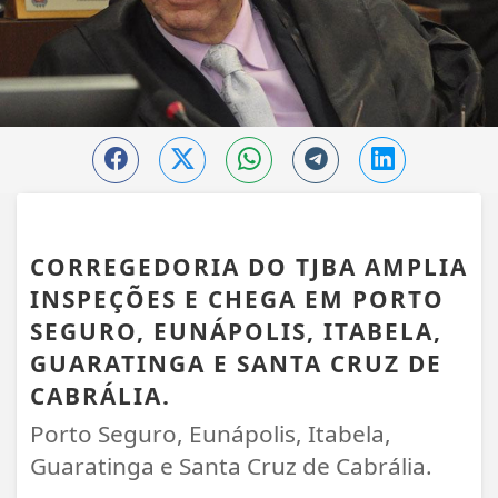
CIDADES
CORREGEDORIA DO TJBA AMPLIA
INSPEÇÕES E CHEGA EM PORTO
SEGURO, EUNÁPOLIS, ITABELA,
GUARATINGA E SANTA CRUZ DE
CABRÁLIA.
Porto Seguro, Eunápolis, Itabela,
Guaratinga e Santa Cruz de Cabrália.