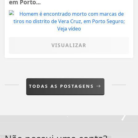
em Porto...
VISUALIZAR
TODAS AS POSTAGENS