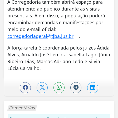
A Corregedoria também abrirá espaço para
atendimento ao público durante as visitas
presenciais. Além disso, a população poderá
encaminhar demandas e manifestações por
meio do e-mail oficial:
corregedoriageral@tjba.jus.br
.
A força-tarefa é coordenada pelos juízes Àdida
Alves, Arnaldo José Lemos, Isabella Lago, Júnia
Ribeiro Dias, Marcos Adriano Ledo e Silvia
Lúcia Carvalho.
Comentários