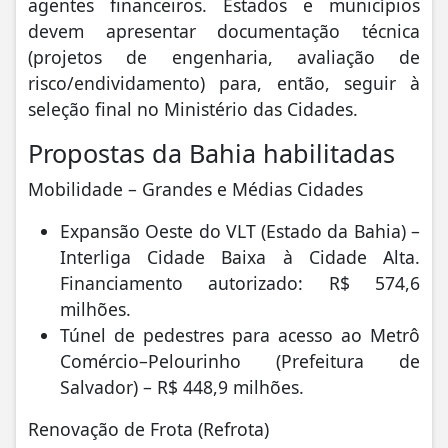
agentes financeiros. Estados e municípios
devem apresentar documentação técnica
(projetos de engenharia, avaliação de
risco/endividamento) para, então, seguir à
seleção final no Ministério das Cidades.
Propostas da Bahia habilitadas
Mobilidade – Grandes e Médias Cidades
Expansão Oeste do VLT (Estado da Bahia) –
Interliga Cidade Baixa à Cidade Alta.
Financiamento autorizado: R$ 574,6
milhões.
Túnel de pedestres para acesso ao Metrô
Comércio–Pelourinho (Prefeitura de
Salvador) – R$ 448,9 milhões.
Renovação de Frota (Refrota)