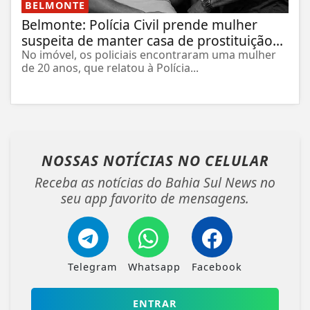
BELMONTE
Belmonte: Polícia Civil prende mulher
suspeita de manter casa de prostituição...
No imóvel, os policiais encontraram uma mulher
de 20 anos, que relatou à Polícia...
NOSSAS NOTÍCIAS
NO CELULAR
Receba as notícias do Bahia Sul News no
seu app favorito de mensagens.
Telegram
Whatsapp
Facebook
ENTRAR