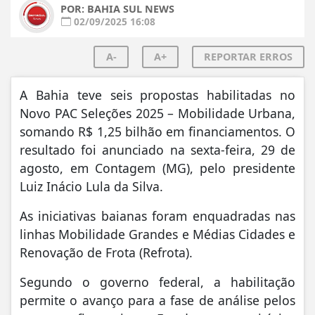
POR: BAHIA SUL NEWS
02/09/2025 16:08
A-
A+
REPORTAR ERROS
A Bahia teve seis propostas habilitadas no
Novo PAC Seleções 2025 – Mobilidade Urbana,
somando R$ 1,25 bilhão em financiamentos. O
resultado foi anunciado na sexta-feira, 29 de
agosto, em Contagem (MG), pelo presidente
Luiz Inácio Lula da Silva.
As iniciativas baianas foram enquadradas nas
linhas Mobilidade Grandes e Médias Cidades e
Renovação de Frota (Refrota).
Segundo o governo federal, a habilitação
permite o avanço para a fase de análise pelos