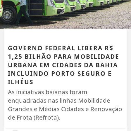
DESTAQUE
GOVERNO FEDERAL LIBERA R$
1,25 BILHÃO PARA MOBILIDADE
URBANA EM CIDADES DA BAHIA
INCLUINDO PORTO SEGURO E
ILHÉUS
As iniciativas baianas foram
enquadradas nas linhas Mobilidade
Grandes e Médias Cidades e Renovação
de Frota (Refrota).