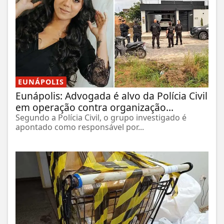
EUNÁPOLIS
Eunápolis: Advogada é alvo da Polícia Civil
em operação contra organização...
Segundo a Polícia Civil, o grupo investigado é
apontado como responsável por...