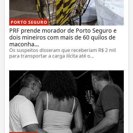
PORTO SEGURO
PRF prende morador de Porto Seguro e
dois mineiros com mais de 60 quilos de
maconha...
Os suspeitos disseram que receberiam R$ 2 mil
para transportar a carga ilícita até o...