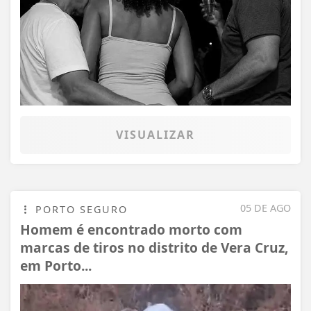
VISUALIZAR
05 DE AGO
PORTO SEGURO
Homem é encontrado morto com
marcas de tiros no distrito de Vera Cruz,
em Porto...