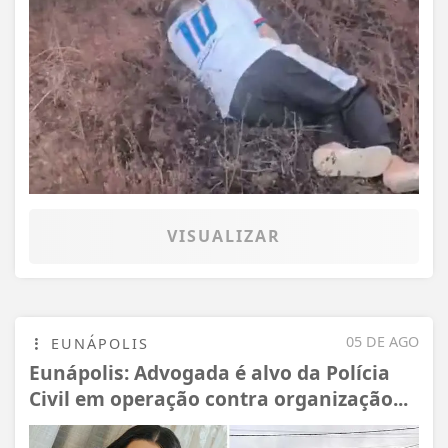
VISUALIZAR
05 DE AGO
EUNÁPOLIS
Eunápolis: Advogada é alvo da Polícia
Civil em operação contra organização...