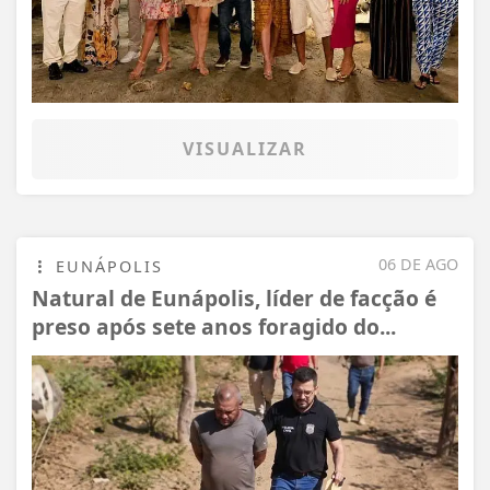
VISUALIZAR
06 DE AGO
EUNÁPOLIS
Natural de Eunápolis, líder de facção é
preso após sete anos foragido do...