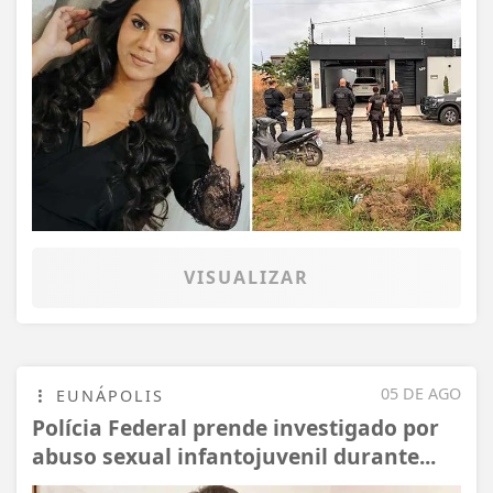
VISUALIZAR
05 DE AGO
EUNÁPOLIS
Polícia Federal prende investigado por
abuso sexual infantojuvenil durante...