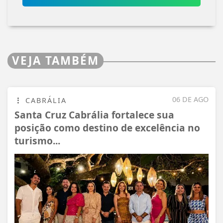
VEJA TAMBÉM
06 DE AGO
CABRÁLIA
Santa Cruz Cabrália fortalece sua
posição como destino de excelência no
turismo...