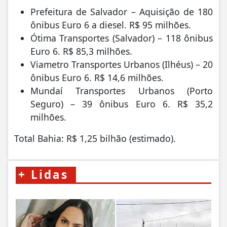
Prefeitura de Salvador – Aquisição de 180
ônibus Euro 6 a diesel. R$ 95 milhões.
Ótima Transportes (Salvador) – 118 ônibus
Euro 6. R$ 85,3 milhões.
Viametro Transportes Urbanos (Ilhéus) – 20
ônibus Euro 6. R$ 14,6 milhões.
Mundaí Transportes Urbanos (Porto
Seguro) – 39 ônibus Euro 6. R$ 35,2
milhões.
Total Bahia: R$ 1,25 bilhão (estimado).
+
Lidas