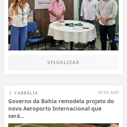
VISUALIZAR
04 DE AGO
CABRÁLIA
Governo da Bahia remodela projeto do
novo Aeroporto Internacional que
será...