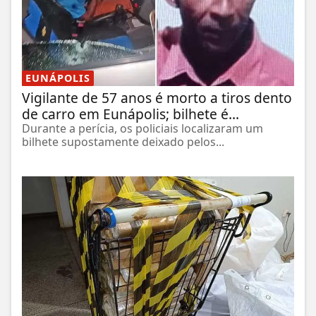
EUNÁPOLIS
Vigilante de 57 anos é morto a tiros dento
de carro em Eunápolis; bilhete é...
Durante a perícia, os policiais localizaram um
bilhete supostamente deixado pelos...