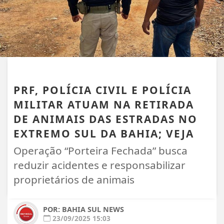
CIDADES
PRF, POLÍCIA CIVIL E POLÍCIA
MILITAR ATUAM NA RETIRADA
DE ANIMAIS DAS ESTRADAS NO
EXTREMO SUL DA BAHIA; VEJA
Operação “Porteira Fechada” busca
reduzir acidentes e responsabilizar
proprietários de animais
POR: BAHIA SUL NEWS
23/09/2025 15:03