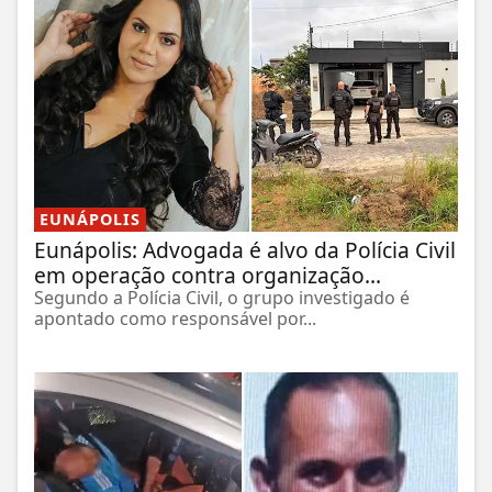
EUNÁPOLIS
Eunápolis: Advogada é alvo da Polícia Civil
em operação contra organização...
Segundo a Polícia Civil, o grupo investigado é
apontado como responsável por...