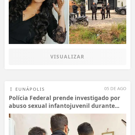
VISUALIZAR
05 DE AGO
EUNÁPOLIS
Polícia Federal prende investigado por
abuso sexual infantojuvenil durante...