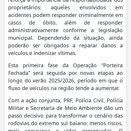
proprietários: aqueles envolvidos em
acidentes podem responder criminalmente em
casos de óbito, além de responder
administrativamente conforme a legislação
municipal. Dependendo da situação, ainda
poderão ser obrigados a reparar danos a
veículos e indenizar vítimas.
Esta primeira fase da Operação “Porteira
Fechada” será seguida por novas etapas ao
longo do verão 2025/2026, período em que o
fluxo de veículos na região tende a aumentar.
Com a ação conjunta, PRF, Polícia Civil, Polícia
Militar e Secretaria de Meio Ambiente dão um
passo decisivo para transformar o cenário das
rodovias do extremo sul baiano: menos riscos,
mais segurança e vidas preservadas. O