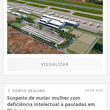
VISUALIZAR
04 DE AGO
PORTO SEGURO
Suspeito de matar mulher com
deficiência intelectual a pauladas em