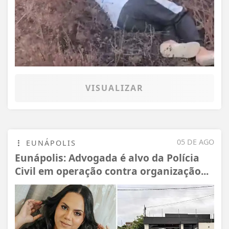
VISUALIZAR
05 DE AGO
EUNÁPOLIS
Eunápolis: Advogada é alvo da Polícia
Civil em operação contra organização...