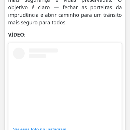
objetivo é claro — fechar as porteiras da
imprudência e abrir caminho para um trânsito
mais seguro para todos.
VÍDEO:
Ver essa foto no Instagram