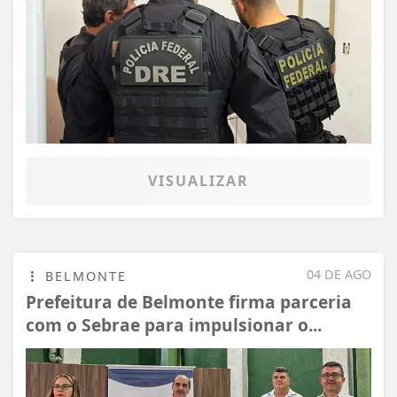
VISUALIZAR
04 DE AGO
BELMONTE
Prefeitura de Belmonte firma parceria
com o Sebrae para impulsionar o...