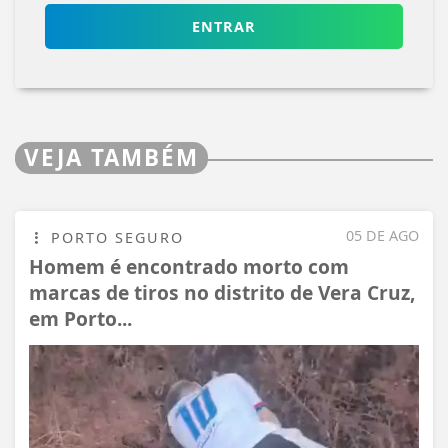
ENTRAR
VEJA TAMBÉM
05 DE AGO
PORTO SEGURO
Homem é encontrado morto com
marcas de tiros no distrito de Vera Cruz,
em Porto...