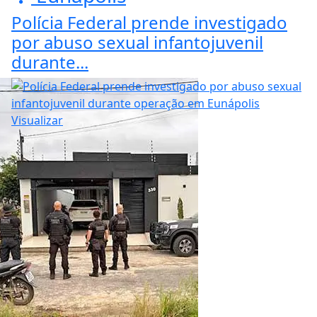
Polícia Federal prende investigado
por abuso sexual infantojuvenil
durante...
Visualizar