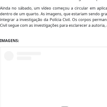
Ainda no sábado, um vídeo começou a circular em apli
dentro de um quarto. As imagens, que estariam sendo gr
integrar a investigação da Polícia Civil. Os corpos perma
Civil segue com as investigações para esclarecer a autoria,
IMAGENS: