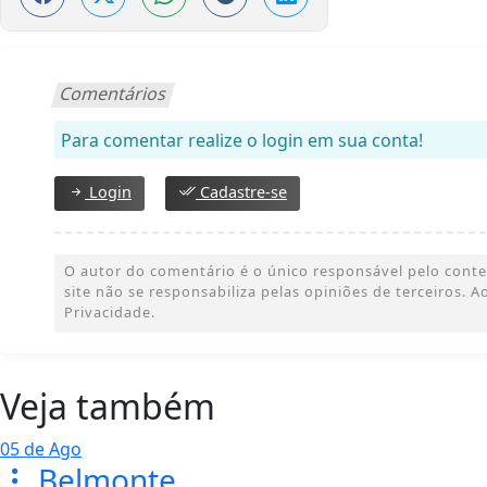
Comentários
Para comentar realize o login em sua conta!
Login
Cadastre-se
O autor do comentário é o único responsável pelo conteúd
site não se responsabiliza pelas opiniões de terceiros.
Privacidade.
Veja também
05 de Ago
Belmonte