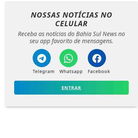
NOSSAS NOTÍCIAS
NO
CELULAR
Receba as notícias do Bahia Sul News no
seu app favorito de mensagens.
Telegram
Whatsapp
Facebook
ENTRAR