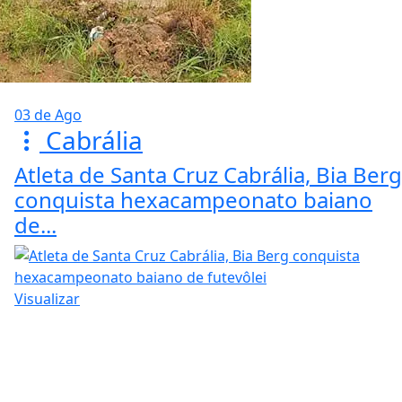
03 de Ago
Cabrália
Atleta de Santa Cruz Cabrália, Bia Berg
conquista hexacampeonato baiano
de...
Visualizar