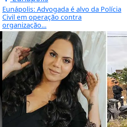
Eunápolis: Advogada é alvo da Polícia
Civil em operação contra
organização...