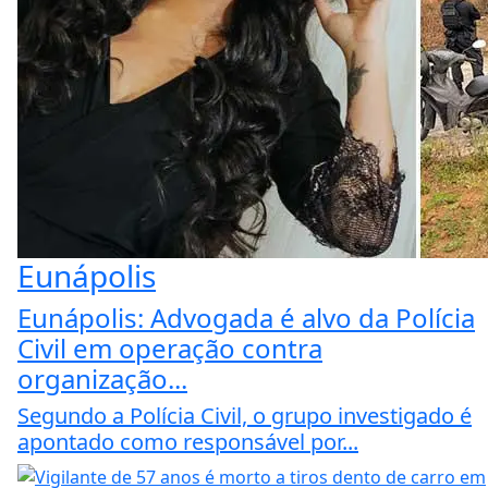
Eunápolis
Eunápolis: Advogada é alvo da Polícia
Civil em operação contra
organização...
Segundo a Polícia Civil, o grupo investigado é
apontado como responsável por...