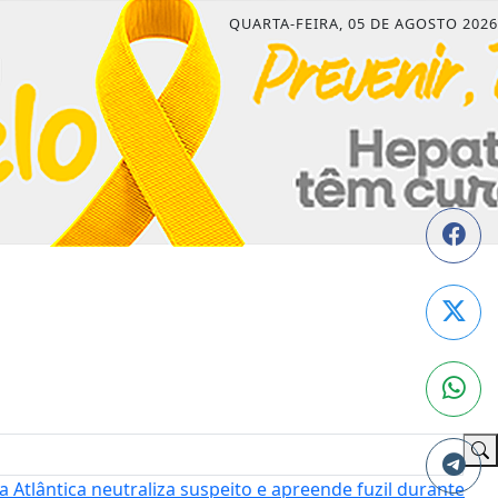
QUARTA-FEIRA, 05 DE AGOSTO 2026
 Atlântica neutraliza suspeito e apreende fuzil durante