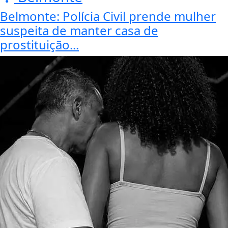
Belmonte: Polícia Civil prende mulher
suspeita de manter casa de
prostituição...