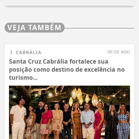
VEJA TAMBÉM
06 DE AGO
CABRÁLIA
Santa Cruz Cabrália fortalece sua
posição como destino de excelência no
turismo...