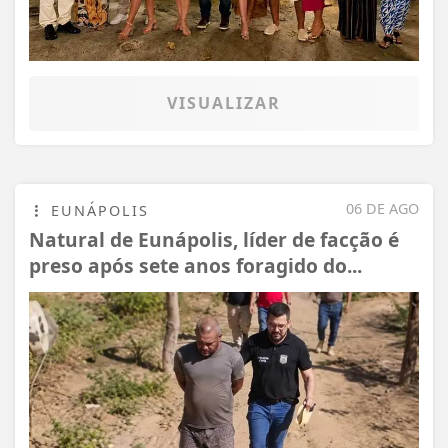
VISUALIZAR
06 DE AGO
EUNÁPOLIS
Natural de Eunápolis, líder de facção é
preso após sete anos foragido do...