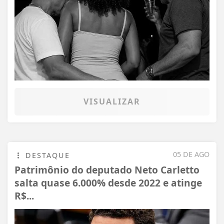
VISUALIZAR
05 DE AGO
DESTAQUE
Patrimônio do deputado Neto Carletto
salta quase 6.000% desde 2022 e atinge
R$...