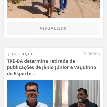
VISUALIZAR
05 DE AGO
DESTAQUE
TRE-BA determina retirada de
publicações de Jânio Júnior e Vaguinho
do Esporte...