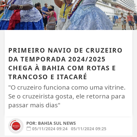
PORTO SEGURO
PRIMEIRO NAVIO DE CRUZEIRO
DA TEMPORADA 2024/2025
CHEGA À BAHIA COM ROTAS E
TRANCOSO E ITACARÉ
"O cruzeiro funciona como uma vitrine.
Se o cruzeirista gosta, ele retorna para
passar mais dias"
POR: BAHIA SUL NEWS
05/11/2024 09:24
05/11/2024 09:25