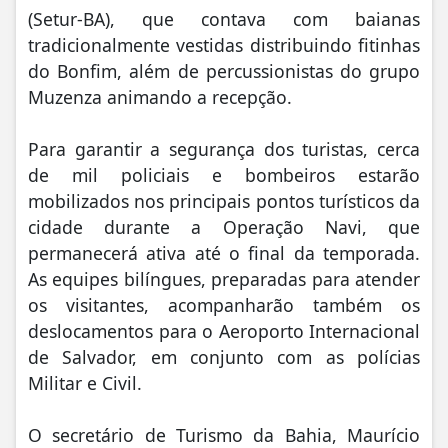
(Setur-BA), que contava com baianas
tradicionalmente vestidas distribuindo fitinhas
do Bonfim, além de percussionistas do grupo
Muzenza animando a recepção.
Para garantir a segurança dos turistas, cerca
de mil policiais e bombeiros estarão
mobilizados nos principais pontos turísticos da
cidade durante a Operação Navi, que
permanecerá ativa até o final da temporada.
As equipes bilíngues, preparadas para atender
os visitantes, acompanharão também os
deslocamentos para o Aeroporto Internacional
de Salvador, em conjunto com as polícias
Militar e Civil.
O secretário de Turismo da Bahia, Maurício