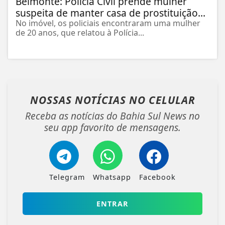
Belmonte: Polícia Civil prende mulher
suspeita de manter casa de prostituição...
No imóvel, os policiais encontraram uma mulher
de 20 anos, que relatou à Polícia...
NOSSAS NOTÍCIAS
NO CELULAR
Receba as notícias do Bahia Sul News no
seu app favorito de mensagens.
Telegram
Whatsapp
Facebook
ENTRAR