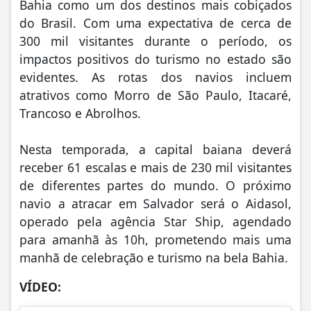
Bahia como um dos destinos mais cobiçados
do Brasil. Com uma expectativa de cerca de
300 mil visitantes durante o período, os
impactos positivos do turismo no estado são
evidentes. As rotas dos navios incluem
atrativos como Morro de São Paulo, Itacaré,
Trancoso e Abrolhos.
Nesta temporada, a capital baiana deverá
receber 61 escalas e mais de 230 mil visitantes
de diferentes partes do mundo. O próximo
navio a atracar em Salvador será o Aidasol,
operado pela agência Star Ship, agendado
para amanhã às 10h, prometendo mais uma
manhã de celebração e turismo na bela Bahia.
VÍDEO: