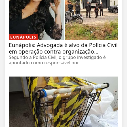
EUNÁPOLIS
Eunápolis: Advogada é alvo da Polícia Civil
em operação contra organização...
Segundo a Polícia Civil, o grupo investigado é
apontado como responsável por...