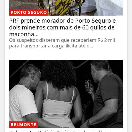
PORTO SEGURO
PRF prende morador de Porto Seguro e
dois mineiros com mais de 60 quilos de
maconha...
Os suspeitos disseram que receberiam R$ 2 mil
para transportar a carga ilícita até o...
BELMONTE