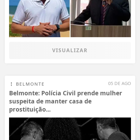
VISUALIZAR
05 DE AGO
BELMONTE
Belmonte: Polícia Civil prende mulher
suspeita de manter casa de
prostituição...