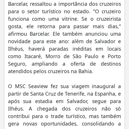
Barcelar, ressaltou a importância dos cruzeiros
para o setor turístico no estado. "O cruzeiro
funciona como uma vitrine. Se o cruzeirista
gosta, ele retorna para passar mais dias,"
afirmou Barcelar. Ele também anunciou uma
novidade para este ano: além de Salvador e
Ilhéus, haverá paradas inéditas em locais
como Itacaré, Morro de São Paulo e Porto
Seguro, ampliando a oferta de destinos
atendidos pelos cruzeiros na Bahia.
O MSC Seaview fez sua viagem inaugural a
partir de Santa Cruz de Tenerife, na Espanha, e
após sua estadia em Salvador, segue para
Ilhéus. A chegada dos cruzeiros não só
contribui para o trade turístico, mas também
gera novas oportunidades, consolidando a