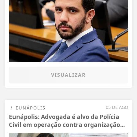
VISUALIZAR
05 DE AGO
EUNÁPOLIS
Eunápolis: Advogada é alvo da Polícia
Civil em operação contra organização...