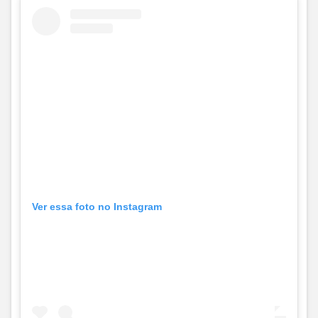
Ver essa foto no Instagram