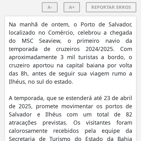
A-
A+
REPORTAR ERROS
Na manhã de ontem, o Porto de Salvador,
localizado no Comércio, celebrou a chegada
do MSC Seaview, o primeiro navio da
temporada de cruzeiros 2024/2025. Com
aproximadamente 3 mil turistas a bordo, o
cruzeiro aportou na capital baiana por volta
das 8h, antes de seguir sua viagem rumo a
Ilhéus, no sul do estado.
A temporada, que se estenderá até 23 de abril
de 2025, promete movimentar os portos de
Salvador e Ilhéus com um total de 82
atracações previstas. Os visitantes foram
calorosamente recebidos pela equipe da
Secretaria de Turismo do Estado da Bahia