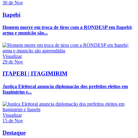
30 de Nov
Itapebi
Homem morre em troca de tiros com a RONDESP em Itapebi;
arma e munição são...
Visualizar
29 de Nov
ITAPEBI | ITAGIMIRIM
Justiça Eleitoral anuncia diplomação dos prefeitos eleitos em
Itagimirim e...
Visualizar
15 de Nov
Destaque