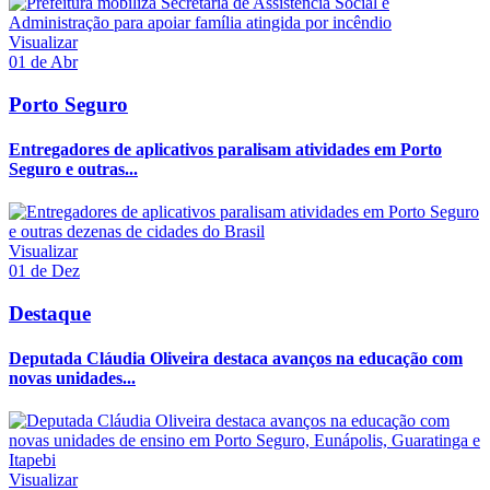
Visualizar
01 de Abr
Porto Seguro
Entregadores de aplicativos paralisam atividades em Porto
Seguro e outras...
Visualizar
01 de Dez
Destaque
Deputada Cláudia Oliveira destaca avanços na educação com
novas unidades...
Visualizar