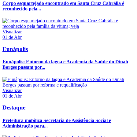
Corpo esquartejado encontrado em Santa Cruz Cabrália é
reconhecido pela...
Visualizar
01 de Abr
Eunápolis
Eunápolis: Entorno da lagoa e Academia da Saúde do Dinah
Borges passam por...
Visualizar
01 de Abr
Destaque
Prefeitura mobiliza Secretaria de Assistência Social e
Administração para...